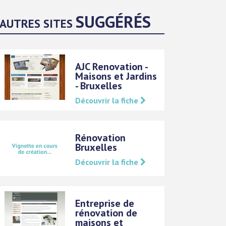
SUGGÉRÉS
AUTRES SITES
AJC Renovation -
Maisons et Jardins
- Bruxelles
Découvrir la fiche
Rénovation
Bruxelles
Découvrir la fiche
Entreprise de
rénovation de
maisons et