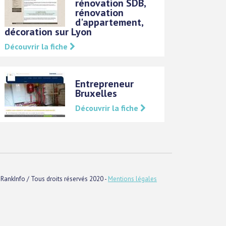
rénovation SDB,
rénovation
d'appartement,
décoration sur Lyon
Découvrir la fiche
Entrepreneur
Bruxelles
Découvrir la fiche
RankInfo / Tous droits réservés 2020 -
Mentions légales