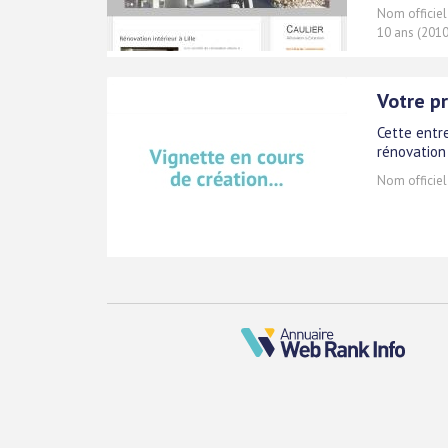
Nom officiel
10 ans (2010
Votre p
Cette entr
rénovation
Nom officiel