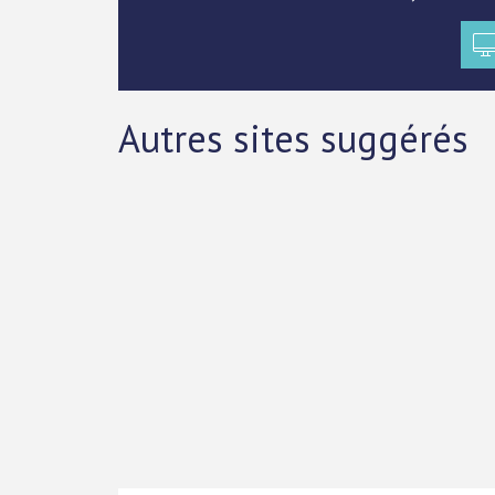
Autres sites suggérés