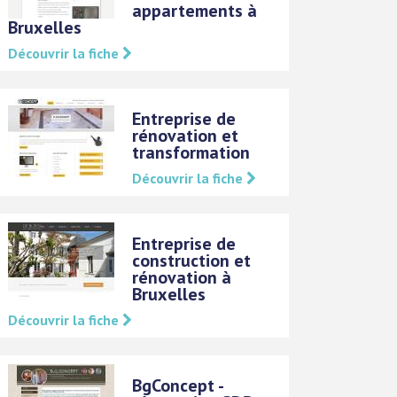
appartements à
Bruxelles
Découvrir la fiche
Entreprise de
rénovation et
transformation
Découvrir la fiche
Entreprise de
construction et
rénovation à
Bruxelles
Découvrir la fiche
BgConcept -