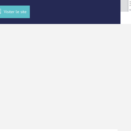
Visiter le site