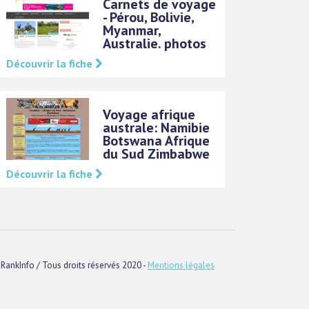
Carnets de voyage
- Pérou, Bolivie,
Myanmar,
Australie. photos
Découvrir la fiche
Voyage afrique
australe: Namibie
Botswana Afrique
du Sud Zimbabwe
Découvrir la fiche
RankInfo / Tous droits réservés 2020 -
Mentions légales