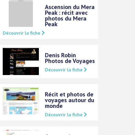
Ascension du Mera
Peak : récit avec
photos du Mera
Peak
Découvrir la fiche
Denis Robin
Photos de Voyages
Découvrir la fiche
Récit et photos de
voyages autour du
monde
Découvrir la fiche