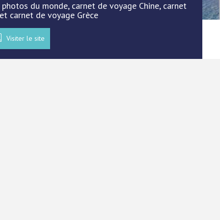
 : photos du monde, carnet de voyage Chine, carnet
et carnet de voyage Grèce
Visiter le site