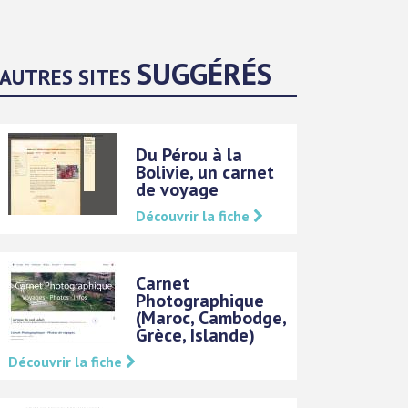
SUGGÉRÉS
AUTRES SITES
Du Pérou à la
Bolivie, un carnet
de voyage
Découvrir la fiche
Carnet
Photographique
(Maroc, Cambodge,
Grèce, Islande)
Découvrir la fiche