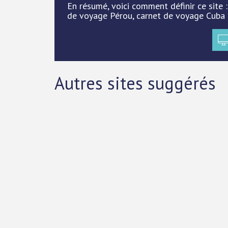
En résumé, voici comment définir ce site
de voyage Pérou, carnet de voyage Cuba 
Autres sites suggérés