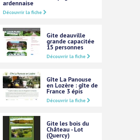
ardennaise
Découvrir la fiche
Gite deauville
grande capacitée
15 personnes
Découvrir la fiche
Gîte La Panouse
en Lozère : gîte de
France 3 épis
Découvrir la fiche
Gite les bois du
Château - Lot
(Quercy)