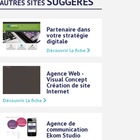
SUGGÉRÉS
AUTRES SITES
Partenaire dans
votre stratégie
digitale
Découvrir la fiche
Agence Web -
Visual Concept
Création de site
Internet
Découvrir la fiche
Agence de
communication
Ekom Studio