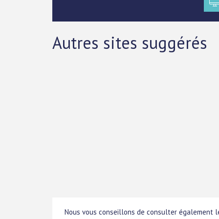
Autres sites suggérés
Nous vous conseillons de consulter également le