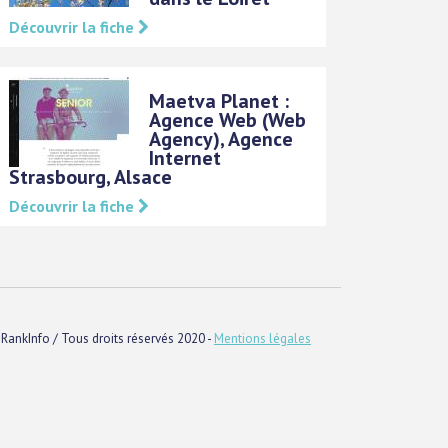
Découvrir la fiche
Maetva Planet :
Agence Web (Web
Agency), Agence
Internet
Strasbourg, Alsace
Découvrir la fiche
RankInfo / Tous droits réservés 2020 -
Mentions légales