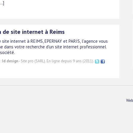
..]
 de site internet à Reims
e site internet à REIMS, EPERNAY et PARIS, l'agence vous
 dans votre recherche d'un site internet professionnel
société.
 :
Id design
- Site pro (SARL). En ligne depuis 9 ans (2011).
Web