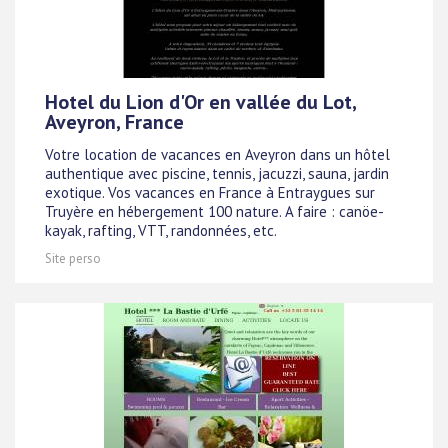
Hotel du Lion d'Or en vallée du Lot,
Aveyron, France
Votre location de vacances en Aveyron dans un hôtel
authentique avec piscine, tennis, jacuzzi, sauna, jardin
exotique. Vos vacances en France à Entraygues sur
Truyère en hébergement 100 nature. A faire : canöe-
kayak, rafting, VTT, randonnées, etc.
Site perso