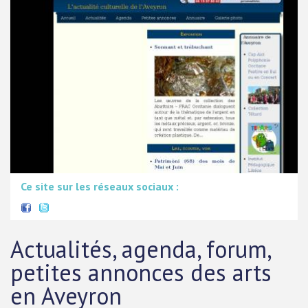
Ce site sur les réseaux sociaux :
Actualités, agenda, forum,
petites annonces des arts
en Aveyron