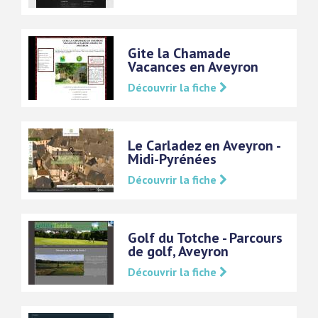
Gite la Chamade
Vacances en Aveyron
Découvrir la fiche
Le Carladez en Aveyron -
Midi-Pyrénées
Découvrir la fiche
Golf du Totche - Parcours
de golf, Aveyron
Découvrir la fiche