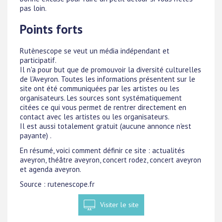
pas loin.
Points forts
Rutènescope se veut un média indépendant et
participatif.
Il n'a pour but que de promouvoir la diversité culturelles
de l'Aveyron. Toutes les informations présentent sur le
site ont été communiquées par les artistes ou les
organisateurs. Les sources sont systématiquement
citées ce qui vous permet de rentrer directement en
contact avec les artistes ou les organisateurs.
Il est aussi totalement gratuit (aucune annonce n'est
payante) .
En résumé, voici comment définir ce site : actualités
aveyron, théâtre aveyron, concert rodez, concert aveyron
et agenda aveyron.
Source : rutenescope.fr
Visiter le site