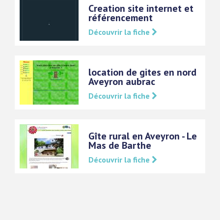
Creation site internet et
référencement
Découvrir la fiche
location de gites en nord
Aveyron aubrac
Découvrir la fiche
Gîte rural en Aveyron - Le
Mas de Barthe
Découvrir la fiche