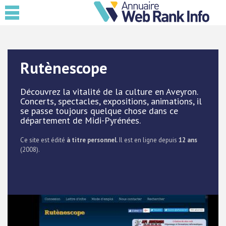
Rutènescope
Découvrez la vitalité de la culture en Aveyron.
Concerts, spectacles, expositions, animations, il
se passe toujours quelque chose dans ce
département de Midi-Pyrénées.
Ce site est édité
à titre personnel
. Il est en ligne depuis
12 ans
(2008).