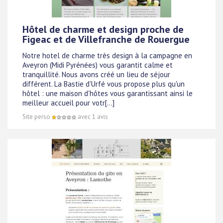
Hôtel de charme et design proche de
Figeac et de Villefranche de Rouergue
Notre hotel de charme très design à la campagne en
Aveyron (Midi Pyrénées) vous garantit calme et
tranquillité. Nous avons créé un lieu de séjour
différent. La Bastie d'Urfé vous propose plus qu'un
hôtel : une maison d'hôtes vous garantissant ainsi le
meilleur accueil pour votr[...]
Site perso
avec 1 avis