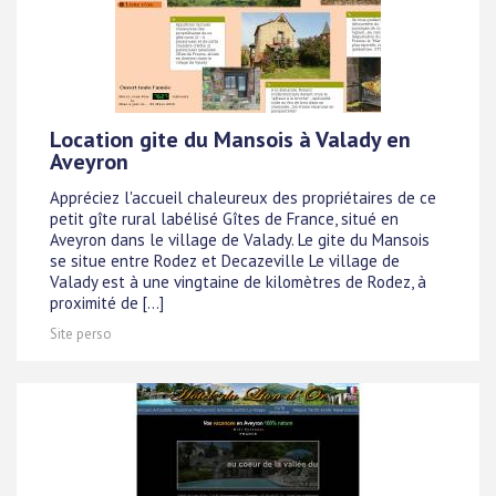
Location gite du Mansois à Valady en
Aveyron
Appréciez l'accueil chaleureux des propriétaires de ce
petit gîte rural labélisé Gîtes de France, situé en
Aveyron dans le village de Valady. Le gite du Mansois
se situe entre Rodez et Decazeville Le village de
Valady est à une vingtaine de kilomètres de Rodez, à
proximité de [...]
Site perso