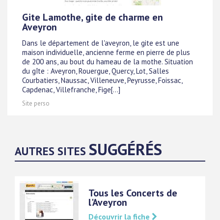
Gite Lamothe, gite de charme en
Aveyron
Dans le département de l'aveyron, le gite est une
maison individuelle, ancienne ferme en pierre de plus
de 200 ans, au bout du hameau de la mothe. Situation
du gîte : Aveyron, Rouergue, Quercy, Lot, Salles
Courbatiers, Naussac, Villeneuve, Peyrusse, Foissac,
Capdenac, Villefranche, Fige[...]
Site perso
SUGGÉRÉS
AUTRES SITES
Tous les Concerts de
l'Aveyron
Découvrir la fiche