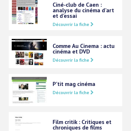
Ciné-club de Caen :
analyse du cinéma d'art
et d'essai
Découvrir la fiche
Comme Au Cinema : actu
cinéma et DVD
Découvrir la fiche
P'tit mag cinéma
Découvrir la fiche
Film critik : Critiques et
chroniques de films