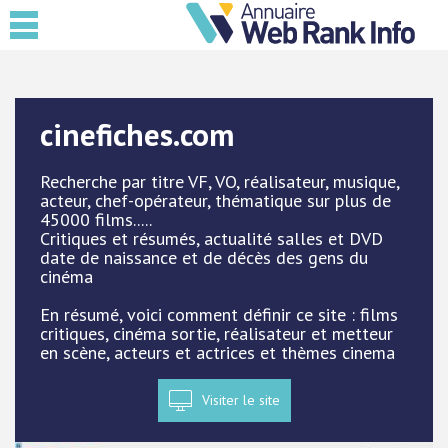
cinefiches.com
Recherche par titre VF, VO, réalisateur, musique,
acteur, chef-opérateur, thématique sur plus de
45000 films.....
Critiques et résumés, actualité salles et DVD
date de naissance et de décès des gens du
cinéma
En résumé, voici comment définir ce site : films
critiques, cinéma sortie, réalisateur et metteur
en scène, acteurs et actrices et thèmes cinema
Visiter le site