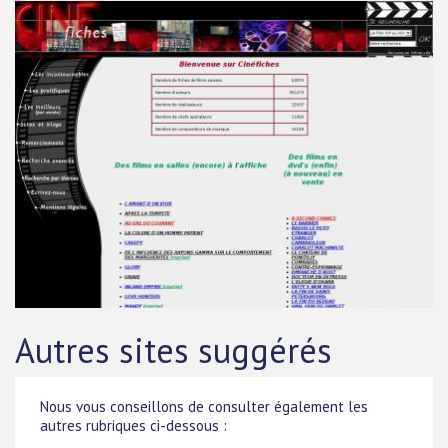
Autres sites suggérés
Nous vous conseillons de consulter également les
autres rubriques ci-dessous :