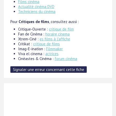
Films cinéma
Actualité cinéma DVD
Techniciens du cinéma
Pour
Critiques de films
, consultez aussi :
Critique-Ouverte :
critique de film
Fan de Cinéma :
horaire cinema
Xtrem-Ciné :
es films à l'affiche
Critikat :
critique de films
Imag-E-ination :
Filmmaker
Viva el cinema :
actrices
Cinéastes & Cinéma :
forum cinéma