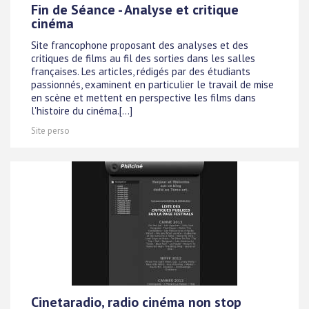
Fin de Séance - Analyse et critique
cinéma
Site francophone proposant des analyses et des
critiques de films au fil des sorties dans les salles
françaises. Les articles, rédigés par des étudiants
passionnés, examinent en particulier le travail de mise
en scène et mettent en perspective les films dans
l'histoire du cinéma.[...]
Site perso
Cinetaradio, radio cinéma non stop