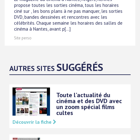
propose toutes les sorties cinéma, tous les horaires
ciné sur , les bons plans à ne pas manquer, les sorties
DVD, bandes dessinées et rencontres avec les
célébrités. Chaque semaine les horaires des salles de
cinéma à Nantes, avant p[...]
Site perso
SUGGÉRÉS
AUTRES SITES
Toute l'actualité du
cinéma et des DVD avec
un zoom spécial films
cultes
Découvrir la fiche