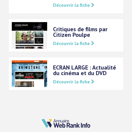
Découvrir la fiche
Critiques de films par
Citizen Poulpe
Découvrir la fiche
ECRAN LARGE : Actualité
du cinéma et du DVD
Découvrir la fiche