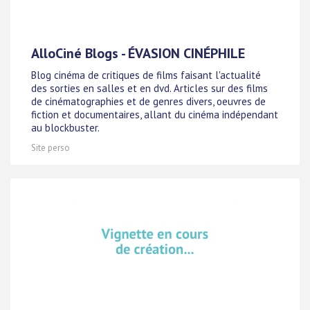
AlloCiné Blogs - ÉVASION CINÉPHILE
Blog cinéma de critiques de films faisant l'actualité
des sorties en salles et en dvd. Articles sur des films
de cinématographies et de genres divers, oeuvres de
fiction et documentaires, allant du cinéma indépendant
au blockbuster.
Site perso