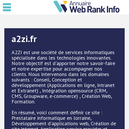
a2zi.fr
A2ZI est une société de services informatiques
spécialisée dans les technologies innovantes.
Notre objectif est d'apporter notre savoir-faire
et notre expertise pour accompagner nos
clients. Nous intervenons dans les domaines
suivants : Conseil, Conception et
développement (Applications en ligne, Intranet
et Extranet) , Intégration opensource (CRM,
CMS, Groupware, e-commerce) , Création Web,
Formation.
En résumé, voici comment définir ce site :
Prestataire informatique en lorraine,
Développement d'applications web, Création de
site internet, Application service provider et