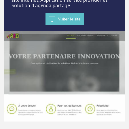
Solution d'agenda partagé
Visiter le site