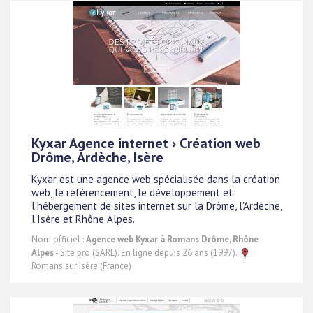
Kyxar Agence internet › Création web
Drôme, Ardèche, Isère
Kyxar est une agence web spécialisée dans la création
web, le référencement, le développement et
l'hébergement de sites internet sur la Drôme, l'Ardèche,
l'Isère et Rhône Alpes.
Nom officiel :
Agence web Kyxar à Romans Drôme, Rhône
Alpes
- Site pro (SARL). En ligne depuis 26 ans (1997).
Romans sur Isère (France)