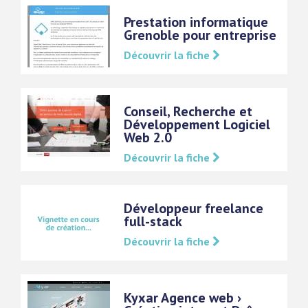
Prestation informatique
Grenoble pour entreprise
Découvrir la fiche
Conseil, Recherche et
Développement Logiciel
Web 2.0
Découvrir la fiche
Développeur freelance
full-stack
Découvrir la fiche
Kyxar Agence web ›