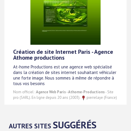
Création de site Internet Paris - Agence
Athome productions
At-home Productions est une agence web spécialisé
dans la création de sites internet souhaitant véhiculer
une forte image. Nous sommes à même de répondre à
tous vos besoins
Nom officiel :
Agence Web Paris - Athome-Productions
- Site
pro (SARL). En ligne depuis 20 ans (2003).
pierrelaye (France)
SUGGÉRÉS
AUTRES SITES