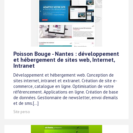
Poisson Bouge - Nantes : développement
et hébergement de sites web, Internet,
Intranet
Développement et hébergement web. Conception de
sites internet, intranet et extranet. Création de site e-
commerce, catalogue en ligne. Optimisation de votre
référencement. Applications en ligne. Création de base
de données. Gestionnaire de newsletter, envoi d'emails
et de sms.[...]
Site perso