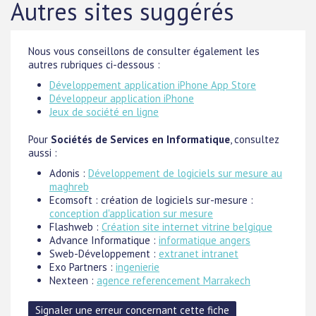
Autres sites suggérés
Nous vous conseillons de consulter également les
autres rubriques ci-dessous :
Développement application iPhone App Store
Développeur application iPhone
Jeux de société en ligne
Pour
Sociétés de Services en Informatique
, consultez
aussi :
Adonis :
Développement de logiciels sur mesure au
maghreb
Ecomsoft : création de logiciels sur-mesure :
conception d'application sur mesure
Flashweb :
Création site internet vitrine belgique
Advance Informatique :
informatique angers
Sweb-Développement :
extranet intranet
Exo Partners :
ingenierie
Nexteen :
agence referencement Marrakech