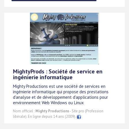
MightyProds : Société de service en
ingénierie informatique
Mighty Productions est une société de services en
ingénierie informatique qui propose des prestations
d'analyse et de développement d'applications pour
environnement Web Windows ou Linux
Nom officiel :
Mighty Productions
- Site pro (Profession
libérale). En ligne depuis 14 ans (2009).