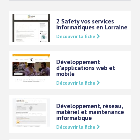
2 Safety vos services
informatiques en Lorraine
Découvrir la fiche
Développement
d'applications web et
mobile
Découvrir la fiche
Développement, réseau,
matériel et maintenance
informatique
Découvrir la fiche