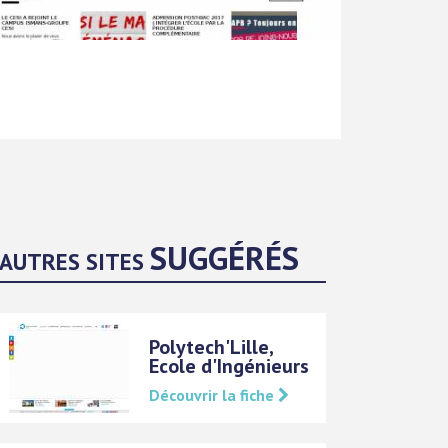
SUGGÉRÉS
AUTRES SITES
Polytech'Lille,
Ecole d'Ingénieurs
Découvrir la fiche