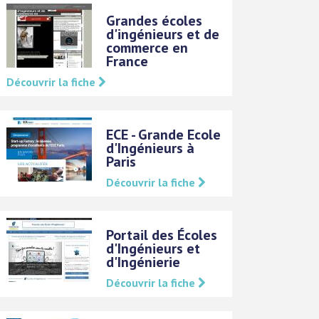
Grandes écoles
d'ingénieurs et de
commerce en
France
Découvrir la fiche
ECE - Grande Ecole
d'Ingénieurs à
Paris
Découvrir la fiche
Portail des Écoles
d'Ingénieurs et
d'Ingénierie
Découvrir la fiche