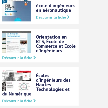
école d'ingénieurs
en aéronautique
Découvrir la fiche
Orientation en
BTS, École de
Commerce et École
d'Ingénieurs
Découvrir la fiche
Écoles
d'ingénieurs des
Hautes
Technologies et
du Numérique
Découvrir la fiche