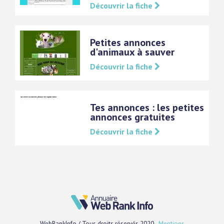
Découvrir la fiche
Petites annonces
d'animaux à sauver
Découvrir la fiche
Tes annonces : les petites
annonces gratuites
Découvrir la fiche
WebRankInfo / Tous droits réservés 2020 -
Mentions