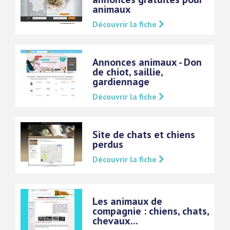
animaux
Découvrir la fiche
Annonces animaux - Don
de chiot, saillie,
gardiennage
Découvrir la fiche
Site de chats et chiens
perdus
Découvrir la fiche
Les animaux de
compagnie : chiens, chats,
chevaux...