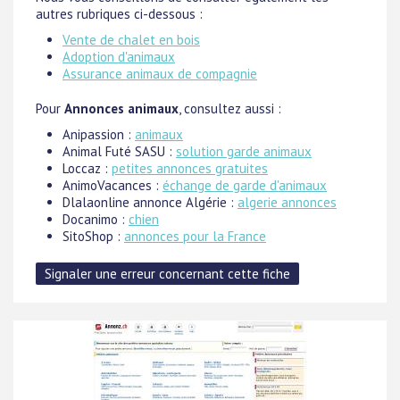
autres rubriques ci-dessous :
Vente de chalet en bois
Adoption d'animaux
Assurance animaux de compagnie
Pour
Annonces animaux
, consultez aussi :
Anipassion :
animaux
Animal Futé SASU :
solution garde animaux
Loccaz :
petites annonces gratuites
AnimoVacances :
échange de garde d'animaux
Dlalaonline annonce Algérie :
algerie annonces
Docanimo :
chien
SitoShop :
annonces pour la France