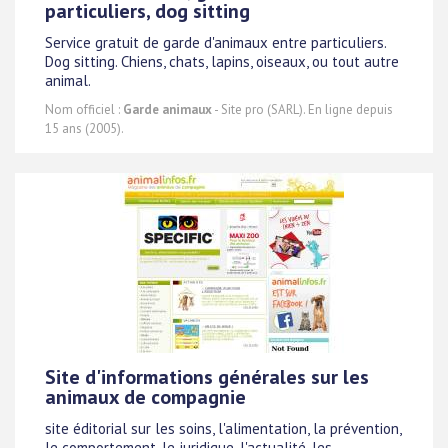
particuliers, dog sitting
Service gratuit de garde d'animaux entre particuliers.
Dog sitting. Chiens, chats, lapins, oiseaux, ou tout autre
animal.
Nom officiel :
Garde animaux
- Site pro (SARL). En ligne depuis
15 ans (2005).
Site d'informations générales sur les
animaux de compagnie
site éditorial sur les soins, l'alimentation, la prévention,
le comportement, le juridique, l'actualité, les