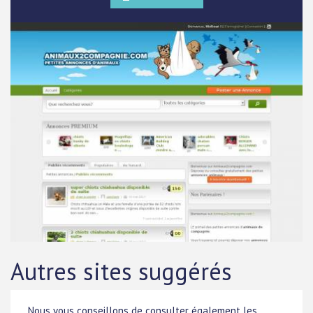
Autres sites suggérés
Nous vous conseillons de consulter également les