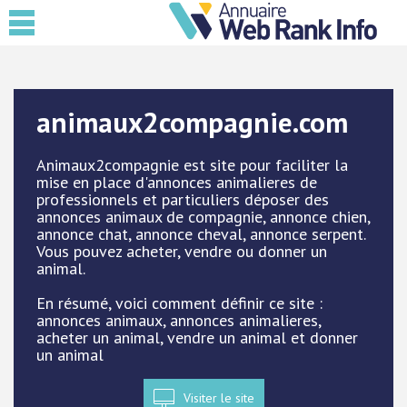
animaux2compagnie.com
Animaux2compagnie est site pour faciliter la
mise en place d'annonces animalieres de
professionnels et particuliers déposer des
annonces animaux de compagnie, annonce chien,
annonce chat, annonce cheval, annonce serpent.
Vous pouvez acheter, vendre ou donner un
animal.
En résumé, voici comment définir ce site :
annonces animaux, annonces animalieres,
acheter un animal, vendre un animal et donner
un animal
Visiter le site