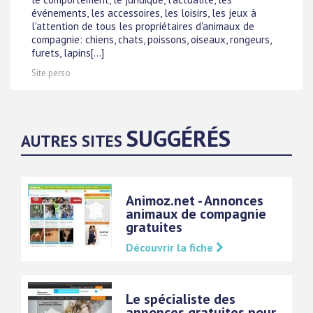
événements, les accessoires, les loisirs, les jeux à
l'attention de tous les propriétaires d'animaux de
compagnie: chiens, chats, poissons, oiseaux, rongeurs,
furets, lapins[...]
Site perso
SUGGÉRÉS
AUTRES SITES
Animoz.net - Annonces
animaux de compagnie
gratuites
Découvrir la fiche
Le spécialiste des
annonces gratuites pour