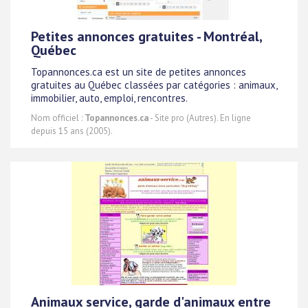
Petites annonces gratuites - Montréal,
Québec
Topannonces.ca est un site de petites annonces
gratuites au Québec classées par catégories : animaux,
immobilier, auto, emploi, rencontres.
Nom officiel :
Topannonces.ca
- Site pro (Autres). En ligne
depuis 15 ans (2005).
Animaux service, garde d'animaux entre