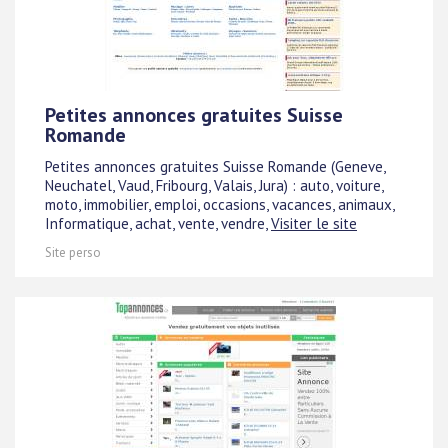
Petites annonces gratuites Suisse
Romande
Petites annonces gratuites Suisse Romande (Geneve,
Neuchatel, Vaud, Fribourg, Valais, Jura) : auto, voiture,
moto, immobilier, emploi, occasions, vacances, animaux,
Informatique, achat, vente, vendre,
Visiter le site
Site perso