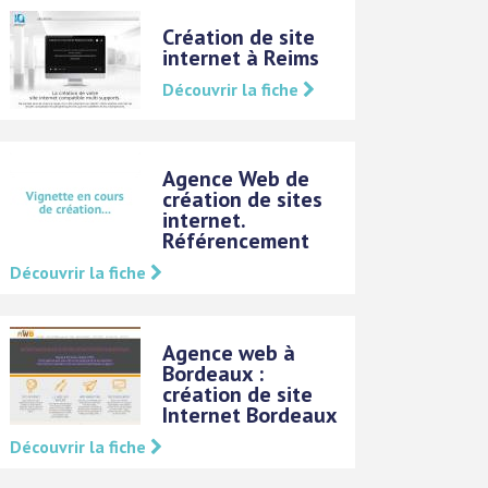
Création de site
internet à Reims
Découvrir la fiche
Agence Web de
création de sites
internet.
Référencement
Découvrir la fiche
Agence web à
Bordeaux :
création de site
Internet Bordeaux
Découvrir la fiche