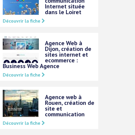
communication
Internet située
dans le Loiret
Découvrir la fiche
Agence Web à
Dijon, création de
sites internet et
ecommerce :
Business Web Agence
Découvrir la fiche
Agence web à
Rouen, création de
site et
communication
Découvrir la fiche