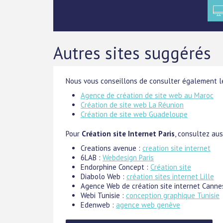
Autres sites suggérés
Nous vous conseillons de consulter également le
Agence de création de site web au Maroc
Création de site web La Réunion
Création de site web Guadeloupe
Pour
Création site Internet Paris
, consultez auss
Creations avenue :
creation site internet
6LAB :
Webdesign Paris
Endorphine Concept :
Création site
Diabolo Web :
création sites internet Lille
Agence Web de création site internet Canne
Webi Tunisie :
conception graphique Tunisie
Edenweb :
agence web genève