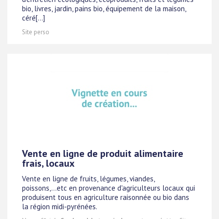
bio, livres, jardin, pains bio, équipement de la maison,
céré[...]
Site perso
Vente en ligne de produit alimentaire
frais, locaux
Vente en ligne de fruits, légumes, viandes,
poissons,...etc en provenance d'agriculteurs locaux qui
produisent tous en agriculture raisonnée ou bio dans
la région midi-pyrénées.