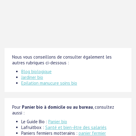
Nous vous conseillons de consulter également les
autres rubriques ci-dessous :
Blog biologique
Jardiner bio
Epilation manucure soins bio
Pour
Panier bio à domicile ou au bureau
, consultez
aussi :
Le Guide Bio :
Panier bio
Lafruitbox :
Santé et bien-être des salariés
Paniers fermiers motterains :
panier fermier