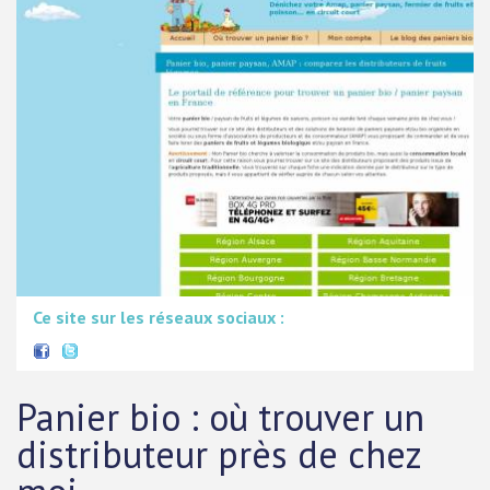
Ce site sur les réseaux sociaux :
Panier bio : où trouver un
distributeur près de chez