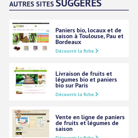
SUGGÉRÉS
AUTRES SITES
Paniers bio, locaux et de
saison à Toulouse, Pau et
Bordeaux
Découvrir la fiche
Livraison de fruits et
légumes bio et paniers
bio sur Paris
Découvrir la fiche
Vente en ligne de paniers
de fruits et légumes de
saison
Découvrir la fiche