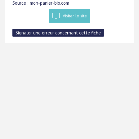
Source : mon-panier-bio.com
Visiter le site