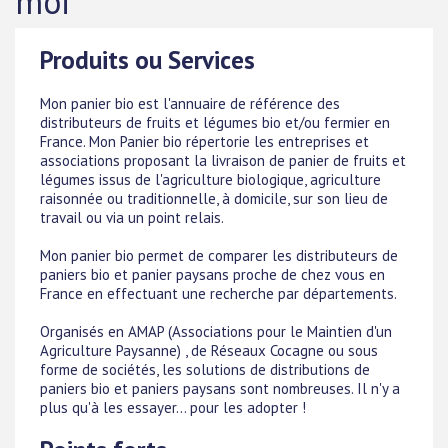
moi
Produits ou Services
Mon panier bio est l'annuaire de référence des
distributeurs de fruits et légumes bio et/ou fermier en
France. Mon Panier bio répertorie les entreprises et
associations proposant la livraison de panier de fruits et
légumes issus de l'agriculture biologique, agriculture
raisonnée ou traditionnelle, à domicile, sur son lieu de
travail ou via un point relais.
Mon panier bio permet de comparer les distributeurs de
paniers bio et panier paysans proche de chez vous en
France en effectuant une recherche par départements.
Organisés en AMAP (Associations pour le Maintien d'un
Agriculture Paysanne) , de Réseaux Cocagne ou sous
forme de sociétés, les solutions de distributions de
paniers bio et paniers paysans sont nombreuses. Il n'y a
plus qu'à les essayer... pour les adopter !