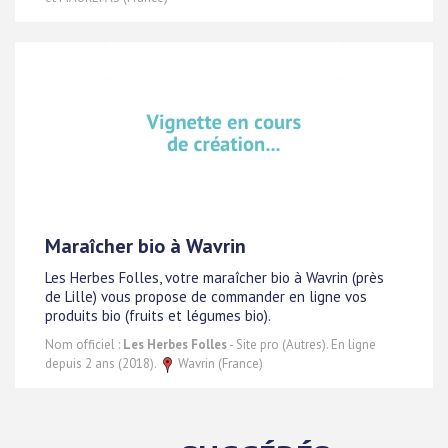
Maraîcher bio à Wavrin
Les Herbes Folles, votre maraîcher bio à Wavrin (près
de Lille) vous propose de commander en ligne vos
produits bio (fruits et légumes bio).
Nom officiel :
Les Herbes Folles
- Site pro (Autres). En ligne
depuis 2 ans (2018).
Wavrin (France)