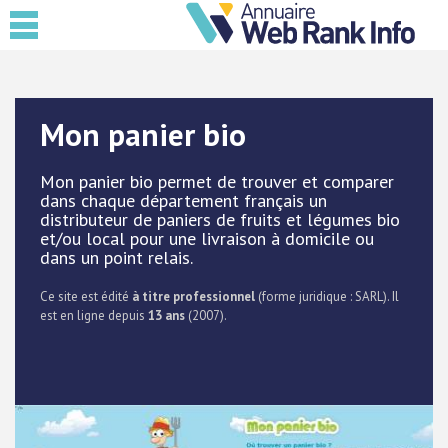
Mon panier bio
Mon panier bio permet de trouver et comparer
dans chaque département français un
distributeur de paniers de fruits et légumes bio
et/ou local pour une livraison à domicile ou
dans un point relais.
Ce site est édité
à titre professionnel
(forme juridique : SARL). Il
est en ligne depuis
13 ans
(2007).