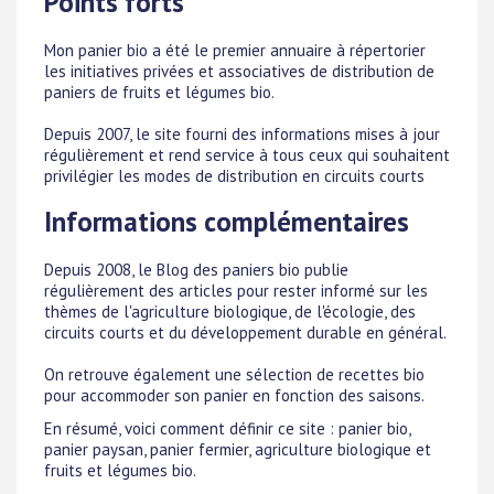
Points forts
Mon panier bio a été le premier annuaire à répertorier
les initiatives privées et associatives de distribution de
paniers de fruits et légumes bio.
Depuis 2007, le site fourni des informations mises à jour
régulièrement et rend service à tous ceux qui souhaitent
privilégier les modes de distribution en circuits courts
Informations complémentaires
Depuis 2008, le Blog des paniers bio publie
régulièrement des articles pour rester informé sur les
thèmes de l'agriculture biologique, de l'écologie, des
circuits courts et du développement durable en général.
On retrouve également une sélection de recettes bio
pour accommoder son panier en fonction des saisons.
En résumé, voici comment définir ce site : panier bio,
panier paysan, panier fermier, agriculture biologique et
fruits et légumes bio.