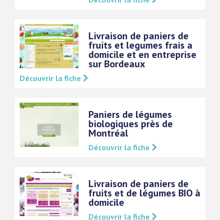
Livraison de paniers de
fruits et legumes frais a
domicile et en entreprise
sur Bordeaux
Découvrir la fiche
Paniers de légumes
biologiques près de
Montréal
Découvrir la fiche
Livraison de paniers de
fruits et de légumes BIO à
domicile
Découvrir la fiche