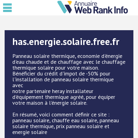
has.energie.solaire.free.fr
Panneau solaire thermique, economie d'énergie
d'eau chaude et de chauffage avec le chauffage
thermique solaire pour votre maison.
Bénéficier du crédit d'impot de -50% pour
l'installation de panneau solaire thermique
avec
notre partenaire heray installateur
d'équipement thermique agréé, pour équiper
votre maison à l'énergie solaire.
En résumé, voici comment définir ce site :
panneau solaire, chauffe eau solaire, panneau
solaire thermique, prix panneau solaire et
energie solaire