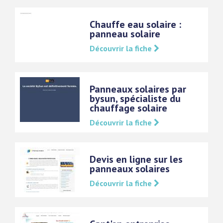
Chauffe eau solaire :
panneau solaire
Découvrir la fiche
Panneaux solaires par
bysun, spécialiste du
chauffage solaire
Découvrir la fiche
Devis en ligne sur les
panneaux solaires
Découvrir la fiche