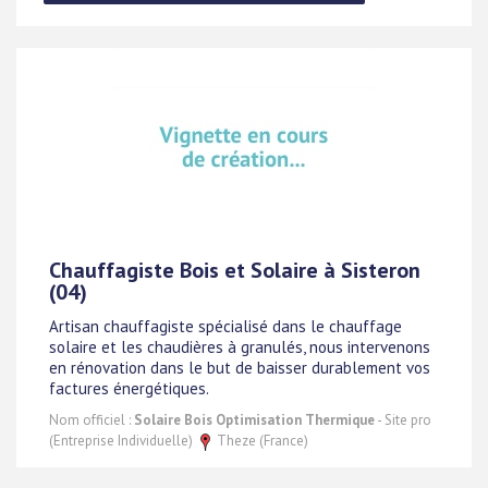
Chauffagiste Bois et Solaire à Sisteron
(04)
Artisan chauffagiste spécialisé dans le chauffage
solaire et les chaudières à granulés, nous intervenons
en rénovation dans le but de baisser durablement vos
factures énergétiques.
Nom officiel :
Solaire Bois Optimisation Thermique
- Site pro
(Entreprise Individuelle)
Theze (France)