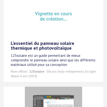
L'essentiel du panneau solaire
thermique et photovoltaïque
123solaire est un guide permettant de mieux
comprendre le panneau solaire ainsi que les différents
matériaux utilisé pour sa conception
Nom officiel :
123solaire
- Site pro (Auto-entrepreneur). En ligne
depuis 6 ans (2014).