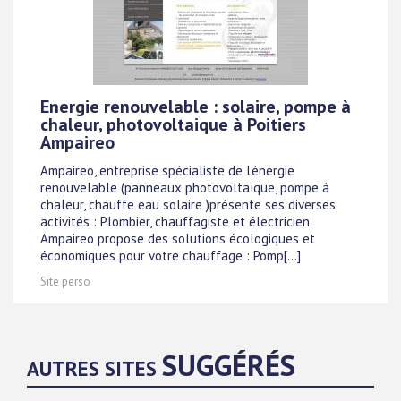
Energie renouvelable : solaire, pompe à
chaleur, photovoltaique à Poitiers
Ampaireo
Ampaireo, entreprise spécialiste de l'énergie
renouvelable (panneaux photovoltaïque, pompe à
chaleur, chauffe eau solaire )présente ses diverses
activités : Plombier, chauffagiste et électricien.
Ampaireo propose des solutions écologiques et
économiques pour votre chauffage : Pomp[...]
Site perso
SUGGÉRÉS
AUTRES SITES