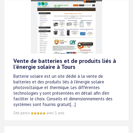
Vente de batteries et de produits liés à
l'énergie solaire à Tours
Batterie solaire est un site dédié à la vente de
batteries et des produits liés à l'énergie solaire
photovoltaïque et thermique. Les différentes
technologies y sont présentées en détail afin d'en
faciliter le choix. Conseils et dimensionnements des
systèmes sont fournis gratuit[...]
Site perso
avec 1 avis