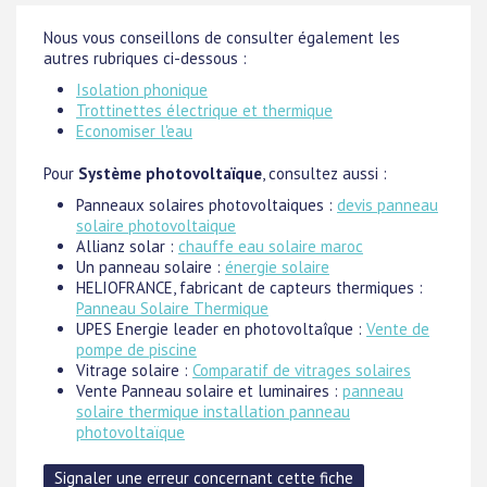
Nous vous conseillons de consulter également les
autres rubriques ci-dessous :
Isolation phonique
Trottinettes électrique et thermique
Economiser l'eau
Pour
Système photovoltaïque
, consultez aussi :
Panneaux solaires photovoltaiques :
devis panneau
solaire photovoltaique
Allianz solar :
chauffe eau solaire maroc
Un panneau solaire :
énergie solaire
HELIOFRANCE, fabricant de capteurs thermiques :
Panneau Solaire Thermique
UPES Energie leader en photovoltaîque :
Vente de
pompe de piscine
Vitrage solaire :
Comparatif de vitrages solaires
Vente Panneau solaire et luminaires :
panneau
solaire thermique installation panneau
photovoltaïque