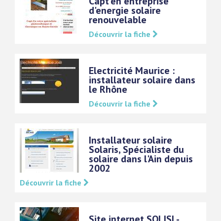
Capt'en entreprise
d'energie solaire
renouvelable
Découvrir la fiche
Electricité Maurice :
installateur solaire dans
le Rhône
Découvrir la fiche
Installateur solaire
Solaris, Spécialiste du
solaire dans l'Ain depuis
2002
Découvrir la fiche
Site internet SOLISI -