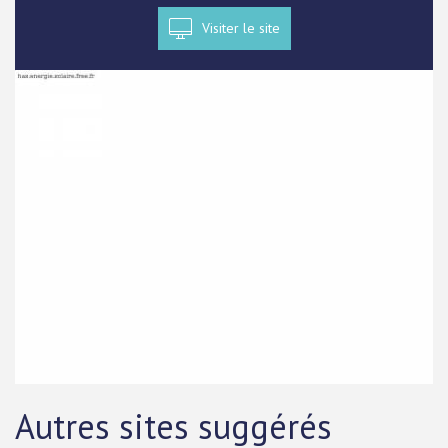
Visiter le site
Autres sites suggérés