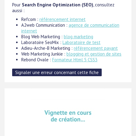
Pour
Search Engine Optimization (SEO)
, consultez
aussi :
Refcom :
référencement internet
A2web Communication :
agence de communication
internet
Blog Web Marketing :
blog marketing
Laboratoire SeoMix :
Laboratoire de test
Adieu-Arche-B Marketing :
référencement payant
Web Marketing Junkie :
blogging et gestion de sites
Rebond Ovale :
Formateur Html 5 CSS3