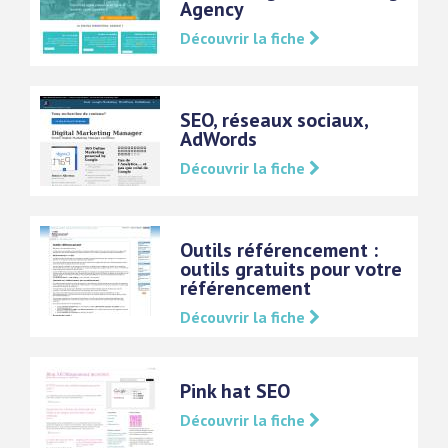
Agency
Découvrir la fiche
SEO, réseaux sociaux,
AdWords
Découvrir la fiche
Outils référencement :
outils gratuits pour votre
référencement
Découvrir la fiche
Pink hat SEO
Découvrir la fiche