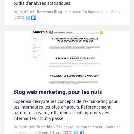
outils d'analyses statistiques.
Nom officiel :
Ramenos Blog
- Site perso. En ligne depuis 18 ans
(2005).
Blog web marketing, pour les nuls
Superbibi décrypte les concepts de l'e-marketing pour
les internautes les plus amateurs. Référencement
naturel et payant, affiliation, e-mailing, droits des
internautes : tout y passe.
Nom officiel :
Superbibi
- Site pro (Auto-entrepreneur) - Vente en
ligne. En ligne depuis 14 ans (2009).