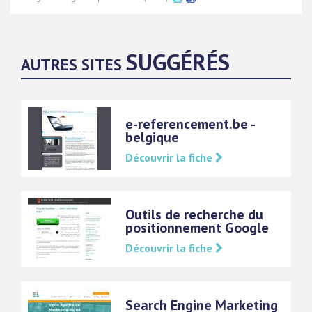
SUGGÉRÉS
AUTRES SITES
e-referencement.be -
belgique
Découvrir la fiche
Outils de recherche du
positionnement Google
Découvrir la fiche
Search Engine Marketing