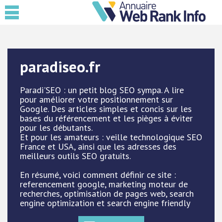
paradiseo.fr
Paradi'SEO : un petit blog SEO sympa. A lire
pour améliorer votre positionnement sur
Google. Des articles simples et concis sur les
bases du référencement et les pièges à éviter
pour les débutants.
Et pour les amateurs : veille technologique SEO
France et USA, ainsi que les adresses des
meilleurs outils SEO gratuits.
En résumé, voici comment définir ce site :
referencement google, marketing moteur de
recherches, optimisation de pages web, search
engine optimization et search engine friendly