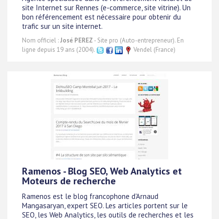
site Internet sur Rennes (e-commerce, site vitrine). Un
bon référencement est nécessaire pour obtenir du
trafic sur un site internet.
Nom officiel :
José PEREZ
- Site pro (Auto-entrepreneur). En
ligne depuis 19 ans (2004).
Vendel (France)
Ramenos - Blog SEO, Web Analytics et
Moteurs de recherche
Ramenos est le blog francophone d'Arnaud
Mangasaryan, expert SEO. Les articles portent sur le
SEO, les Web Analytics, les outils de recherches et les