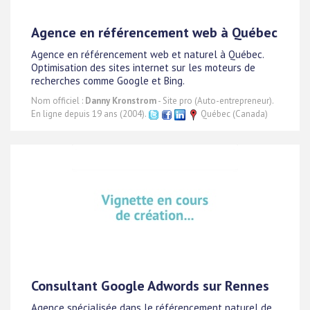
Agence en référencement web à Québec
Agence en référencement web et naturel à Québec.
Optimisation des sites internet sur les moteurs de
recherches comme Google et Bing.
Nom officiel :
Danny Kronstrom
- Site pro (Auto-entrepreneur).
En ligne depuis 19 ans (2004).
Québec (Canada)
Consultant Google Adwords sur Rennes
Agence spécialisée dans le référencement naturel de