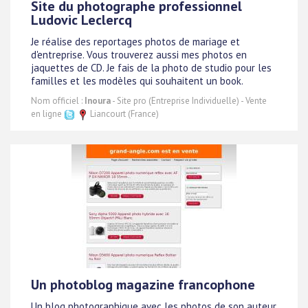
Site du photographe professionnel
Ludovic Leclercq
Je réalise des reportages photos de mariage et
d'entreprise. Vous trouverez aussi mes photos en
jaquettes de CD. Je fais de la photo de studio pour les
familles et les modèles qui souhaitent un book.
Nom officiel :
Inoura
- Site pro (Entreprise Individuelle) - Vente
en ligne
Liancourt (France)
Un photoblog magazine francophone
Un blog photographique avec les photos de son auteur