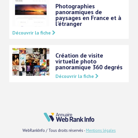
Photographies
panoramiques de
paysages en France et à
l'étranger
Découvrir la fiche
Création de visite
virtuelle photo
panoramique 360 degrés
Découvrir la fiche
WebRankInfo / Tous droits réservés -
Mentions légales