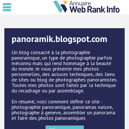
panoramik.blogspot.com
Un blog consacré à la photographie
panoramique, un type de photographie parfois
méconnu mais qui rend hommage à la beauté
du monde. Je vous présente mes photos
personnelles, des astuces techniques, des liens
de sites ou blog de photographes panoramistes.
Toutes mes photos sont faites par la technique
du recadrage ou par assemblage.
En résumé, voici comment définir ce site :
photographie panoramique, panoramas nature,
photographe à geneve, assembler un panorama
et faire des photos panoramiques