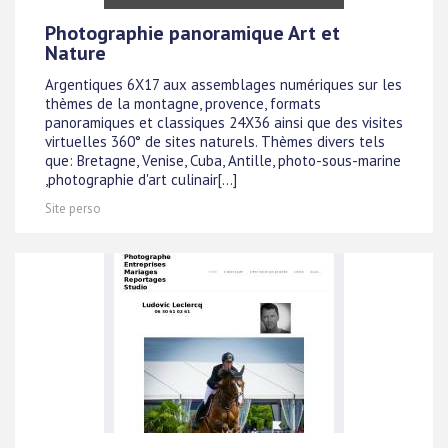
Photographie panoramique Art et
Nature
Argentiques 6X17 aux assemblages numériques sur les
thèmes de la montagne, provence, formats
panoramiques et classiques 24X36 ainsi que des visites
virtuelles 360° de sites naturels. Thèmes divers tels
que: Bretagne, Venise, Cuba, Antille, photo-sous-marine
,photographie d'art culinair[...]
Site perso