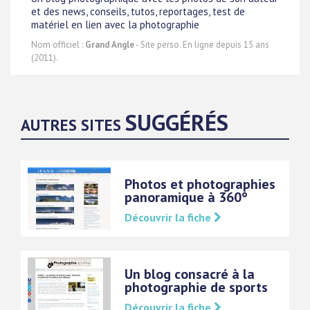
et des news, conseils, tutos, reportages, test de
matériel en lien avec la photographie
Nom officiel :
Grand Angle
- Site perso. En ligne depuis 15 ans
(2011).
SUGGÉRÉS
AUTRES SITES
Photos et photographies
panoramique à 360°
Découvrir la fiche
Un blog consacré à la
photographie de sports
Découvrir la fiche