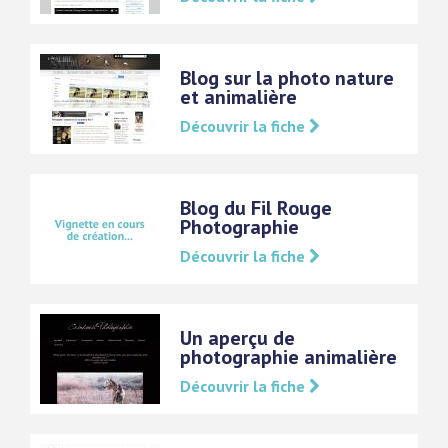
Blog sur la photo nature
et animalière
Découvrir la fiche
Blog du Fil Rouge
Photographie
Découvrir la fiche
Un aperçu de
photographie animalière
Découvrir la fiche