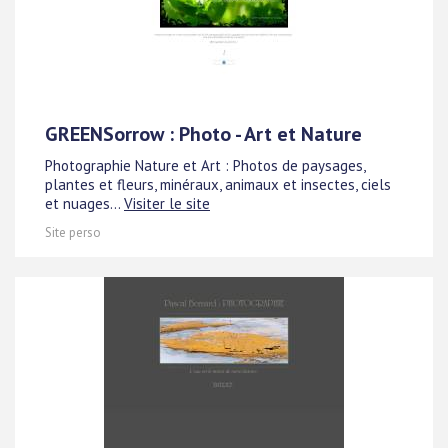
GREENSorrow : Photo - Art et Nature
Photographie Nature et Art : Photos de paysages,
plantes et fleurs, minéraux, animaux et insectes, ciels
et nuages...
Visiter le site
Site perso