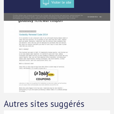
Visiter le site
Autres sites suggérés