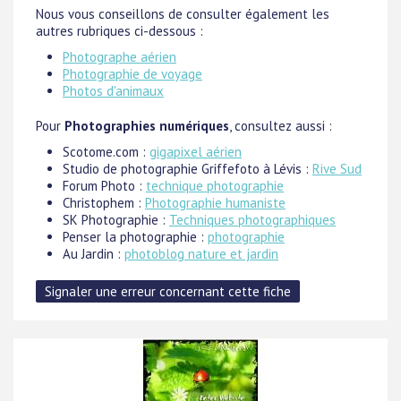
Nous vous conseillons de consulter également les
autres rubriques ci-dessous :
Photographe aérien
Photographie de voyage
Photos d'animaux
Pour
Photographies numériques
, consultez aussi :
Scotome.com :
gigapixel aérien
Studio de photographie Griffefoto à Lévis :
Rive Sud
Forum Photo :
technique photographie
Christophem :
Photographie humaniste
SK Photographie :
Techniques photographiques
Penser la photographie :
photographie
Au Jardin :
photoblog nature et jardin