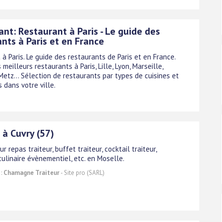
nt: Restaurant à Paris - Le guide des
nts à Paris et en France
à Paris. Le guide des restaurants de Paris et en France.
 meilleurs restaurants à Paris, Lille, Lyon, Marseille,
etz... Sélection de restaurants par types de cuisines et
 dans votre ville.
 à Cuvry (57)
ur repas traiteur, buffet traiteur, cocktail traiteur,
ulinaire évènementiel, etc. en Moselle.
 :
Chamagne Traiteur
- Site pro (SARL)