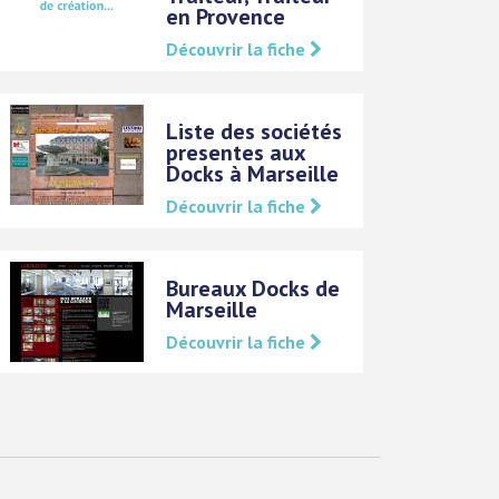
en Provence
Découvrir la fiche
Liste des sociétés
presentes aux
Docks à Marseille
Découvrir la fiche
Bureaux Docks de
Marseille
Découvrir la fiche