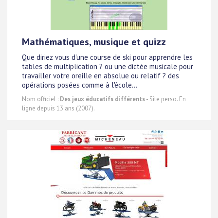
Mathématiques, musique et quizz
Que diriez vous d'une course de ski pour apprendre les
tables de multiplication ? ou une dictée musicale pour
travailler votre oreille en absolue ou relatif ? des
opérations posées comme à l'école...
Nom officiel :
Des jeux éducatifs différents
- Site perso. En
ligne depuis 13 ans (2007).