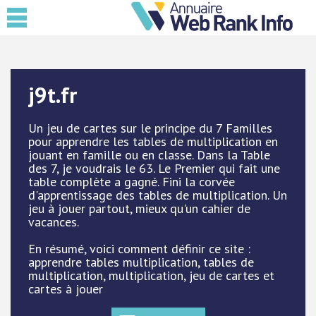
j9t.fr
Un jeu de cartes sur le principe du 7 Familles
pour apprendre les tables de multiplication en
jouant en famille ou en classe. Dans la Table
des 7, je voudrais le 63. Le Premier qui fait une
table complète a gagné. Fini la corvée
d'apprentissage des tables de multiplication. Un
jeu à jouer partout, mieux qu'un cahier de
vacances.
En résumé, voici comment définir ce site :
apprendre tables multiplication, tables de
multiplication, multiplication, jeu de cartes et
cartes à jouer