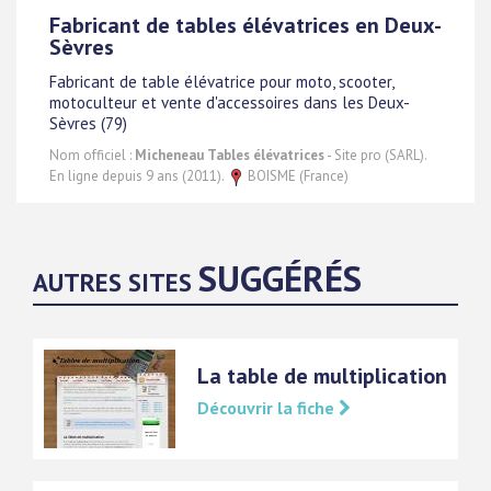
Fabricant de tables élévatrices en Deux-
Sèvres
Fabricant de table élévatrice pour moto, scooter,
motoculteur et vente d'accessoires dans les Deux-
Sèvres (79)
Nom officiel :
Micheneau Tables élévatrices
- Site pro (SARL).
En ligne depuis 9 ans (2011).
BOISME (France)
SUGGÉRÉS
AUTRES SITES
La table de multiplication
Découvrir la fiche