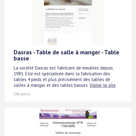
Dasras - Table de salle à manger - Table
basse
La société Dasras est fabricant de meubles depuis
1981. Elle est spécialisée dans la fabrication des
tables 4 pieds et plus précisément des tables de
salles à manger et des tables basses.
Visiter le site
Site perso