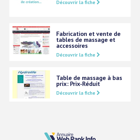
Découvrir la fiche
Fabrication et vente de
tables de massage et
accessoires
Découvrir la fiche
Table de massage à bas
prix: Prix-Réduit
Découvrir la fiche