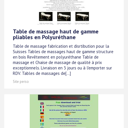
Table de massage haut de gamme
pliables en Polyuréthane
Table de massage fabrication et disrtibution pour la
Suisses Tables de massages haut de gamme structure
en bois Revêtement en polyuréthane Table de
massage et Chaise de massage de qualité à prix
exceptionnels. Livraison en 3 jours ou à l'emporter sur
RDV. Tables de massages de[...]
Site perso