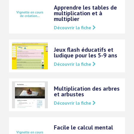
Apprendre les tables de
multiplication et à
multiplier
Découvrir la fiche
Jeux flash éducatifs et
ludique pour les 5-9 ans
Découvrir la fiche
Multiplication des arbres
et arbustes
Découvrir la fiche
Facile le calcul mental