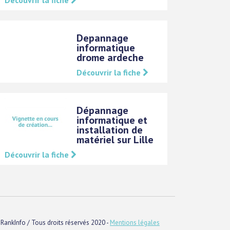
Depannage
informatique
drome ardeche
Découvrir la fiche
Dépannage
informatique et
installation de
matériel sur Lille
Découvrir la fiche
RankInfo / Tous droits réservés 2020 -
Mentions légales