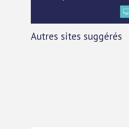
Autres sites suggérés