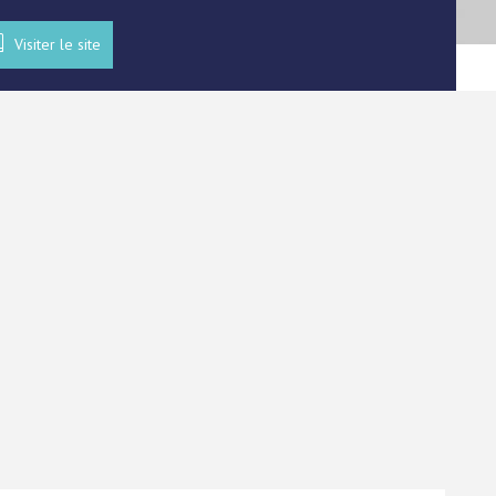
Visiter le site