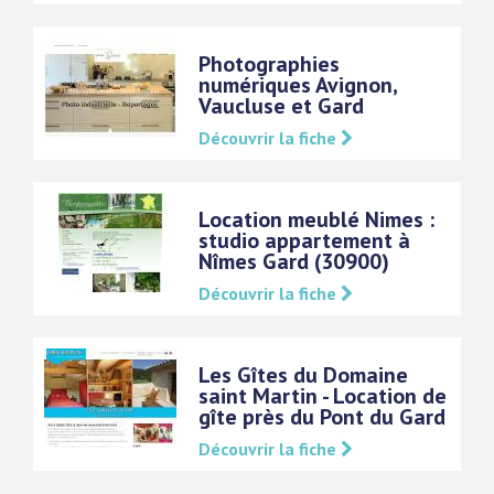
Photographies
numériques Avignon,
Vaucluse et Gard
Découvrir la fiche
Location meublé Nimes :
studio appartement à
Nîmes Gard (30900)
Découvrir la fiche
Les Gîtes du Domaine
saint Martin - Location de
gîte près du Pont du Gard
Découvrir la fiche