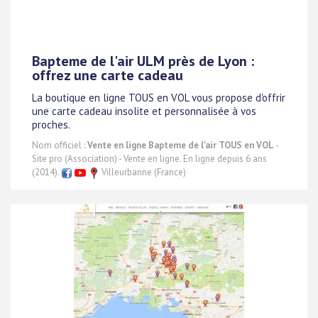
Bapteme de l'air ULM près de Lyon :
offrez une carte cadeau
La boutique en ligne TOUS en VOL vous propose d'offrir
une carte cadeau insolite et personnalisée à vos
proches.
Nom officiel :
Vente en ligne Bapteme de l'air TOUS en VOL
-
Site pro (Association) - Vente en ligne. En ligne depuis 6 ans
(2014).
Villeurbanne (France)