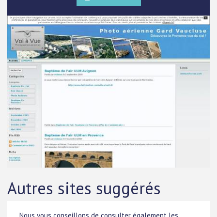
Autres sites suggérés
Nous vous conseillons de consulter également les