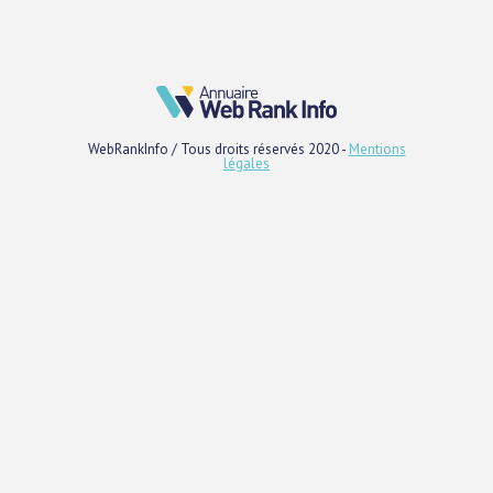
WebRankInfo / Tous droits réservés 2020 -
Mentions
légales