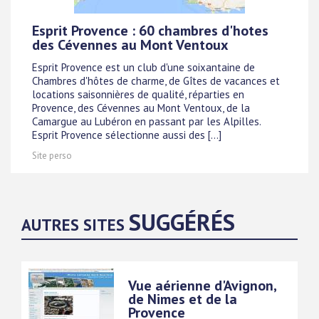
Esprit Provence : 60 chambres d'hotes
des Cévennes au Mont Ventoux
Esprit Provence est un club d'une soixantaine de
Chambres d'hôtes de charme, de Gîtes de vacances et
locations saisonnières de qualité, réparties en
Provence, des Cévennes au Mont Ventoux, de la
Camargue au Lubéron en passant par les Alpilles.
Esprit Provence sélectionne aussi des [...]
Site perso
SUGGÉRÉS
AUTRES SITES
Vue aérienne d'Avignon,
de Nimes et de la
Provence