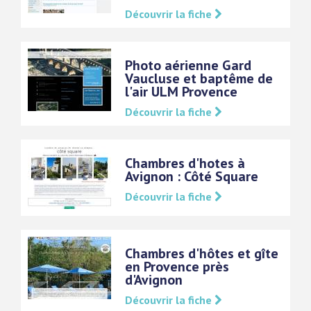
Découvrir la fiche
Photo aérienne Gard
Vaucluse et baptême de
l'air ULM Provence
Découvrir la fiche
Chambres d'hotes à
Avignon : Côté Square
Découvrir la fiche
Chambres d'hôtes et gîte
en Provence près
d'Avignon
Découvrir la fiche