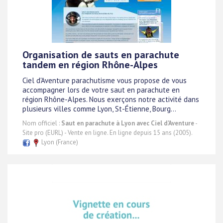
Organisation de sauts en parachute
tandem en région Rhône-Alpes
Ciel d'Aventure parachutisme vous propose de vous
accompagner lors de votre saut en parachute en
région Rhône-Alpes. Nous exerçons notre activité dans
plusieurs villes comme Lyon, St-Étienne, Bourg...
Nom officiel :
Saut en parachute à Lyon avec Ciel d'Aventure
-
Site pro (EURL) - Vente en ligne. En ligne depuis 15 ans (2005).
Lyon (France)