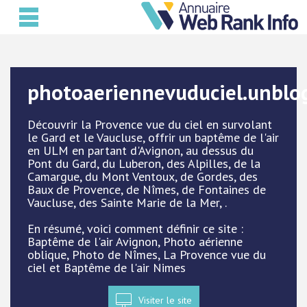
photoaeriennevuduciel.unblog
Découvrir la Provence vue du ciel en survolant
le Gard et le Vaucluse, offrir un baptême de l'air
en ULM en partant d'Avignon, au dessus du
Pont du Gard, du Luberon, des Alpilles, de la
Camargue, du Mont Ventoux, de Gordes, des
Baux de Provence, de Nîmes, de Fontaines de
Vaucluse, des Sainte Marie de la Mer, .
En résumé, voici comment définir ce site :
Baptême de l'air Avignon, Photo aérienne
oblique, Photo de Nîmes, La Provence vue du
ciel et Baptême de l'air Nimes
Visiter le site