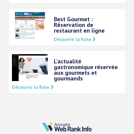
Best Gourmet :
Réservation de
restaurant en ligne
Découvrir la fiche
L'actualité
gastronomique réservée
aux gourmets et
gourmands
Découvrir la fiche