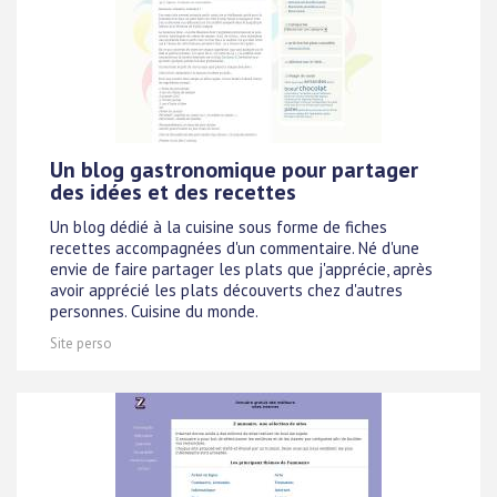
Un blog gastronomique pour partager
des idées et des recettes
Un blog dédié à la cuisine sous forme de fiches
recettes accompagnées d'un commentaire. Né d'une
envie de faire partager les plats que j'apprécie, après
avoir apprécié les plats découverts chez d'autres
personnes. Cuisine du monde.
Site perso