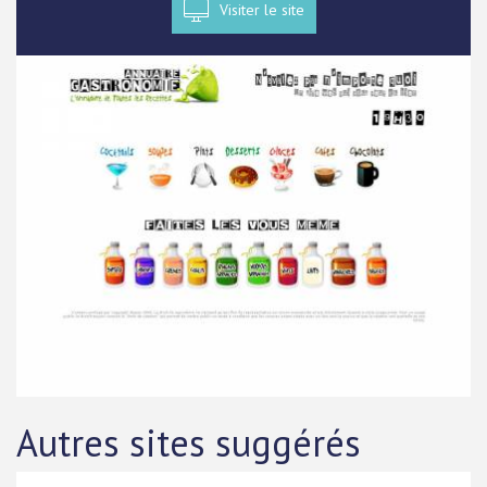
Visiter le site
Autres sites suggérés