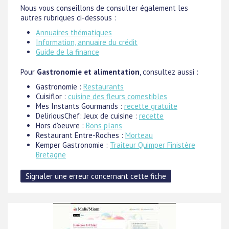
Nous vous conseillons de consulter également les
autres rubriques ci-dessous :
Annuaires thématiques
Information, annuaire du crédit
Guide de la finance
Pour
Gastronomie et alimentation
, consultez aussi :
Gastronomie :
Restaurants
Cuisiflor :
cuisine des fleurs comestibles
Mes Instants Gourmands :
recette gratuite
DeliriousChef: Jeux de cuisine :
recette
Hors d'oeuvre :
Bons plans
Restaurant Entre-Roches :
Morteau
Kemper Gastronomie :
Traiteur Quimper Finistère
Bretagne