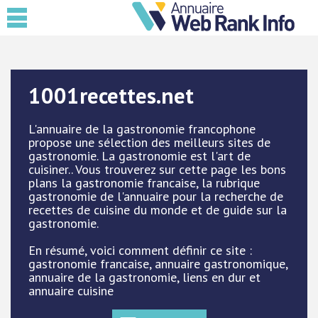
1001recettes.net
L'annuaire de la gastronomie francophone
propose une sélection des meilleurs sites de
gastronomie. La gastronomie est l'art de
cuisiner.. Vous trouverez sur cette page les bons
plans la gastronomie francaise, la rubrique
gastronomie de l'annuaire pour la recherche de
recettes de cuisine du monde et de guide sur la
gastronomie.
En résumé, voici comment définir ce site :
gastronomie francaise, annuaire gastronomique,
annuaire de la gastronomie, liens en dur et
annuaire cuisine