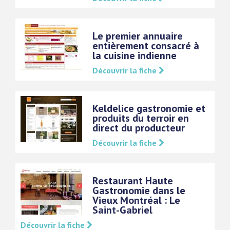
Le premier annuaire
entièrement consacré à
la cuisine indienne
Découvrir la fiche
Keldelice gastronomie et
produits du terroir en
direct du producteur
Découvrir la fiche
Restaurant Haute
Gastronomie dans le
Vieux Montréal : Le
Saint-Gabriel
Découvrir la fiche