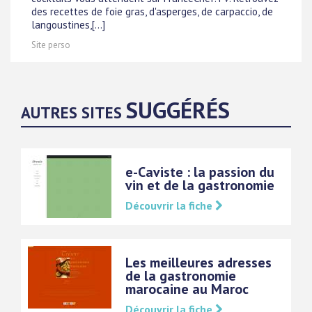
des recettes de foie gras, d'asperges, de carpaccio, de
langoustines,[...]
Site perso
SUGGÉRÉS
AUTRES SITES
e-Caviste : la passion du
vin et de la gastronomie
Découvrir la fiche
Les meilleures adresses
de la gastronomie
marocaine au Maroc
Découvrir la fiche