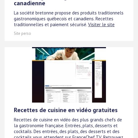
canadienne
La société bretonne propose des produits traditionnels
gastronomiques québecois et canadiens. Recettes
traditionnelles et paiement sécurisé.
Visiter le site
Site perso
Recettes de cuisine en vidéo gratuites
Recettes de cuisine en vidéo des plus grands chefs de
la gastronomie française. Entrées, plats, desserts et
cocktails. Des entrées, des plats, des desserts et des
cocktails vous attendent sur FranceChef.TV. Retrouvez