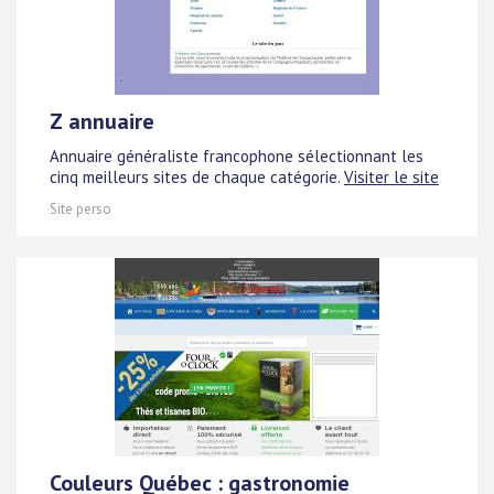
Z annuaire
Annuaire généraliste francophone sélectionnant les
cinq meilleurs sites de chaque catégorie.
Visiter le site
Site perso
Couleurs Québec : gastronomie