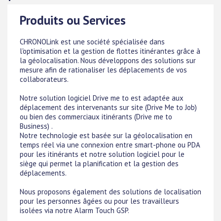
Produits ou Services
CHRONOLink est une société spécialisée dans
l'optimisation et la gestion de flottes itinérantes grâce à
la géolocalisation. Nous développons des solutions sur
mesure afin de rationaliser les déplacements de vos
collaborateurs.
Notre solution logiciel Drive me to est adaptée aux
déplacement des intervenants sur site (Drive Me to Job)
ou bien des commerciaux itinérants (Drive me to
Business) .
Notre technologie est basée sur la géolocalisation en
temps réel via une connexion entre smart-phone ou PDA
pour les itinérants et notre solution logiciel pour le
siège qui permet la planification et la gestion des
déplacements.
Nous proposons également des solutions de localisation
pour les personnes âgées ou pour les travailleurs
isolées via notre Alarm Touch GSP.