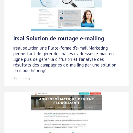
Irsal Solution de routage e-mailing
irsal solution une Plate-forme d'e-mail Marketing
permettant de gérer des bases d'adresses e-mail en
ligne puis de gérer la diffusion et l'analyse des
résultats des campagnes d'e-mailing par une solution
en mode hébergé
Site perso