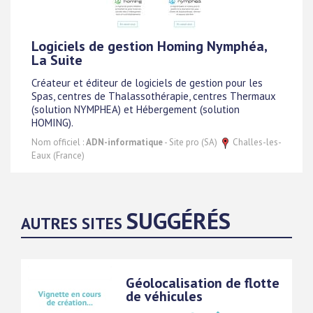
Logiciels de gestion Homing Nymphéa,
La Suite
Créateur et éditeur de logiciels de gestion pour les
Spas, centres de Thalassothérapie, centres Thermaux
(solution NYMPHEA) et Hébergement (solution
HOMING).
Nom officiel :
ADN-informatique
- Site pro (SA)
Challes-les-
Eaux (France)
SUGGÉRÉS
AUTRES SITES
Géolocalisation de flotte
de véhicules