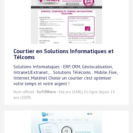
Courtier en Solutions Informatiques et
Télcoms
Solutions Informatiques : ERP, CRM, Géolocalisation,
Intranet/Extranet,... Solutions Télécoms : Mobile, Fixe,
Internet, Matériel Choisir un courtier c'est optimiser
votre temps et votre argent !
Nom officiel :
SoftWhere
- Site pro (SARL). En ligne depuis 14
ans (2009).