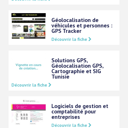
Géolocalisation de
véhicules et personnes :
GPS Tracker
Découvrir la fiche
Solutions GPS,
Géolocalisation GPS,
Cartographie et SIG
Tunisie
Découvrir la fiche
Logiciels de gestion et
comptabilité pour
entreprises
Découvrir la fiche