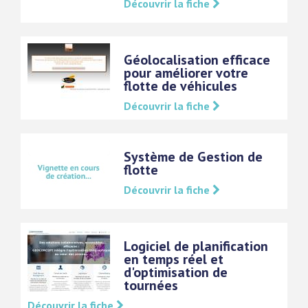
Découvrir la fiche
Géolocalisation efficace
pour améliorer votre
flotte de véhicules
Découvrir la fiche
Système de Gestion de
flotte
Découvrir la fiche
Logiciel de planification
en temps réel et
d'optimisation de
tournées
Découvrir la fiche