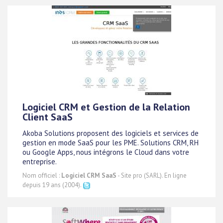
Logiciel CRM et Gestion de la Relation
Client SaaS
Akoba Solutions proposent des logiciels et services de
gestion en mode SaaS pour les PME. Solutions CRM, RH
ou Google Apps, nous intégrons le Cloud dans votre
entreprise.
Nom officiel :
Logiciel CRM SaaS
- Site pro (SARL). En ligne
depuis 19 ans (2004).