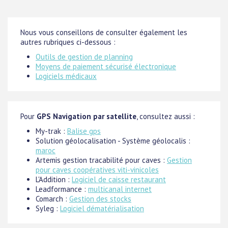
Nous vous conseillons de consulter également les
autres rubriques ci-dessous :
Outils de gestion de planning
Moyens de paiement sécurisé électronique
Logiciels médicaux
Pour
GPS Navigation par satellite
, consultez aussi :
My-trak :
Balise gps
Solution géolocalisation - Système géolocalis :
maroc
Artemis gestion tracabilité pour caves :
Gestion
pour caves coopératives viti-vinicoles
L'Addition :
Logiciel de caisse restaurant
Leadformance :
multicanal internet
Comarch :
Gestion des stocks
Syleg :
Logiciel dématérialisation