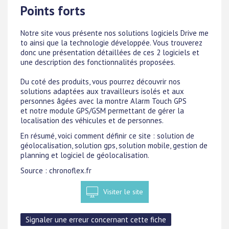
Points forts
Notre site vous présente nos solutions logiciels Drive me
to ainsi que la technologie développée. Vous trouverez
donc une présentation détaillées de ces 2 logiciels et
une description des fonctionnalités proposées.
Du coté des produits, vous pourrez découvrir nos
solutions adaptées aux travailleurs isolés et aux
personnes âgées avec la montre Alarm Touch GPS
et notre module GPS/GSM permettant de gérer la
localisation des véhicules et de personnes.
En résumé, voici comment définir ce site : solution de
géolocalisation, solution gps, solution mobile, gestion de
planning et logiciel de géolocalisation.
Source : chronoflex.fr
Visiter le site