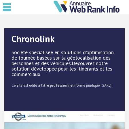
Chronolink
Société spécialisée en solutions d'optimisation
de tournée basées sur la géolocalisation des
personnes et des véhicules.Découvrez notre
solution développée pour les itinérants et les
commerciaux.
Ce site est édité
à titre professionnel
(forme juridique : SARL).