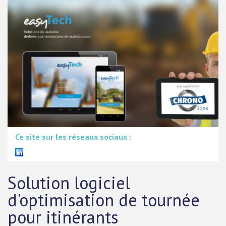
Ce site sur les réseaux sociaux :
Solution logiciel
d'optimisation de tournée
pour itinérants