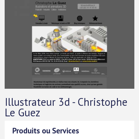
Illustrateur 3d - Christophe
Le Guez
Produits ou Services