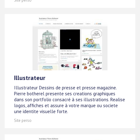
Site perso
Illustrateur
Illustrateur Dessins de presse et presse magazine.
Pierre botherel presente ses creations graphiques
dans son portfolio consacré à ses illustrations. Realise
logos, affiches et assure à votre marque ou societe
une identite visuelle forte.
Site perso