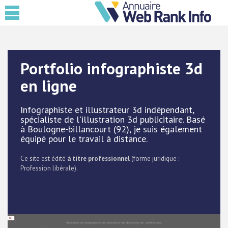
Portfolio infographiste 3d
en ligne
Infographiste et illustrateur 3d indépendant,
spécialiste de l'illustration 3d publicitaire. Basé
à Boulogne-billancourt (92), je suis également
équipé pour le travail à distance.
Ce site est édité
à titre professionnel
(forme juridique :
Profession libérale).