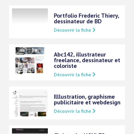
Portfolio Frederic Thiery,
dessinateur de BD
Découvrir la fiche
Abc142, illustrateur
freelance, dessinateur et
coloriste
Découvrir la fiche
Illlustration, graphisme
publicitaire et webdesign
Découvrir la fiche