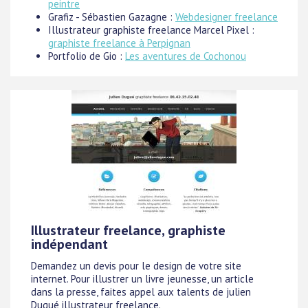
peintre
Grafiz - Sébastien Gazagne :
Webdesigner freelance
Illustrateur graphiste freelance Marcel Pixel :
graphiste freelance à Perpignan
Portfolio de Gio :
Les aventures de Cochonou
Illustrateur freelance, graphiste
indépendant
Demandez un devis pour le design de votre site
internet. Pour illustrer un livre jeunesse, un article
dans la presse, faites appel aux talents de julien
Dugué illustrateur freelance.