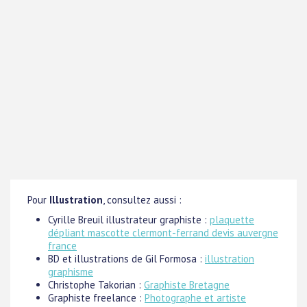
Pour
Illustration
, consultez aussi :
Cyrille Breuil illustrateur graphiste :
plaquette
dépliant mascotte clermont-ferrand devis auvergne
france
BD et illustrations de Gil Formosa :
illustration
graphisme
Christophe Takorian :
Graphiste Bretagne
Graphiste freelance :
Photographe et artiste