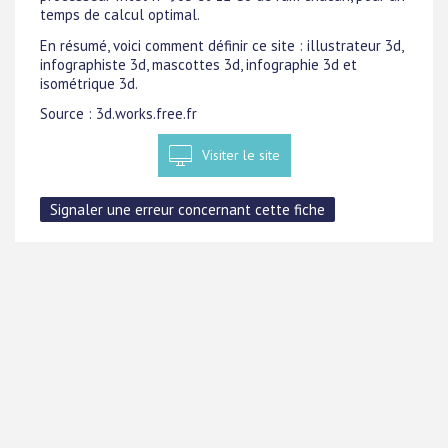
temps de calcul optimal.
En résumé, voici comment définir ce site : illustrateur 3d,
infographiste 3d, mascottes 3d, infographie 3d et
isométrique 3d.
Source : 3d.works.free.fr
Visiter le site