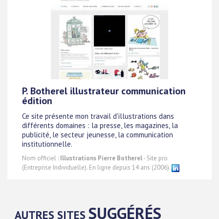
P. Botherel illustrateur communication
édition
Ce site présente mon travail d'illustrations dans
différents domaines : la presse, les magazines, la
publicité, le secteur jeunesse, la communication
institutionnelle.
Nom officiel :
Illustrations Pierre Botherel
- Site pro
(Entreprise Individuelle). En ligne depuis 14 ans (2006).
SUGGÉRÉS
AUTRES SITES