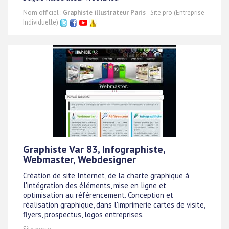
Nom officiel :
Graphiste illustrateur Paris
- Site pro (Entreprise
Individuelle)
Graphiste Var 83, Infographiste,
Webmaster, Webdesigner
Création de site Internet, de la charte graphique à
l'intégration des éléments, mise en ligne et
optimisation au référencement. Conception et
réalisation graphique, dans l'imprimerie cartes de visite,
flyers, prospectus, logos entreprises.