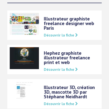
Illustrateur graphiste
freelance designer web
Paris
Découvrir la fiche
Hephez graphiste
illustrateur freelance
print et web
Découvrir la fiche
Illustrateur 3D, création
3D, mascotte 3D par
Stéphane Neidhardt
Découvrir la fiche