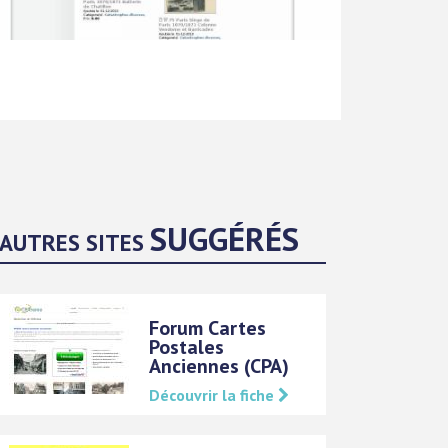
SUGGÉRÉS
AUTRES SITES
Forum Cartes
Postales
Anciennes (CPA)
Découvrir la fiche