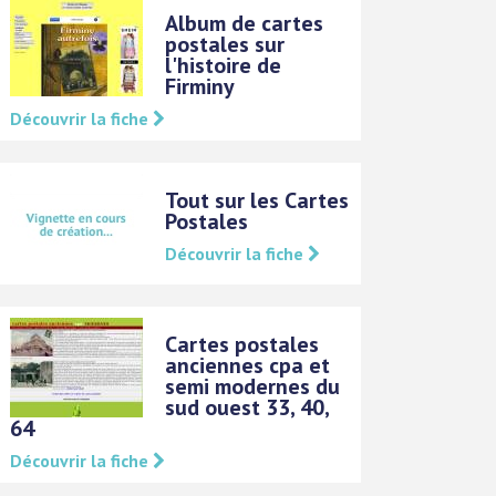
Album de cartes
postales sur
l'histoire de
Firminy
Découvrir la fiche
Tout sur les Cartes
Postales
Découvrir la fiche
Cartes postales
anciennes cpa et
semi modernes du
sud ouest 33, 40,
64
Découvrir la fiche