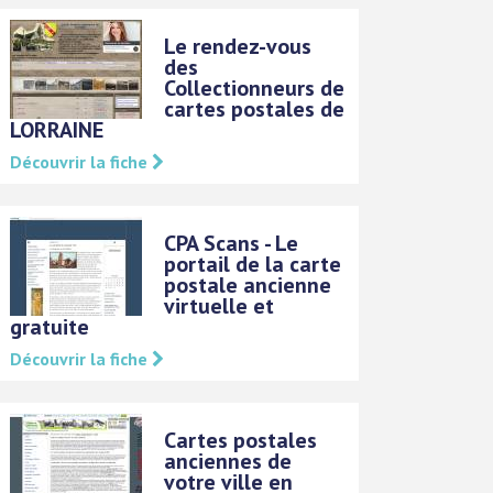
Le rendez-vous
des
Collectionneurs de
cartes postales de
LORRAINE
Découvrir la fiche
CPA Scans - Le
portail de la carte
postale ancienne
virtuelle et
gratuite
Découvrir la fiche
Cartes postales
anciennes de
votre ville en