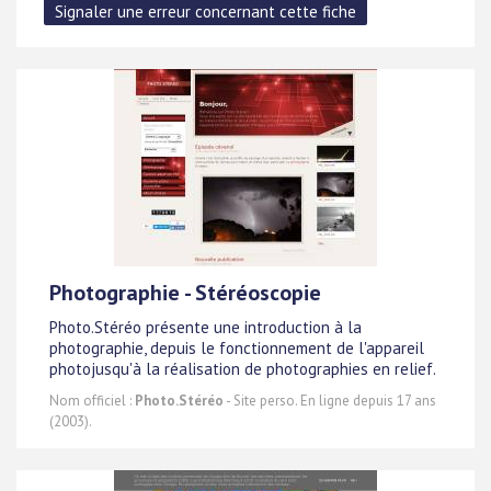
Photographie - Stéréoscopie
Photo.Stéréo présente une introduction à la
photographie, depuis le fonctionnement de l'appareil
photojusqu'à la réalisation de photographies en relief.
Nom officiel :
Photo.Stéréo
- Site perso. En ligne depuis 17 ans
(2003).