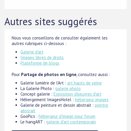
Autres sites suggérés
Nous vous conseillons de consulter également les
autres rubriques ci-dessous :
Galerie d'art
Images libres de droits
Plateforme de blogs
Pour
Partage de photos en ligne
, consultez aussi :
Galerie lumière de l'Art :
art hauts de seine
La Galerie Photo :
galerie photo
Concept galerie :
Exposition d'oeuvres d'art
Hébergement ImagesHotel :
hébergeur images
Galerie de peinture et dessin abstrait :
peintre
abstrait
GooPics :
hébergeur d'image pour forum
Le hangART :
galerie d'art contemporain