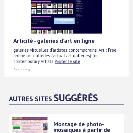
Articité - galeries d'art en ligne
galeries virtuelles d'artistes contemporains. Art : Free
online art galleries (virtual art galleries) for
contemporary Artists
Visiter le site
Site perso
SUGGÉRÉS
AUTRES SITES
Montage de photo-
mosaïques à partir de