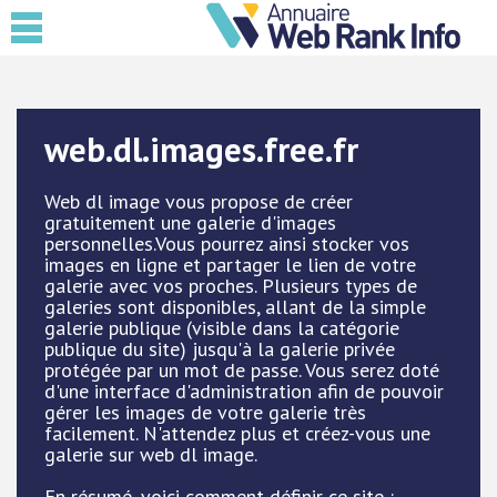
web.dl.images.free.fr
Web dl image vous propose de créer
gratuitement une galerie d'images
personnelles.Vous pourrez ainsi stocker vos
images en ligne et partager le lien de votre
galerie avec vos proches. Plusieurs types de
galeries sont disponibles, allant de la simple
galerie publique (visible dans la catégorie
publique du site) jusqu'à la galerie privée
protégée par un mot de passe. Vous serez doté
d'une interface d'administration afin de pouvoir
gérer les images de votre galerie très
facilement. N'attendez plus et créez-vous une
galerie sur web dl image.
En résumé, voici comment définir ce site :