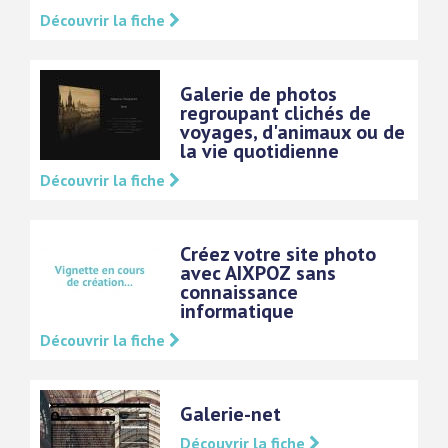
Découvrir la fiche
Galerie de photos
regroupant clichés de
voyages, d'animaux ou de
la vie quotidienne
Découvrir la fiche
Créez votre site photo
avec AIXPOZ sans
connaissance
informatique
Découvrir la fiche
Galerie-net
Découvrir la fiche