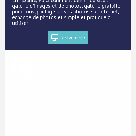
galerie d'images et de photos, galerie gratuite
pour tous, partage de vos photos sur internet,
echange de photos et simple et pratique à
utiliser
Visiter le site