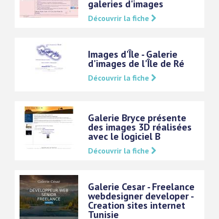
galeries d'images
Découvrir la fiche
Images d'Île - Galerie
d'images de l'Île de Ré
Découvrir la fiche
Galerie Bryce présente
des images 3D réalisées
avec le logiciel B
Découvrir la fiche
Galerie Cesar - Freelance
webdesigner developer -
Creation sites internet
Tunisie