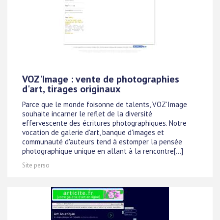
VOZ'Image : vente de photographies
d'art, tirages originaux
Parce que le monde foisonne de talents, VOZ'Image
souhaite incarner le reflet de la diversité
effervescente des écritures photographiques. Notre
vocation de galerie d'art, banque d'images et
communauté d'auteurs tend à estomper la pensée
photographique unique en allant à la rencontre[...]
Site perso