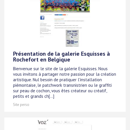
Présentation de la galerie Esquisses à
Rochefort en Belgique
Bienvenue sur le site de la galerie Esquisses. Nous
vous invitons à partager notre passion pour la création
artistique. Nul besoin de pratiquer l'installation
piémontaise, le patchwork transnistrien ou le graffiti
sur peau de cochon, vous êtes créateur ou créatif,
petits et grands ch[...]
Site perso