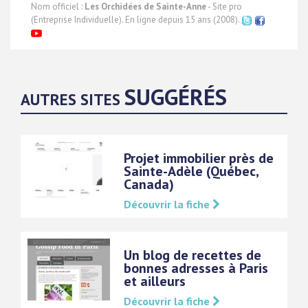
Nom officiel :
Les Orchidées de Sainte-Anne
- Site pro
(Entreprise Individuelle). En ligne depuis 15 ans (2008).
SUGGÉRÉS
AUTRES SITES
Projet immobilier près de
Sainte-Adèle (Québec,
Canada)
Découvrir la fiche
Un blog de recettes de
bonnes adresses à Paris
et ailleurs
Découvrir la fiche