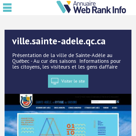
ville.sainte-adele.qc.ca
Présentation de la ville de Sainte-Adèle au
Québec - Au cur des saisons  Informations pour
les citoyens, les visiteurs et les gens daffaire
Visiter le site