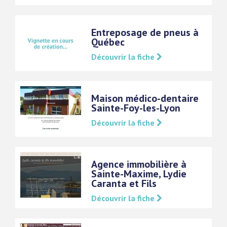
Entreposage de pneus à
Québec
Découvrir la fiche
Maison médico-dentaire
Sainte-Foy-les-Lyon
Découvrir la fiche
Agence immobilière à
Sainte-Maxime, Lydie
Caranta et Fils
Découvrir la fiche