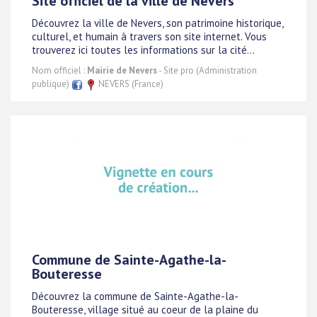
Site officiel de la ville de Nevers
Découvrez la ville de Nevers, son patrimoine historique,
culturel, et humain à travers son site internet. Vous
trouverez ici toutes les informations sur la cité...
Nom officiel :
Mairie de Nevers
- Site pro (Administration
publique)
NEVERS (France)
Commune de Sainte-Agathe-la-
Bouteresse
Découvrez la commune de Sainte-Agathe-la-
Bouteresse, village situé au coeur de la plaine du