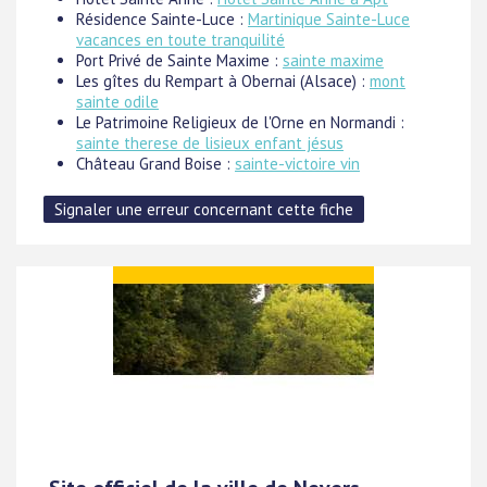
Résidence Sainte-Luce :
Martinique Sainte-Luce
vacances en toute tranquilité
Port Privé de Sainte Maxime :
sainte maxime
Les gîtes du Rempart à Obernai (Alsace) :
mont
sainte odile
Le Patrimoine Religieux de l'Orne en Normandi :
sainte therese de lisieux enfant jésus
Château Grand Boise :
sainte-victoire vin