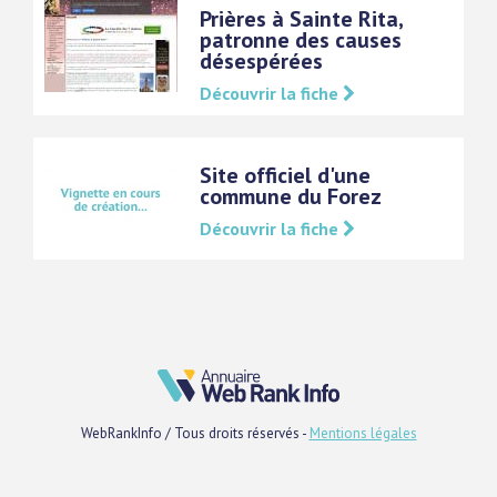
Prières à Sainte Rita,
patronne des causes
désespérées
Découvrir la fiche
Site officiel d'une
commune du Forez
Découvrir la fiche
WebRankInfo / Tous droits réservés -
Mentions légales