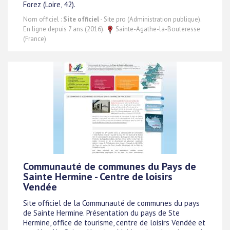
Forez (Loire, 42).
Nom officiel :
Site officiel
- Site pro (Administration publique).
En ligne depuis 7 ans (2016).
Sainte-Agathe-la-Bouteresse
(France)
Communauté de communes du Pays de
Sainte Hermine - Centre de loisirs
Vendée
Site officiel de la Communauté de communes du pays
de Sainte Hermine. Présentation du pays de Ste
Hermine, office de tourisme, centre de loisirs Vendée et