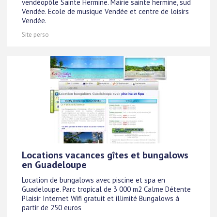
vendéopôle Sainte Hermine. Mairie sainte hermine, sud
Vendée. Ecole de musique Vendée et centre de loisirs
Vendée.
Site perso
Locations vacances gîtes et bungalows
en Guadeloupe
Location de bungalows avec piscine et spa en
Guadeloupe. Parc tropical de 3 000 m2 Calme Détente
Plaisir Internet Wifi gratuit et illimité Bungalows à
partir de 250 euros