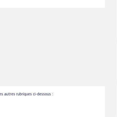
s autres rubriques ci-dessous :