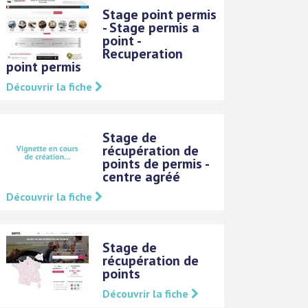
Stage point permis
- Stage permis a
point -
Recuperation
point permis
Découvrir la fiche
Stage de
récupération de
points de permis -
centre agréé
Découvrir la fiche
Stage de
récupération de
points
Découvrir la fiche