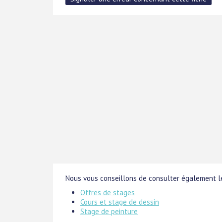
Nous vous conseillons de consulter également le
Offres de stages
Cours et stage de dessin
Stage de peinture