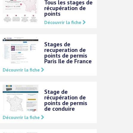
Tous les stages de
récupération de
points
Découvrir la fiche
Stages de
recuperation de
points de permis
Paris Ile de France
Découvrir la fiche
Stage de
récupération de
points de permis
de conduire
Découvrir la fiche