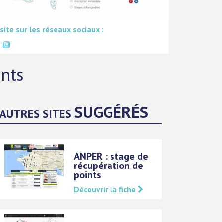
 site sur les réseaux sociaux :
ints
SUGGÉRÉS
AUTRES SITES
ANPER : stage de
récupération de
points
Découvrir la fiche