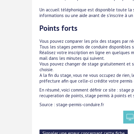
Un accueil téléphonique est disponible toute la
informations ou une aide avant de s'inscrire à un
Points forts
Vous pouvez comparer les prix des stages par rég
Tous les stages permis de conduire disponibles s
Réalisez votre inscription en ligne en quelques 
mail dans les minutes qui suivent.
Vous pouvez changer de stage gratuitement et san
choisie.
A la fin du stage, vous ne vous occupez de rien, 
préfecture afin que celle-ci crédite votre permi
En résumé, voici comment définir ce site : stage 
recuperation de points, stage permis à points et 
Source : stage-permis-conduire.fr