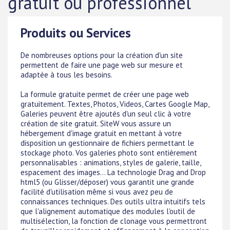
gratuit ou professionnel
Produits ou Services
De nombreuses options pour la création d'un site
permettent de faire une page web sur mesure et
adaptée à tous les besoins.
La formule gratuite permet de créer une page web
gratuitement. Textes, Photos, Videos, Cartes Google Map,
Galeries peuvent être ajoutés d'un seul clic à votre
création de site gratuit. SiteW vous assure un
hébergement d'image gratuit en mettant à votre
disposition un gestionnaire de fichiers permettant le
stockage photo. Vos galeries photo sont entièrement
personnalisables : animations, styles de galerie, taille,
espacement des images... La technologie Drag and Drop
html5 (ou Glisser/déposer) vous garantit une grande
facilité d'utilisation même si vous avez peu de
connaissances techniques. Des outils ultra intuitifs tels
que l'alignement automatique des modules l'outil de
multisélection, la fonction de clonage vous permettront