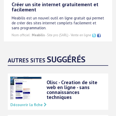
Créer un site internet gratuitement et
facilement
Meabilis est un nouvel outil en ligne gratuit qui permet
de créer des sites internet complets facilement et
sans programmation.
Nom officiel :
Meabilis
- Site pro (SARL) - Vente en ligne
SUGGÉRÉS
AUTRES SITES
Olisc - Creation de site
web en ligne - sans
connaissances
techniques
Découvrir la fiche