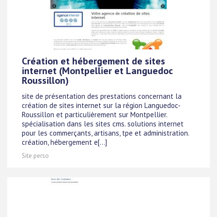
Création et hébergement de sites
internet (Montpellier et Languedoc
Roussillon)
site de présentation des prestations concernant la
création de sites internet sur la région Languedoc-
Roussillon et particulièrement sur Montpellier.
spécialisation dans les sites cms. solutions internet
pour les commerçants, artisans, tpe et administration.
création, hébergement e[...]
Site perso