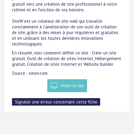
gratuit vers une création de site professionnel à votre
rythme et en fonction de vos besoins.
SiteW est un créateur de site web qui travaille
constamment à l'amélioration de son outil de création
de site, grâce à des mises à jour régulières et gratuites
et en utilisant les toutes dernières innovations
technologiques.
En résumé, voici comment définir ce site : Créer un site
gratuit, Outil de création de sites Internet, Hébergement
gratuit, Création de sites Internet et Website builder.
Source : sitew.com
Visiter le site