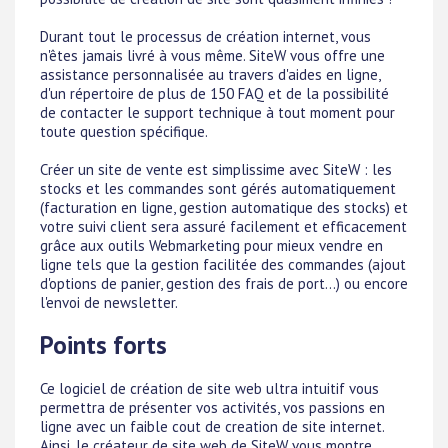
Durant tout le processus de création internet, vous
n'êtes jamais livré à vous même. SiteW vous offre une
assistance personnalisée au travers d'aides en ligne,
d'un répertoire de plus de 150 FAQ et de la possibilité
de contacter le support technique à tout moment pour
toute question spécifique.
Créer un site de vente est simplissime avec SiteW : les
stocks et les commandes sont gérés automatiquement
(facturation en ligne, gestion automatique des stocks) et
votre suivi client sera assuré facilement et efficacement
grâce aux outils Webmarketing pour mieux vendre en
ligne tels que la gestion facilitée des commandes (ajout
d'options de panier, gestion des frais de port...) ou encore
l'envoi de newsletter.
Points forts
Ce logiciel de création de site web ultra intuitif vous
permettra de présenter vos activités, vos passions en
ligne avec un faible cout de creation de site internet.
Ainsi, le créateur de site web de SiteW vous montre