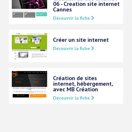
06 - Creation site internet
Cannes
Découvrir la fiche
Créer un site internet
Découvrir la fiche
Création de sites
internet, hébergement,
avec MB Création
Découvrir la fiche