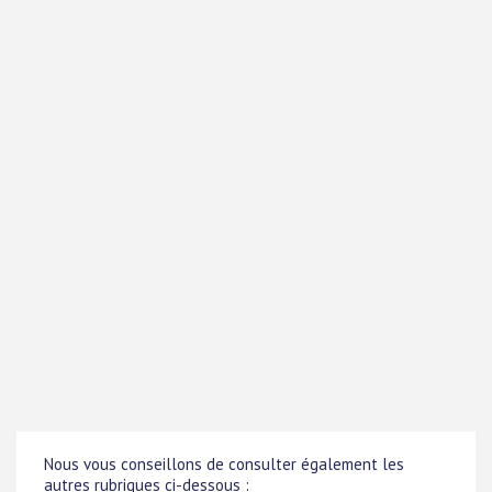
Nous vous conseillons de consulter également les
autres rubriques ci-dessous :