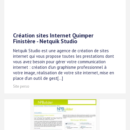
Création sites Internet Quimper
Finistère - Netquik Studio
Netquik Studio est une agence de création de sites
internet qui vous propose toutes les prestations dont
vous avez besoin pour gérer votre communication
internet : création d'un graphisme professionnel à
votre image, réalisation de votre site internet, mise en
place d'un outil de gest[...]
Site perso