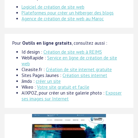
Logiciel de création de site web
Plateformes pour créer un héberger des blogs
Agence de création de site web au Maroc
Pour
Outils en ligne gratuits
, consultez aussi :
Id design :
Création de site web à REIMS
WebRapide :
Service en ligne de création de site
web
Cleasite.fr :
Création de site internet gratuite
Sites Pages Jaunes :
Création sites internet
Jimdo :
créer un site
Wikeo :
Votre site gratuit et facile
AIXPOZ, pour créer un site galerie photo :
Exposer
ses images sur Internet