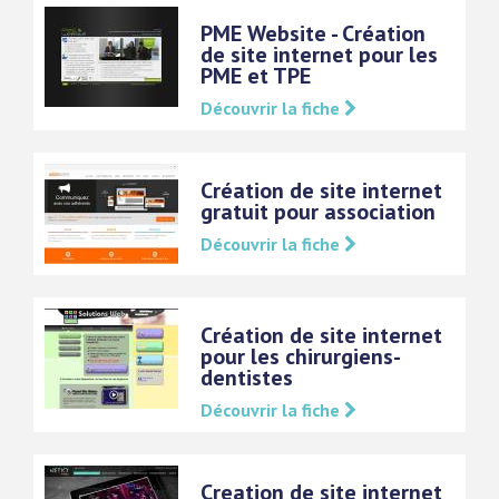
PME Website - Création
de site internet pour les
PME et TPE
Découvrir la fiche
Création de site internet
gratuit pour association
Découvrir la fiche
Création de site internet
pour les chirurgiens-
dentistes
Découvrir la fiche
Creation de site internet