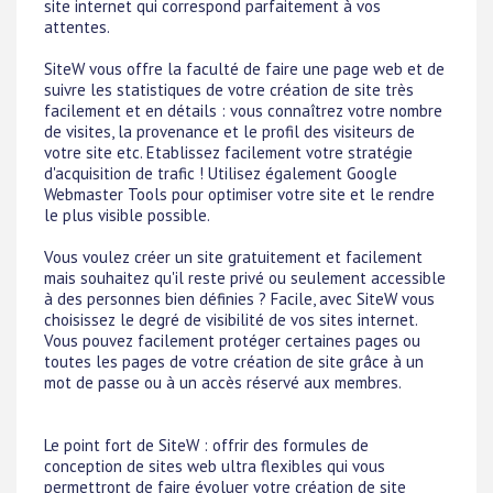
site internet qui correspond parfaitement à vos
attentes.
SiteW vous offre la faculté de faire une page web et de
suivre les statistiques de votre création de site très
facilement et en détails : vous connaîtrez votre nombre
de visites, la provenance et le profil des visiteurs de
votre site etc. Etablissez facilement votre stratégie
d'acquisition de trafic ! Utilisez également Google
Webmaster Tools pour optimiser votre site et le rendre
le plus visible possible.
Vous voulez créer un site gratuitement et facilement
mais souhaitez qu'il reste privé ou seulement accessible
à des personnes bien définies ? Facile, avec SiteW vous
choisissez le degré de visibilité de vos sites internet.
Vous pouvez facilement protéger certaines pages ou
toutes les pages de votre création de site grâce à un
mot de passe ou à un accès réservé aux membres.
Le point fort de SiteW : offrir des formules de
conception de sites web ultra flexibles qui vous
permettront de faire évoluer votre création de site