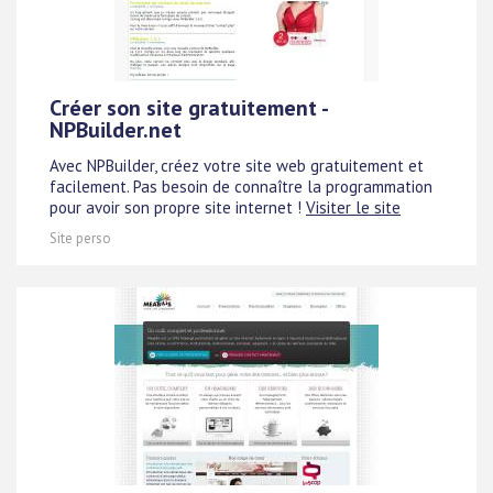
Créer son site gratuitement -
NPBuilder.net
Avec NPBuilder, créez votre site web gratuitement et
facilement. Pas besoin de connaître la programmation
pour avoir son propre site internet !
Visiter le site
Site perso