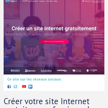
Ce site sur les réseaux sociaux :
Créer votre site Internet