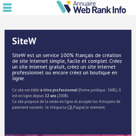
SiteW
SiteW est un service 100% français de création
de site Internet simple, facile et complet. Créez
un site internet gratuit, créez un site internet
professionnel ou encore créez un boutique en
ligne.
Ce site est édité
à titre professionnel
(forme juridique : SARL). Il
est en ligne depuis
12 ans
(2008).
Ce site propose de la vente en ligne et accepte les 4 moyens de
paiement suivants : le chèque,la
CB
,Paypal,le virement.