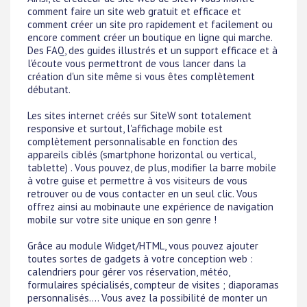
comment faire un site web gratuit et efficace et
comment créer un site pro rapidement et facilement ou
encore comment créer un boutique en ligne qui marche.
Des FAQ, des guides illustrés et un support efficace et à
l'écoute vous permettront de vous lancer dans la
création d'un site même si vous êtes complètement
débutant.
Les sites internet créés sur SiteW sont totalement
responsive et surtout, l'affichage mobile est
complètement personnalisable en fonction des
appareils ciblés (smartphone horizontal ou vertical,
tablette) . Vous pouvez, de plus, modifier la barre mobile
à votre guise et permettre à vos visiteurs de vous
retrouver ou de vous contacter en un seul clic. Vous
offrez ainsi au mobinaute une expérience de navigation
mobile sur votre site unique en son genre !
Grâce au module Widget/HTML, vous pouvez ajouter
toutes sortes de gadgets à votre conception web :
calendriers pour gérer vos réservation, météo,
formulaires spécialisés, compteur de visites ; diaporamas
personnalisés.... Vous avez la possibilité de monter un