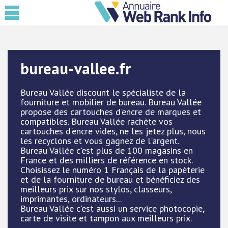
bureau-vallee.fr
Bureau Vallée discount le spécialiste de la
fourniture et mobilier de bureau. Bureau Vallée
propose des cartouches d'encre de marques et
compatibles. Bureau Vallée rachète vos
cartouches d'encre vides, ne les jetez plus, nous
les recyclons et vous gagnez de l'argent.
Bureau Vallée c'est plus de 100 magasins en
France et des milliers de référence en stock.
Choisissez le numéro 1 Français de la papèterie
et de la fourniture de bureau et bénéficiez des
meilleurs prix sur nos stylos, classeurs,
imprimantes, ordinateurs...
Bureau Vallée c'est aussi un service photocopie,
carte de visite et tampon aux meilleurs prix.