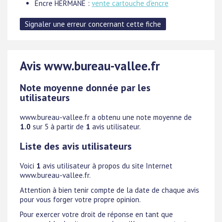
Encre HERMANE :
vente cartouche d'encre
Avis www.bureau-vallee.fr
Note moyenne donnée par les
utilisateurs
www.bureau-vallee.fr
a obtenu une note moyenne de
1.0
sur 5 à partir de
1
avis utilisateur.
Liste des avis utilisateurs
Voici
1
avis utilisateur à propos du site Internet
www.bureau-vallee.fr.
Attention à bien tenir compte de la date de chaque avis
pour vous forger votre propre opinion.
Pour exercer votre droit de réponse en tant que