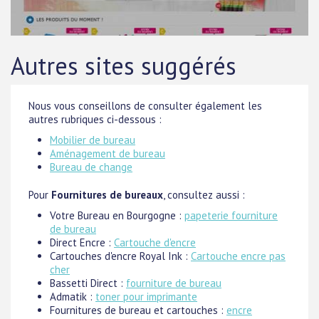
Autres sites suggérés
Nous vous conseillons de consulter également les
autres rubriques ci-dessous :
Mobilier de bureau
Aménagement de bureau
Bureau de change
Pour
Fournitures de bureaux
, consultez aussi :
Votre Bureau en Bourgogne :
papeterie fourniture
de bureau
Direct Encre :
Cartouche d'encre
Cartouches d'encre Royal Ink :
Cartouche encre pas
cher
Bassetti Direct :
fourniture de bureau
Admatik :
toner pour imprimante
Fournitures de bureau et cartouches :
encre