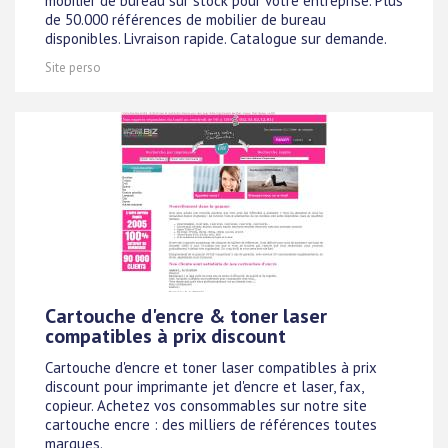
mobilier de bureau sur stock pour votre entreprise. Plus
de 50.000 références de mobilier de bureau
disponibles. Livraison rapide. Catalogue sur demande.
Site perso
Cartouche d'encre & toner laser
compatibles à prix discount
Cartouche d'encre et toner laser compatibles à prix
discount pour imprimante jet d'encre et laser, fax,
copieur. Achetez vos consommables sur notre site
cartouche encre : des milliers de références toutes
marques.