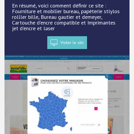
En résumé, voici comment définir ce site :
Fourniture et mobilier bureau, papèterie stlylos
rolller bille, Bureau gautier et demeyer,
Cartouche d'encre compatible et Imprimantes
jet d'encre et laser
Visiter le site