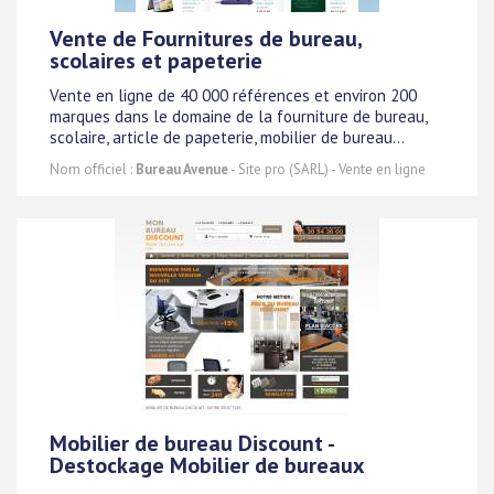
Vente de Fournitures de bureau,
scolaires et papeterie
Vente en ligne de 40 000 références et environ 200
marques dans le domaine de la fourniture de bureau,
scolaire, article de papeterie, mobilier de bureau...
Nom officiel :
Bureau Avenue
- Site pro (SARL) - Vente en ligne
Mobilier de bureau Discount -
Destockage Mobilier de bureaux