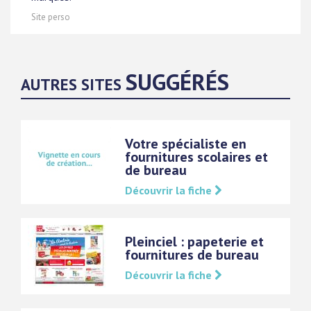
Site perso
SUGGÉRÉS
AUTRES SITES
Votre spécialiste en
fournitures scolaires et
de bureau
Découvrir la fiche
Pleinciel : papeterie et
fournitures de bureau
Découvrir la fiche