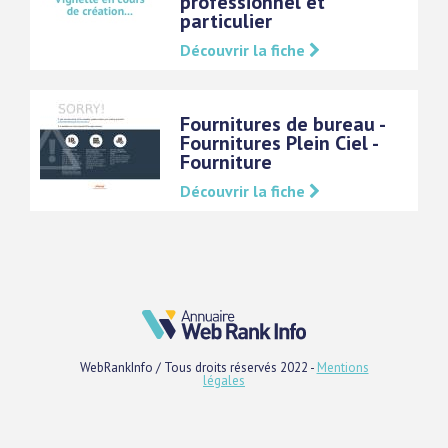
professionnel et
particulier
Découvrir la fiche
Fournitures de bureau -
Fournitures Plein Ciel -
Fourniture
Découvrir la fiche
WebRankInfo / Tous droits réservés 2022 -
Mentions
légales