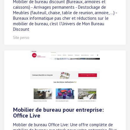
Mobilier de bureau discount (Bureaux, armoires et
caissons) - Arrivages permanents - Destockage de
Meubles (fauteuil, chaise, table de reunion, armoire, ...) -
Bureaux informatique pas cher et réductions sur le
mobilier de bureau, c'est l'Univers de Mon Bureau
Discount
Site perso
Mobilier de bureau pour entreprise:
Office Live
Moblier de bureau Office Live: Une offre complète de