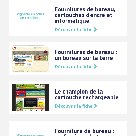
Fournitures de bureau,
cartouches d'encre et
informatique
Découvrir la fiche
Fournitures de bureau :
un bureau sur la terre
Découvrir la fiche
Le champion de la
cartouche rechargeable
Découvrir la fiche
Fourniture de bureau :