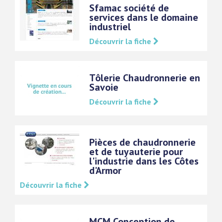
Sfamac société de
services dans le domaine
industriel
Découvrir la fiche
Tôlerie Chaudronnerie en
Savoie
Découvrir la fiche
Pièces de chaudronnerie
et de tuyauterie pour
l'industrie dans les Côtes
d'Armor
Découvrir la fiche
MCM Conception de