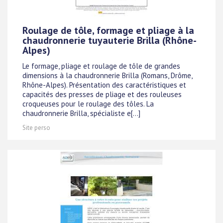
Roulage de tôle, formage et pliage à la
chaudronnerie tuyauterie Brilla (Rhône-
Alpes)
Le formage, pliage et roulage de tôle de grandes
dimensions à la chaudronnerie Brilla (Romans, Drôme,
Rhône-Alpes). Présentation des caractéristiques et
capacités des presses de pliage et des rouleuses
croqueuses pour le roulage des tôles. La
chaudronnerie Brilla, spécialiste e[...]
Site perso