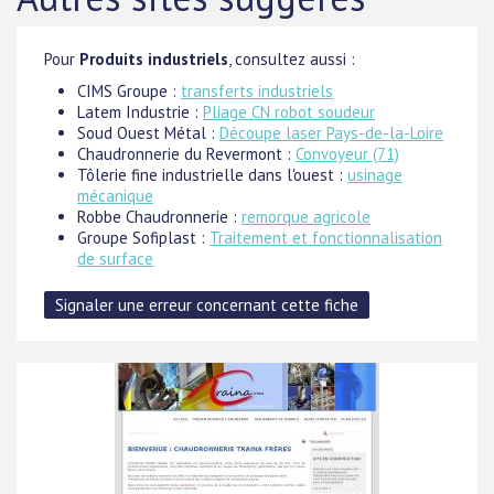
Pour
Produits industriels
, consultez aussi :
CIMS Groupe :
transferts industriels
Latem Industrie :
Pliage CN robot soudeur
Soud Ouest Métal :
Découpe laser Pays-de-la-Loire
Chaudronnerie du Revermont :
Convoyeur (71)
Tôlerie fine industrielle dans l'ouest :
usinage
mécanique
Robbe Chaudronnerie :
remorque agricole
Groupe Sofiplast :
Traitement et fonctionnalisation
de surface