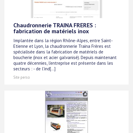
Chaudronnerie TRAINA FRERES :
fabrication de matériels inox
Implantée dans la région Rhône-Alpes, entre Saint-
Etienne et Lyon, la chaudronnerie Traina Frères est
spécialisée dans la fabrication de matériels de
boucherie (inox et acier galvanisé). Depuis maintenant
quatre décennies, l'entreprise est présente dans les
secteurs : - de l'ind[...]
Site perso