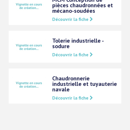
pièces chaudronnées et
mécano-soudées
Découvrir la fiche
Tolerie industrielle -
sodure
Découvrir la fiche
Chaudronnerie
industrielle et tuyauterie
navale
Découvrir la fiche