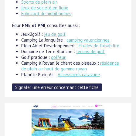
Sports de plein air
Jeux de société en ligne
Fabricant de mobil homes
Pour
PME et PMI
, consultez aussi :
Jeux2golf :
jeu de golf
Camping La Jonquière :
camping valenciennes
Plein Air et Développement :
Etudes de faisabilité
Domaine de Terre Blanche :
lecons de golf
Golf pratique :
golfeur
Camping à Royan le chant des oiseaux :
résidence
de plein air haut de gamme royan
Planète Plein Air :
Accessoires caravane