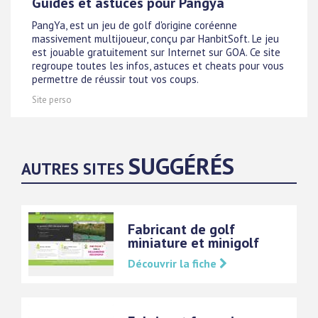
Guides et astuces pour Pangya
PangYa, est un jeu de golf d'origine coréenne
massivement multijoueur, conçu par HanbitSoft. Le jeu
est jouable gratuitement sur Internet sur GOA. Ce site
regroupe toutes les infos, astuces et cheats pour vous
permettre de réussir tout vos coups.
Site perso
SUGGÉRÉS
AUTRES SITES
Fabricant de golf
miniature et minigolf
Découvrir la fiche