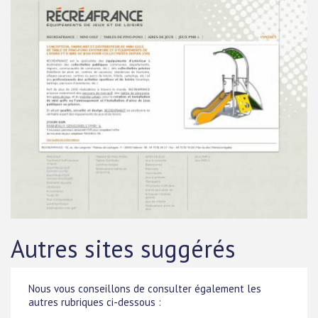
Autres sites suggérés
Nous vous conseillons de consulter également les
autres rubriques ci-dessous :