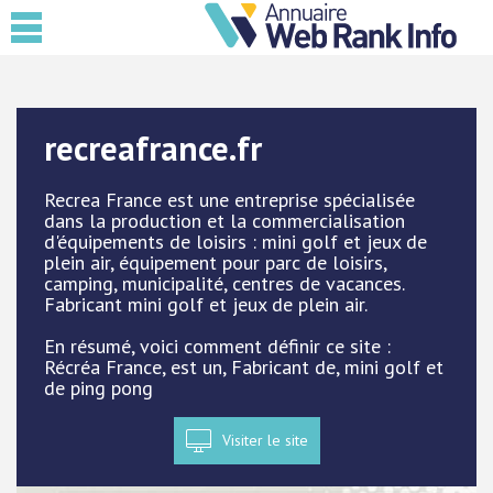
recreafrance.fr
Recrea France est une entreprise spécialisée
dans la production et la commercialisation
d'équipements de loisirs : mini golf et jeux de
plein air, équipement pour parc de loisirs,
camping, municipalité, centres de vacances.
Fabricant mini golf et jeux de plein air.
En résumé, voici comment définir ce site :
Récréa France, est un, Fabricant de, mini golf et
de ping pong
Visiter le site