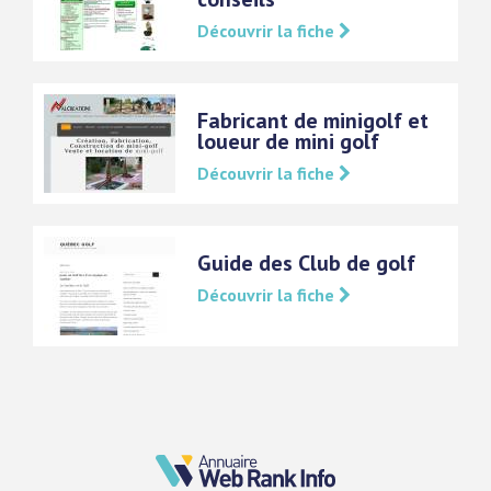
Découvrir la fiche
Fabricant de minigolf et
loueur de mini golf
Découvrir la fiche
Guide des Club de golf
Découvrir la fiche