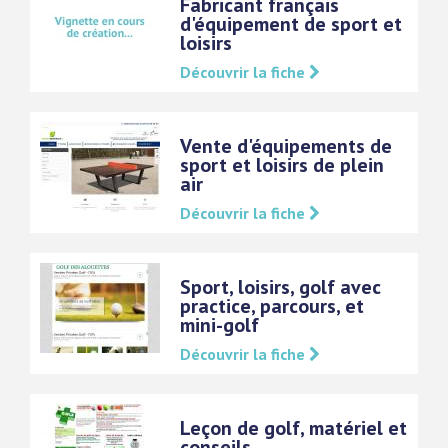
Fabricant français
d'équipement de sport et
loisirs
Découvrir la fiche
Vente d'équipements de
sport et loisirs de plein
air
Découvrir la fiche
Sport, loisirs, golf avec
practice, parcours, et
mini-golf
Découvrir la fiche
Leçon de golf, matériel et
conseils