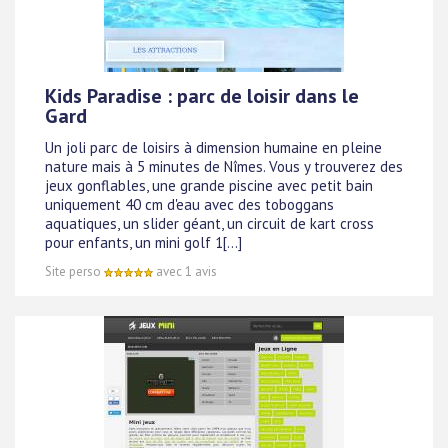
Kids Paradise : parc de loisir dans le
Gard
Un joli parc de loisirs à dimension humaine en pleine
nature mais à 5 minutes de Nîmes. Vous y trouverez des
jeux gonflables, une grande piscine avec petit bain
uniquement 40 cm d'eau avec des toboggans
aquatiques, un slider géant, un circuit de kart cross
pour enfants, un mini golf 1[...]
Site perso
avec 1 avis