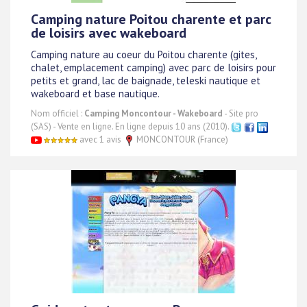
Camping nature Poitou charente et parc
de loisirs avec wakeboard
Camping nature au coeur du Poitou charente (gites,
chalet, emplacement camping) avec parc de loisirs pour
petits et grand, lac de baignade, teleski nautique et
wakeboard et base nautique.
Nom officiel :
Camping Moncontour - Wakeboard
- Site pro
(SAS) - Vente en ligne. En ligne depuis 10 ans (2010).
avec 1 avis
MONCONTOUR (France)