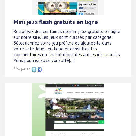
Mini jeux flash gratuits en ligne
Retrouvez des centaines de mini jeux gratuits en ligne
sur notre site. Les jeux sont classés par catégorie.
Sélectionnez votre jeu préféré et ajoutez-le dans
votre liste. Jouez en ligne et consultez les
commentaires ou les solutions des autres internautes.
Vous pourrez aussi consulte[...]
Site perso