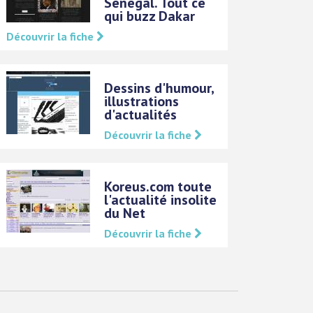
Sénégal. Tout ce
qui buzz Dakar
Découvrir la fiche
Dessins d'humour,
illustrations
d'actualités
Découvrir la fiche
Koreus.com toute
l'actualité insolite
du Net
Découvrir la fiche