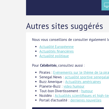
Autres sites suggérés
Nous vous conseillons de consulter également le
Actualité Européenne
Actualités financières
Actualité politique
Pour
Célébrités
, consultez aussi :
Pirates :
Evénements sur le thème de la pira
Senegal News :
actualité sportive senegala
Buzz Amerique :
Actualités américaines
Planete-Buzz :
video humour
Tout-bon Divertissement :
humour
Nozidéo :
Actualités scientifiques et high-t
Portail d'actualité :
dernieres nouvelles