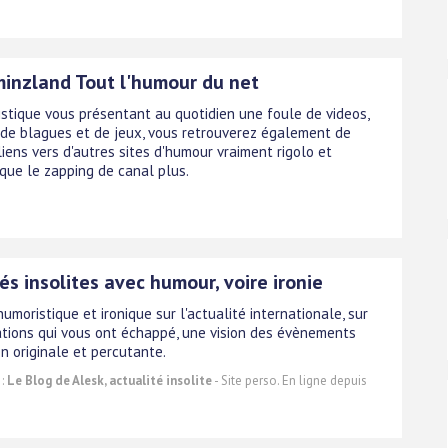
inzland Tout l'humour du net
istique vous présentant au quotidien une foule de videos,
 de blagues et de jeux, vous retrouverez également de
iens vers d'autres sites d'humour vraiment rigolo et
 que le zapping de canal plus.
és insolites avec humour, voire ironie
umoristique et ironique sur l'actualité internationale, sur
ations qui vous ont échappé, une vision des évènements
n originale et percutante.
 :
Le Blog de Alesk, actualité insolite
- Site perso. En ligne depuis
.