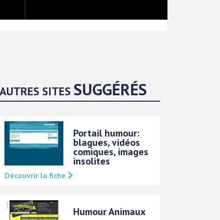
SUGGÉRÉS
AUTRES SITES
Portail humour:
blagues, vidéos
comiques, images
insolites
Découvrir la fiche
Humour Animaux