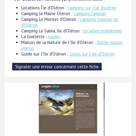
Locations Île d'Oléron :
camping sur l'ile d'oléron
Camping le Maine Oléron :
camping familial
Camping Le Montet d'Oléron :
camping familial île
d'Oléron
Camping Le Sabia, île d'Oléron :
location mobilhome
La Goélette :
baden
Maison de la Nature de l'île d'Oléron :
Sortie nature
oléron
Guide sur l'île d'Oléron :
Livres sur l'île d'Oléron