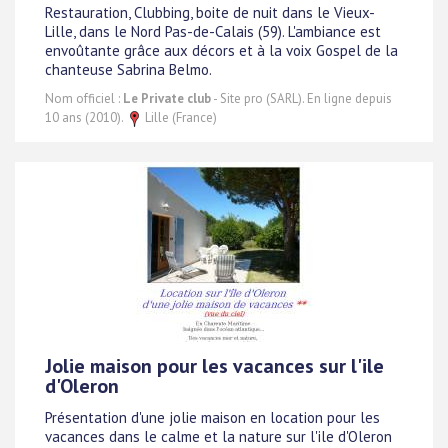
Restauration, Clubbing, boite de nuit dans le Vieux-
Lille, dans le Nord Pas-de-Calais (59). L'ambiance est
envoûtante grâce aux décors et à la voix Gospel de la
chanteuse Sabrina Belmo.
Nom officiel :
Le Private club
- Site pro (SARL). En ligne depuis
10 ans (2010).
Lille (France)
Jolie maison pour les vacances sur l'ile
d'Oleron
Présentation d'une jolie maison en location pour les
vacances dans le calme et la nature sur l'ile d'Oleron