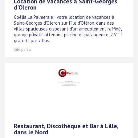
Location de vacances à Saint-Georges
d'Oleron
Goélia La Palmeraie : votre location de vacances à
Saint-Georges d'Oleron sur l'île d'Oléron, dans des
villas spacieuses disposant d'un ameublement raffiné,
garage privatif attenant, piscine et pataugeoire, 2 VTT
gratuits par villas.
Site perso
Restaurant, Discothèque et Bar à Lille,
dans le Nord