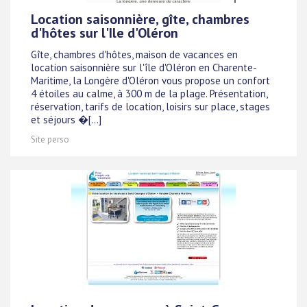
Location saisonnière, gîte, chambres
d'hôtes sur l'Ile d'Oléron
Gîte, chambres d'hôtes, maison de vacances en
location saisonnière sur l'île d'Oléron en Charente-
Maritime, la Longère d'Oléron vous propose un confort
4 étoiles au calme, à 300 m de la plage. Présentation,
réservation, tarifs de location, loisirs sur place, stages
et séjours �[...]
Site perso