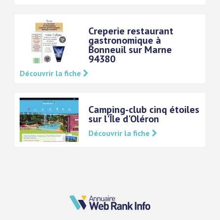
Creperie restaurant
gastronomique à
Bonneuil sur Marne
94380
Découvrir la fiche
Camping-club cinq étoiles
sur l'Île d'Oléron
Découvrir la fiche