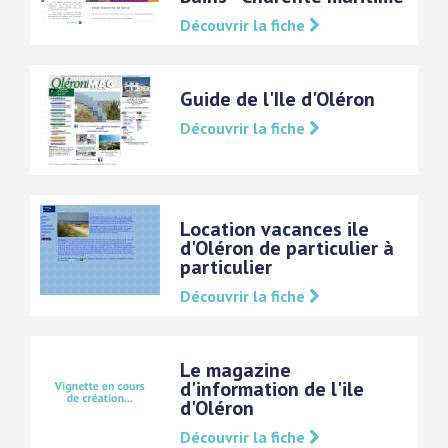
Découvrir la fiche
Guide de l'Ile d'Oléron
Découvrir la fiche
Location vacances ile
d'Oléron de particulier à
particulier
Découvrir la fiche
Le magazine
d'information de l'ile
d'Oléron
Découvrir la fiche