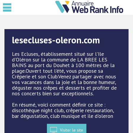
lesecluses-oleron.com
Les Ecluses, établissement situé sur l'Ile
d'Oléron sur la commune de LA BREE LES
BAINS au port du Douhet à 100 mètres de la
plage.Ouvert tout l'été, vous propose sa
Crêperie et son Club.Venez partager avec nous
vos vacances dans la joie et la bonne humeur,
déguster nos crêpes et desserts et profiter de
nos concerts bien sur exceptionnels.
En résumé, voici comment définir ce site :
discothèque night club, crêperie restauration,
bar dégustation, club musique et ile d'oleron
Visiter le site