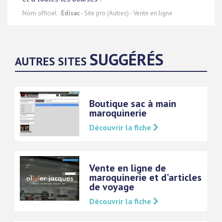
Nom officiel :
Edisac
- Site pro (Autres) - Vente en ligne
SUGGÉRÉS
AUTRES SITES
Boutique sac à main
maroquinerie
Découvrir la fiche
Vente en ligne de
maroquinerie et d'articles
de voyage
Découvrir la fiche