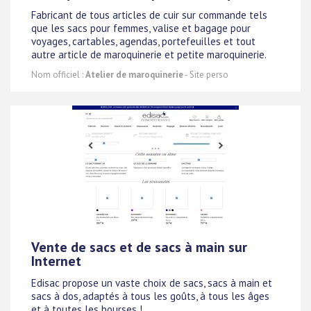
Fabricant de tous articles de cuir sur commande tels
que les sacs pour femmes, valise et bagage pour
voyages, cartables, agendas, portefeuilles et tout
autre article de maroquinerie et petite maroquinerie.
Nom officiel :
Atelier de maroquinerie
- Site perso
Vente de sacs et de sacs à main sur
Internet
Edisac propose un vaste choix de sacs, sacs à main et
sacs à dos, adaptés à tous les goûts, à tous les âges
et à toutes les bourses !