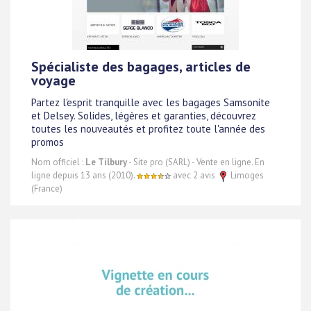
Spécialiste des bagages, articles de
voyage
Partez l'esprit tranquille avec les bagages Samsonite
et Delsey. Solides, légères et garanties, découvrez
toutes les nouveautés et profitez toute l'année des
promos
Nom officiel :
Le Tilbury
- Site pro (SARL) - Vente en ligne. En
ligne depuis 13 ans (2010).
avec 2 avis
Limoges
(France)