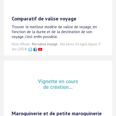
Comparatif de valise voyage
Trouver le meilleur modèle de valise de voyage, en
fonction de la durée et de la destination de son
voyage, c'est enfin possible.
Nom officiel :
Ma valise voyage
- Site perso. En ligne depuis 9
ans (2014).
Maroquinerie et de petite maroquinerie