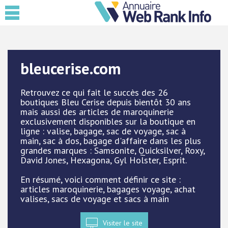
bleucerise.com
Retrouvez ce qui fait le succès des 26
boutiques Bleu Cerise depuis bientôt 30 ans
mais aussi des articles de maroquinerie
exclusivement disponibles sur la boutique en
ligne : valise, bagage, sac de voyage, sac à
main, sac à dos, bagage d'affaire dans les plus
grandes marques : Samsonite, Quicksilver, Roxy,
David Jones, Hexagona, Gyl Holster, Esprit.
En résumé, voici comment définir ce site :
articles maroquinerie, bagages voyage, achat
valises, sacs de voyage et sacs à main
Visiter le site