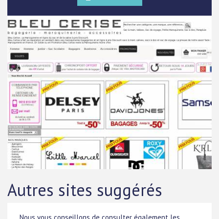
Autres sites suggérés
Nous vous conseillons de consulter également les