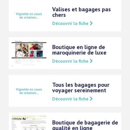
Valises et bagages pas
chers
Découvrir la fiche
Boutique en ligne de
maroquinerie de luxe
Découvrir la fiche
Tous les bagages pour
voyager sereinement
Découvrir la fiche
Boutique de bagagerie de
qualité en ligne