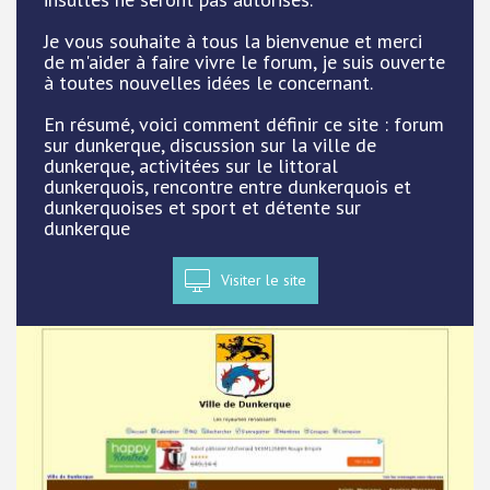
Je vous souhaite à tous la bienvenue et merci
de m'aider à faire vivre le forum, je suis ouverte
à toutes nouvelles idées le concernant.
En résumé, voici comment définir ce site : forum
sur dunkerque, discussion sur la ville de
dunkerque, activitées sur le littoral
dunkerquois, rencontre entre dunkerquois et
dunkerquoises et sport et détente sur
dunkerque
Visiter le site