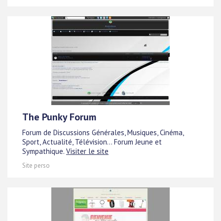
The Punky Forum
Forum de Discussions Générales, Musiques, Cinéma,
Sport, Actualité, Télévision... Forum Jeune et
Sympathique.
Visiter le site
Site perso