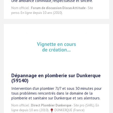
Une ambiance conviviale, respectueuse et sincère.
Nom officiel :
Forum de discussion Discus Attitude
- Site
perso. En ligne depuis 10 ans (2010).
Dépannage en plomberie sur Dunkerque
(59140)
Intervention d'un plombier 7J/7 et sous 30 minutes pour
tous problèmes rencontrés dans le domaine de la
plomberie et sanitaire sur Dunkerque et ses alentours.
Nom officiel :
Direct Plombier Dunkerque
- Site pro (SARL). En
ligne depuis 10 ans (2010).
DUNKERQUE (France)