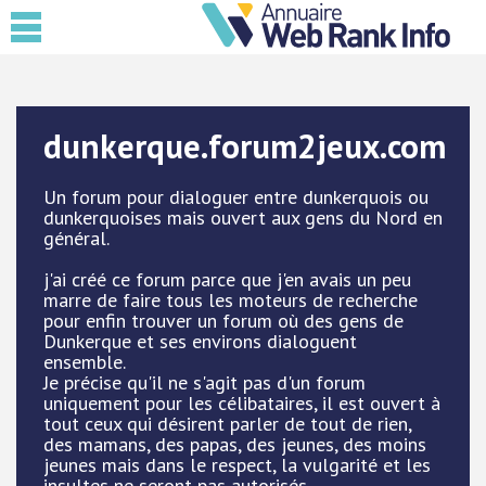
dunkerque.forum2jeux.com
Un forum pour dialoguer entre dunkerquois ou
dunkerquoises mais ouvert aux gens du Nord en
général.
j'ai créé ce forum parce que j'en avais un peu
marre de faire tous les moteurs de recherche
pour enfin trouver un forum où des gens de
Dunkerque et ses environs dialoguent
ensemble.
Je précise qu'il ne s'agit pas d'un forum
uniquement pour les célibataires, il est ouvert à
tout ceux qui désirent parler de tout de rien,
des mamans, des papas, des jeunes, des moins
jeunes mais dans le respect, la vulgarité et les
insultes ne seront pas autorisés.