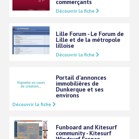
commerçants
Découvrir la fiche
Lille Forum - Le Forum de
Lille et de la métropole
lilloise
Découvrir la fiche
Portail d'annonces
immobilières de
Dunkerque et ses
environs
Découvrir la fiche
Funboard and Kitesurf
community - Kitesurf