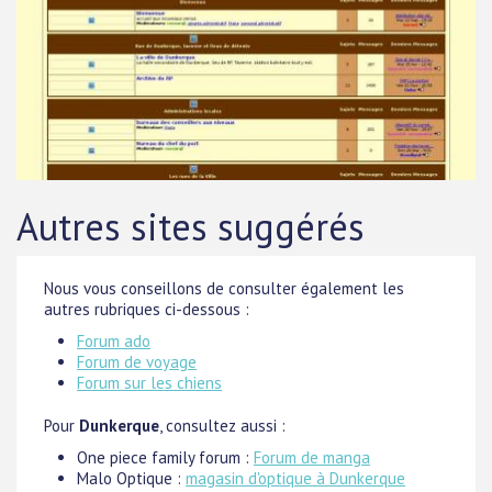
Autres sites suggérés
Nous vous conseillons de consulter également les
autres rubriques ci-dessous :
Forum ado
Forum de voyage
Forum sur les chiens
Pour
Dunkerque
, consultez aussi :
One piece family forum :
Forum de manga
Malo Optique :
magasin d'optique à Dunkerque