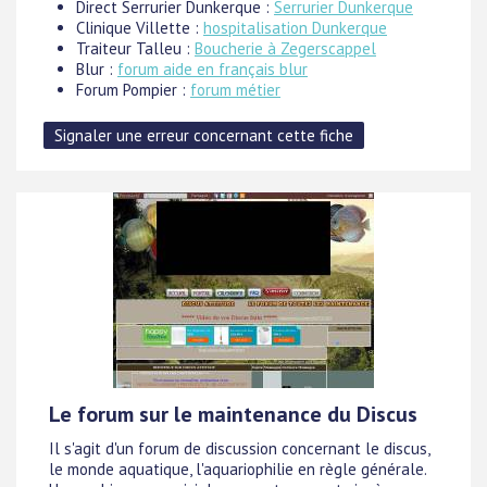
Direct Serrurier Dunkerque :
Serrurier Dunkerque
Clinique Villette :
hospitalisation Dunkerque
Traiteur Talleu :
Boucherie à Zegerscappel
Blur :
forum aide en français blur
Forum Pompier :
forum métier
Le forum sur le maintenance du Discus
Il s'agit d'un forum de discussion concernant le discus,
le monde aquatique, l'aquariophilie en règle générale.