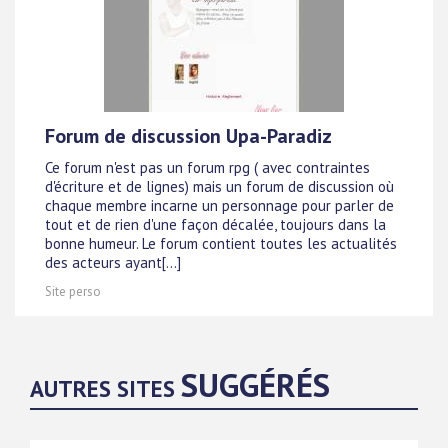
Forum de discussion Upa-Paradiz
Ce forum n'est pas un forum rpg ( avec contraintes
d'écriture et de lignes) mais un forum de discussion où
chaque membre incarne un personnage pour parler de
tout et de rien d'une façon décalée, toujours dans la
bonne humeur. Le forum contient toutes les actualités
des acteurs ayant[...]
Site perso
SUGGÉRÉS
AUTRES SITES