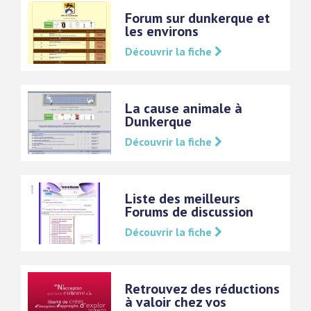
Forum sur dunkerque et
les environs
Découvrir la fiche
La cause animale à
Dunkerque
Découvrir la fiche
Liste des meilleurs
Forums de discussion
Découvrir la fiche
Retrouvez des réductions
à valoir chez vos