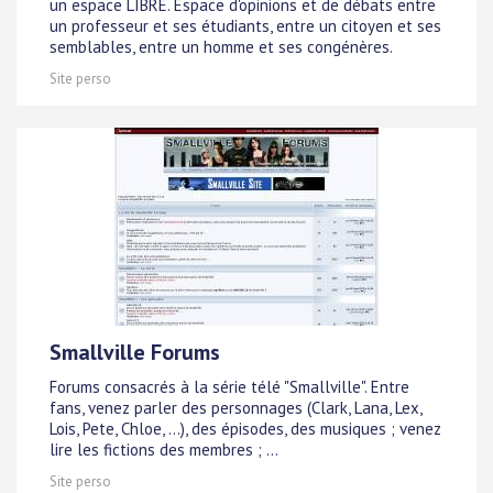
un espace LIBRE. Espace d'opinions et de débats entre
un professeur et ses étudiants, entre un citoyen et ses
semblables, entre un homme et ses congénères.
Site perso
Smallville Forums
Forums consacrés à la série télé "Smallville". Entre
fans, venez parler des personnages (Clark, Lana, Lex,
Lois, Pete, Chloe, ...), des épisodes, des musiques ; venez
lire les fictions des membres ; ...
Site perso