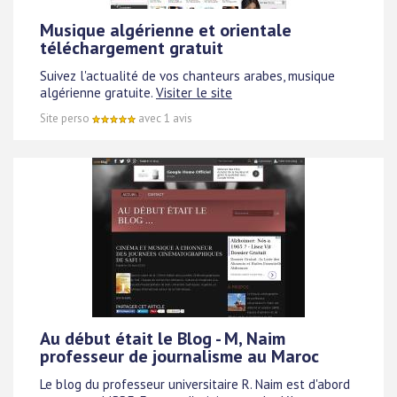
Musique algérienne et orientale
téléchargement gratuit
Suivez l'actualité de vos chanteurs arabes, musique
algérienne gratuite.
Visiter le site
Site perso
avec 1 avis
Au début était le Blog - M, Naim
professeur de journalisme au Maroc
Le blog du professeur universitaire R. Naim est d'abord