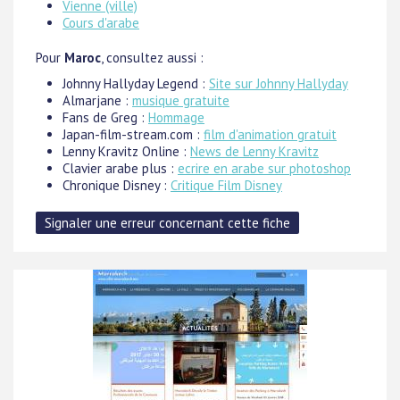
Vienne (ville)
Cours d'arabe
Pour
Maroc
, consultez aussi :
Johnny Hallyday Legend :
Site sur Johnny Hallyday
Almarjane :
musique gratuite
Fans de Greg :
Hommage
Japan-film-stream.com :
film d'animation gratuit
Lenny Kravitz Online :
News de Lenny Kravitz
Clavier arabe plus :
ecrire en arabe sur photoshop
Chronique Disney :
Critique Film Disney