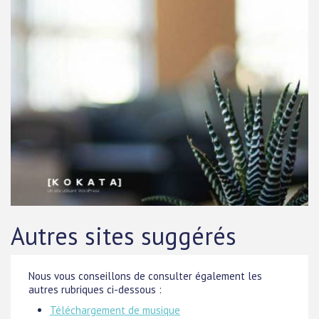
Autres sites suggérés
Nous vous conseillons de consulter également les
autres rubriques ci-dessous :
Téléchargement de musique