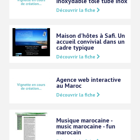
inoxydable tôle tube inox
Découvrir la fiche
Maison d'hôtes à Safi. Un
accueil convivial dans un
cadre typique
Découvrir la fiche
Agence web interactive
au Maroc
Découvrir la fiche
Musique marocaine -
music marocaine - fun
marocain