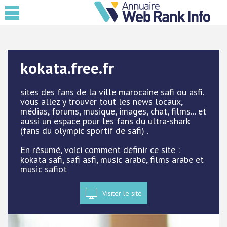
kokata.free.fr
sites des fans de la ville marocaine safi ou asfi.
vous allez y trouver tout les news locaux,
médias, forums, musique, images, chat, films... et
aussi un espace pour les fans du ultra-shark
(fans du olympic sportif de safi) .
En résumé, voici comment définir ce site :
kokata safi, safi asfi, music arabe, films arabe et
music safiot
Visiter le site