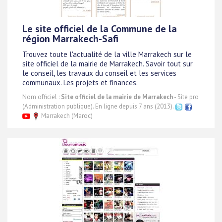
Le site officiel de la Commune de la
région Marrakech-Safi
Trouvez toute l'actualité de la ville Marrakech sur le
site officiel de la mairie de Marrakech. Savoir tout sur
le conseil, les travaux du conseil et les services
communaux. Les projets et finances.
Nom officiel :
Site officiel de la mairie de Marrakech
- Site pro
(Administration publique). En ligne depuis 7 ans (2013).
Marrakech (Maroc)