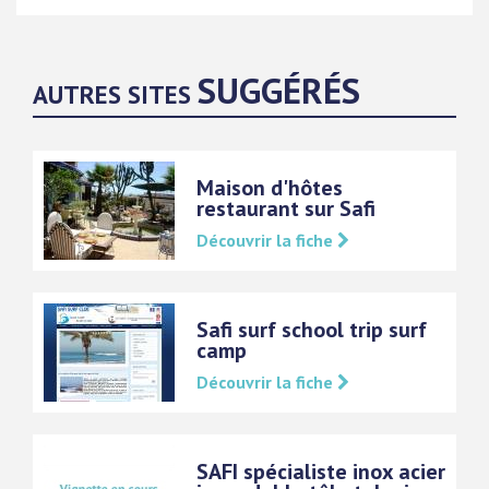
SUGGÉRÉS
AUTRES SITES
Maison d'hôtes
restaurant sur Safi
Découvrir la fiche
Safi surf school trip surf
camp
Découvrir la fiche
SAFI spécialiste inox acier