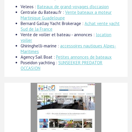
Veleos :
Bateaux de grand-voyages d'occasion
Centrale du Bateau.fr :
Vente bateaux a moteur
Martinique Guadeloupe
Bernard Gallay Yacht Brokerage :
Achat vente yacht
Sud de la France
Vente de voilier et bateau - annonces :
location
voilier
Ghiringhelli-marine :
accessoires nautiques Alpes-
Maritimes
Agency Sail Boat :
Petites annonces de bateaux
Poseidon yachting :
SUNSEEKER PREDATOR
OCCASION