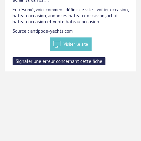
En résumé, voici comment définir ce site : voilier occasion,
bateau occasion, annonces bateaux occasion, achat
bateau occasion et vente bateau occasion.
Source : antipode-yachts.com
Visiter le site