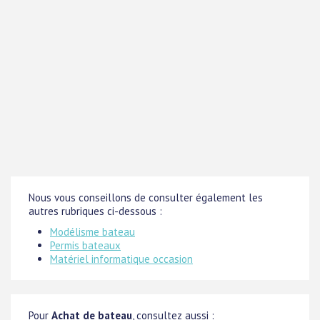
Nous vous conseillons de consulter également les
autres rubriques ci-dessous :
Modélisme bateau
Permis bateaux
Matériel informatique occasion
Pour
Achat de bateau
, consultez aussi :