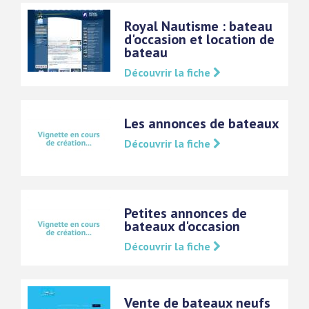
Royal Nautisme : bateau
d'occasion et location de
bateau
Découvrir la fiche
Les annonces de bateaux
Découvrir la fiche
Petites annonces de
bateaux d'occasion
Découvrir la fiche
Vente de bateaux neufs