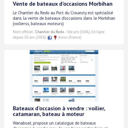
Vente de bateaux d'occasions Morbihan
Le Chantier du Redo au Port du Crouesty est spécialisé
dans la vente de bateaux d'occasions dans le Morbihan
(voilierss, bateaux moteurs)
Nom officiel :
Chantier du Redo
- Site pro (SARL). En ligne
depuis 10 ans (2016).
Arzon (France)
Bateaux d'occasion à vendre : voilier,
catamaran, bateau à moteur
Wanaboat, propose un catalogue de bateaux