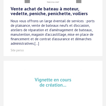
Vente achat de bateau à moteur,
vedette, peniche, penichette, voiliers
Nous vous offrons un large éventail de services : ports
de plaisance, vente de bateaux neufs et d'occasion,
ateliers de réparation et d'aménagement de bateaux,
manutention, magasin d'accastillage, mise en place de
financement et de contrat d'assurance et démarches
administratives.[...]
Site perso