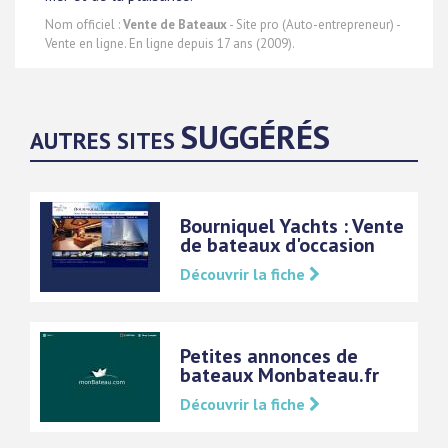
Nom officiel :
Vente de Bateaux
- Site pro (Auto-entrepreneur) -
Vente en ligne. En ligne depuis 17 ans (2009).
SUGGÉRÉS
AUTRES SITES
Bourniquel Yachts : Vente
de bateaux d'occasion
Découvrir la fiche
Petites annonces de
bateaux Monbateau.fr
Découvrir la fiche