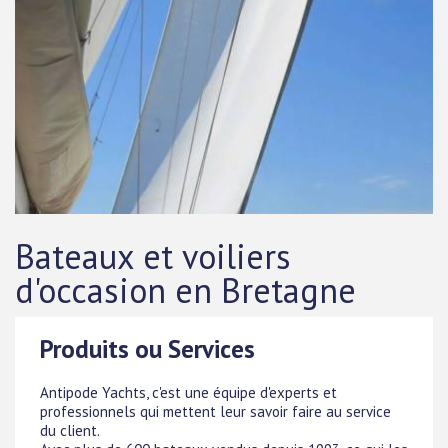
Bateaux et voiliers
d'occasion en Bretagne
Produits ou Services
Antipode Yachts, c'est une équipe d'experts et
professionnels qui mettent leur savoir faire au service
du client.