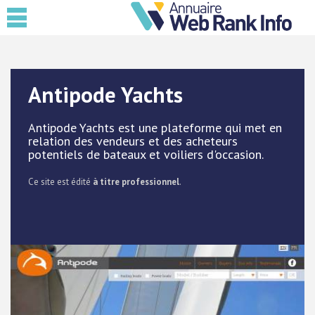
Antipode Yachts
Antipode Yachts est une plateforme qui met en
relation des vendeurs et des acheteurs
potentiels de bateaux et voiliers d'occasion.
Ce site est édité
à titre professionnel
.