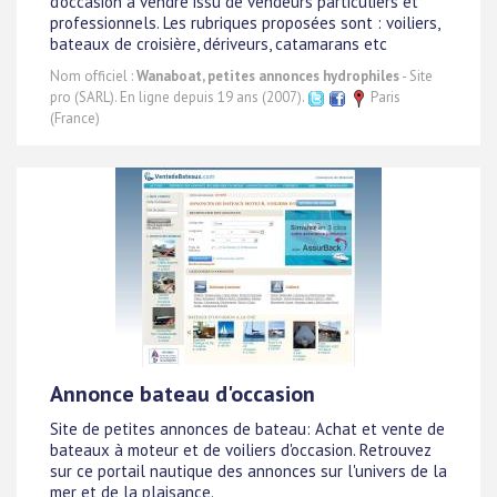
d'occasion à vendre issu de vendeurs particuliers et
professionnels. Les rubriques proposées sont : voiliers,
bateaux de croisière, dériveurs, catamarans etc
Nom officiel :
Wanaboat, petites annonces hydrophiles
- Site
pro (SARL). En ligne depuis 19 ans (2007).
Paris
(France)
Annonce bateau d'occasion
Site de petites annonces de bateau: Achat et vente de
bateaux à moteur et de voiliers d'occasion. Retrouvez
sur ce portail nautique des annonces sur l'univers de la
mer et de la plaisance.