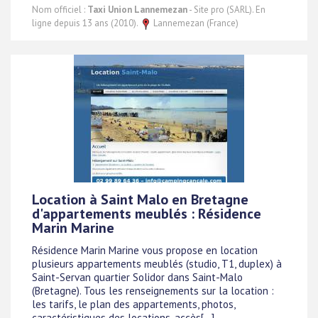
Nom officiel :
Taxi Union Lannemezan
- Site pro (SARL). En
ligne depuis 13 ans (2010).
Lannemezan (France)
Location à Saint Malo en Bretagne
d'appartements meublés : Résidence
Marin Marine
Résidence Marin Marine vous propose en location
plusieurs appartements meublés (studio, T1, duplex) à
Saint-Servan quartier Solidor dans Saint-Malo
(Bretagne). Tous les renseignements sur la location :
les tarifs, le plan des appartements, photos,
caractéristiques des locations, accès[...]