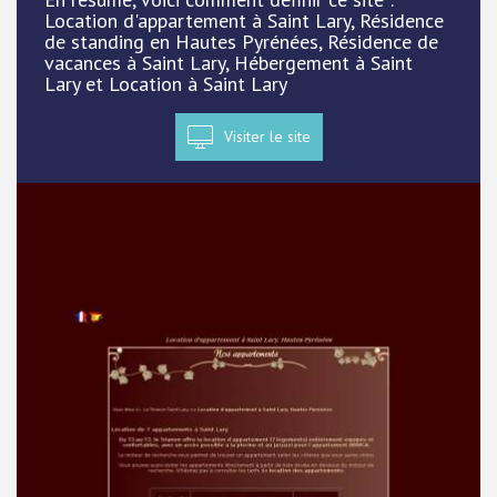
Location d'appartement à Saint Lary, Résidence
de standing en Hautes Pyrénées, Résidence de
vacances à Saint Lary, Hébergement à Saint
Lary et Location à Saint Lary
Visiter le site