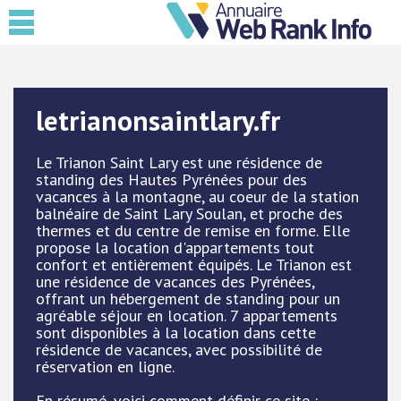
letrianonsaintlary.fr
Le Trianon Saint Lary est une résidence de
standing des Hautes Pyrénées pour des
vacances à la montagne, au coeur de la station
balnéaire de Saint Lary Soulan, et proche des
thermes et du centre de remise en forme. Elle
propose la location d'appartements tout
confort et entièrement équipés. Le Trianon est
une résidence de vacances des Pyrénées,
offrant un hébergement de standing pour un
agréable séjour en location. 7 appartements
sont disponibles à la location dans cette
résidence de vacances, avec possibilité de
réservation en ligne.
En résumé, voici comment définir ce site :