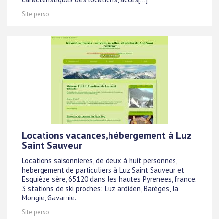
Site perso
Locations vacances,hébergement à Luz
Saint Sauveur
Locations saisonnieres, de deux à huit personnes,
hebergement de particuliers à Luz Saint Sauveur et
Esquièze sère, 65120 dans les hautes Pyrenees, france.
3 stations de ski proches: Luz ardiden, Barèges, la
Mongie, Gavarnie.
Site perso