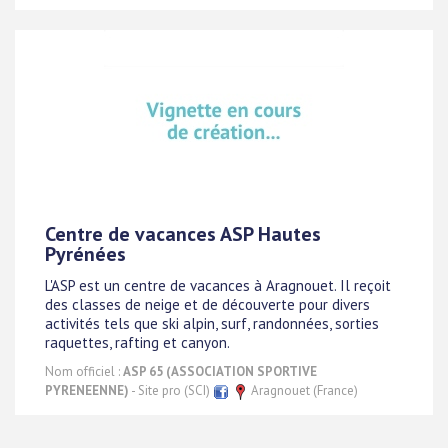
Centre de vacances ASP Hautes
Pyrénées
L'ASP est un centre de vacances à Aragnouet. Il reçoit
des classes de neige et de découverte pour divers
activités tels que ski alpin, surf, randonnées, sorties
raquettes, rafting et canyon.
Nom officiel :
ASP 65 (ASSOCIATION SPORTIVE
PYRENEENNE)
- Site pro (SCI)
Aragnouet (France)