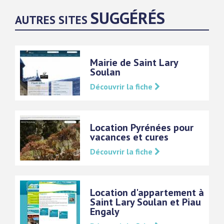
SUGGÉRÉS
AUTRES SITES
Mairie de Saint Lary
Soulan
Découvrir la fiche
Location Pyrénées pour
vacances et cures
Découvrir la fiche
Location d'appartement à
Saint Lary Soulan et Piau
Engaly