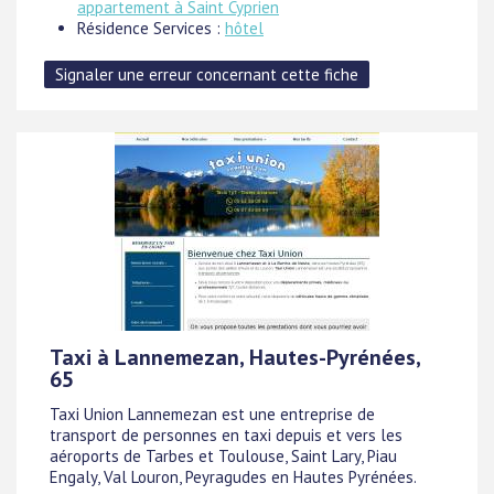
appartement à Saint Cyprien
Résidence Services :
hôtel
Taxi à Lannemezan, Hautes-Pyrénées,
65
Taxi Union Lannemezan est une entreprise de
transport de personnes en taxi depuis et vers les
aéroports de Tarbes et Toulouse, Saint Lary, Piau
Engaly, Val Louron, Peyragudes en Hautes Pyrénées.