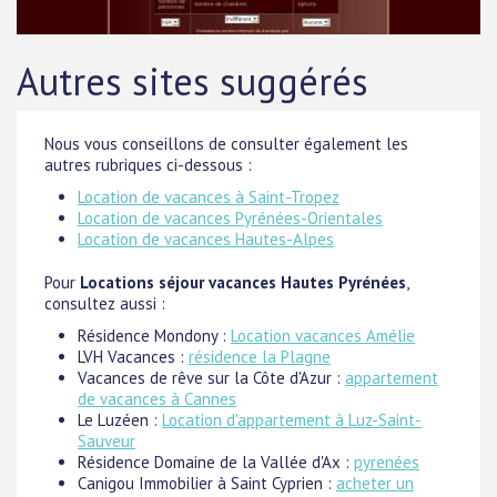
Autres sites suggérés
Nous vous conseillons de consulter également les
autres rubriques ci-dessous :
Location de vacances à Saint-Tropez
Location de vacances Pyrénées-Orientales
Location de vacances Hautes-Alpes
Pour
Locations séjour vacances Hautes Pyrénées
,
consultez aussi :
Résidence Mondony :
Location vacances Amélie
LVH Vacances :
résidence la Plagne
Vacances de rêve sur la Côte d'Azur :
appartement
de vacances à Cannes
Le Luzéen :
Location d'appartement à Luz-Saint-
Sauveur
Résidence Domaine de la Vallée d'Ax :
pyrenées
Canigou Immobilier à Saint Cyprien :
acheter un