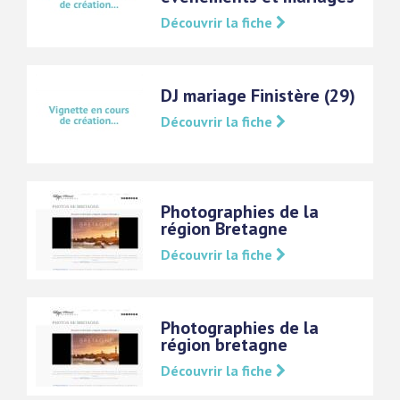
Découvrir la fiche
DJ mariage Finistère (29)
Découvrir la fiche
Photographies de la
région Bretagne
Découvrir la fiche
Photographies de la
région bretagne
Découvrir la fiche