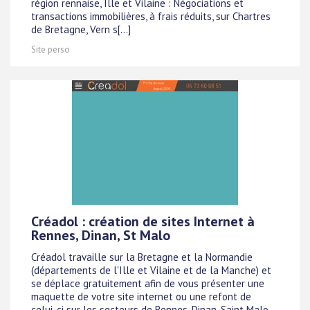
région rennaise, Ille et Vilaine : Négociations et
transactions immobilières, à frais réduits, sur Chartres
de Bretagne, Vern s[...]
Site perso
Créadol : création de sites Internet à
Rennes, Dinan, St Malo
Créadol travaille sur la Bretagne et la Normandie
(départements de l'Ille et Vilaine et de la Manche) et
se déplace gratuitement afin de vous présenter une
maquette de votre site internet ou une refont de
celui-ci sur les secteurs de Rennes, Dinan, Saint Malo