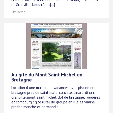
et Granville. Nous réalis[...]
Site perso
Au gite du Mont Saint Michel en
Bretagne
Location d une maison de vacances avec piscine en
bretagne pres de saint malo, cancale, dinard, dinan,
granville, mont saint michel, dol de bretagne, fougeres
et combourg : gite rural de groupe en ille et vilaine
proche manche et normandie