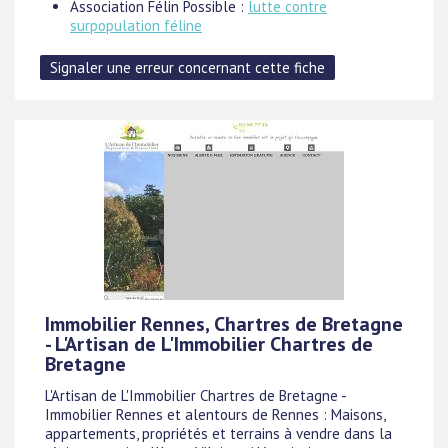
Association Félin Possible :
lutte contre
surpopulation féline
Immobilier Rennes, Chartres de Bretagne
- L'Artisan de L'Immobilier Chartres de
Bretagne
L'Artisan de L'Immobilier Chartres de Bretagne -
Immobilier Rennes et alentours de Rennes : Maisons,
appartements, propriétés et terrains à vendre dans la