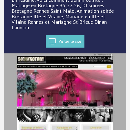
Mariage en Bretagne 35 22 56, DJ soirées
Bretagne Rennes Saint Malo, Animation soirée
Bretagne Ille et Vilaine, Mariage en Ille et
Vilaine Rennes et Mariagne St Brieuc Dinan
Lannion
Visiter le site