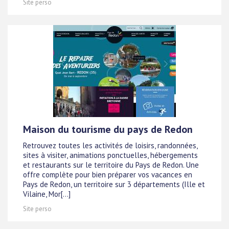
Site perso
Maison du tourisme du pays de Redon
Retrouvez toutes les activités de loisirs, randonnées,
sites à visiter, animations ponctuelles, hébergements
et restaurants sur le territoire du Pays de Redon. Une
offre complète pour bien préparer vos vacances en
Pays de Redon, un territoire sur 3 départements (Ille et
Vilaine, Mor[...]
Site perso