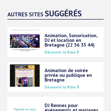
SUGGÉRÉS
AUTRES SITES
Animation, Sonorisation,
DJ et location en
Bretagne (22 56 35 44)
Découvrir la fiche
Animation de soirée
privée ou publique en
Bretagne
Découvrir la fiche
DJ Rennes pour
événements et mariages