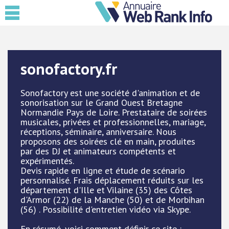
sonofactory.fr
Sonofactory est une société d'animation et de
sonorisation sur le Grand Ouest Bretagne
Normandie Pays de Loire. Prestataire de soirées
musicales, privées et professionnelles, mariage,
réceptions, séminaire, anniversaire. Nous
proposons des soirées clé en main, produites
par des DJ et animateurs compétents et
expérimentés.
Devis rapide en ligne et étude de scénario
personnalisé. Frais déplacement réduits sur les
département d'Ille et Vilaine (35) des Côtes
d'Armor (22) de la Manche (50) et de Morbihan
(56) . Possibilité d'entretien vidéo via Skype.
En résumé, voici comment définir ce site :