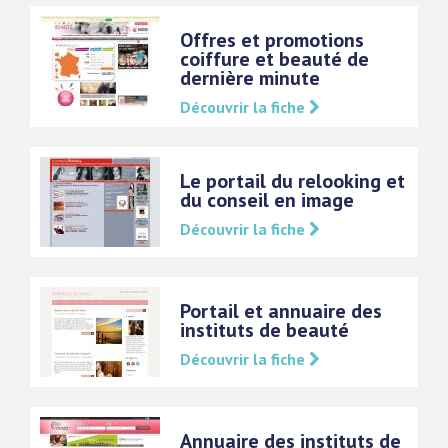
Offres et promotions
coiffure et beauté de
dernière minute
Découvrir la fiche
Le portail du relooking et
du conseil en image
Découvrir la fiche
Portail et annuaire des
instituts de beauté
Découvrir la fiche
Annuaire des instituts de