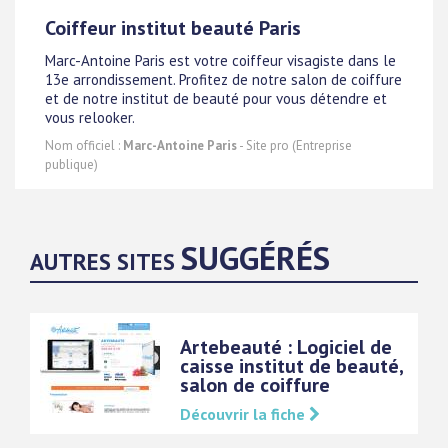
Coiffeur institut beauté Paris
Marc-Antoine Paris est votre coiffeur visagiste dans le
13e arrondissement. Profitez de notre salon de coiffure
et de notre institut de beauté pour vous détendre et
vous relooker.
Nom officiel :
Marc-Antoine Paris
- Site pro (Entreprise
publique)
SUGGÉRÉS
AUTRES SITES
Artebeauté : Logiciel de
caisse institut de beauté,
salon de coiffure
Découvrir la fiche