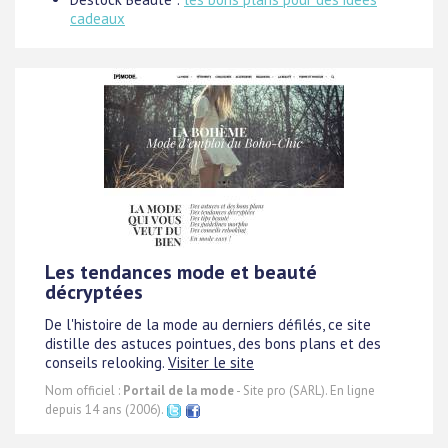
cadeaux
Les tendances mode et beauté
décryptées
De l'histoire de la mode au derniers défilés, ce site
distille des astuces pointues, des bons plans et des
conseils relooking.
Visiter le site
Nom officiel :
Portail de la mode
- Site pro (SARL). En ligne
depuis 14 ans (2006).