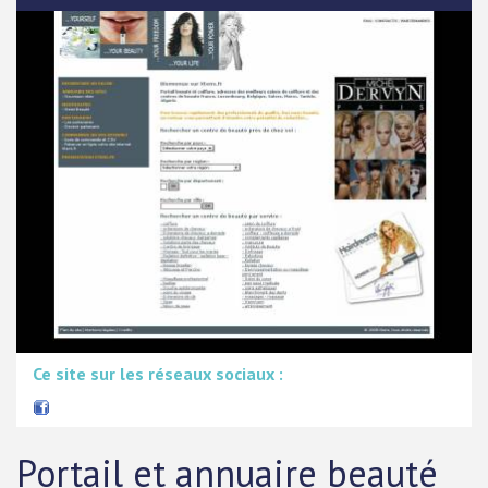
Ce site sur les réseaux sociaux :
Portail et annuaire beauté