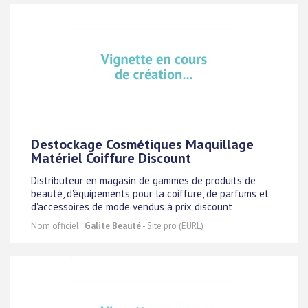
Destockage Cosmétiques Maquillage
Matériel Coiffure Discount
Distributeur en magasin de gammes de produits de
beauté, d'équipements pour la coiffure, de parfums et
d'accessoires de mode vendus à prix discount
Nom officiel :
Galite Beauté
- Site pro (EURL)