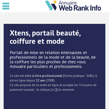
Xtens, portail beauté,
coiffure et mode
Portail de mise en relation internautes et
professionnels de la mode et de la beauté, de
la coiffure les plus proches de chez vous.
Annuaire particuliers et professionnels.
Ce site est édité
à titre professionnel
(forme juridique : SARL). Il
est en ligne depuis
12 ans
(2008).
Ce site propose de la vente en ligne et accepte les 3 moyens de
paiement suivants : le chèque,la
CB
,le virement.