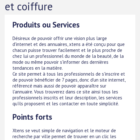
et coiffure
Produits ou Services
Désireux de pouvoir offrir une vision plus large
d'internet et des annuaires, xtens a été conçu pour que
chacun puisse trouver facilement et le plus proche de
chez lui un professionnel du monde de la beauté, de la
mode ou même pouvoir s'informer des dernières
tendances en la matière.
Ce site permet à tous les professionnels de s'inscrire et
de pouvoir bénéficier de 7 pages, donc d'un site internet,
référencé mais aussi de pouvoir apparaître sur
l'annuaire. Vous trouverez dans ce site ainsi tous les
professionnels inscrits et leur description, les services
qu'ils proposent et les contacter en toute simplicité.
Points forts
Xtens se veut simple de navigation et le moteur de
recherche par ville permet de trouver en un clic les