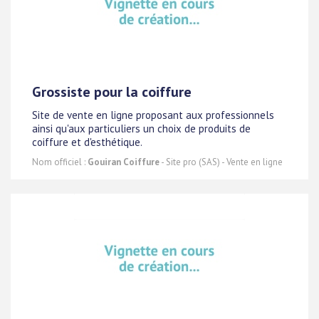
Grossiste pour la coiffure
Site de vente en ligne proposant aux professionnels
ainsi qu'aux particuliers un choix de produits de
coiffure et d'esthétique.
Nom officiel :
Gouiran Coiffure
- Site pro (SAS) - Vente en ligne