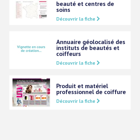
beauté et centres de
soins
Découvrir la fiche
Annuaire géolocalisé des
instituts de beautés et
coiffeurs
Découvrir la fiche
Produit et matériel
professionnel de coiffure
Découvrir la fiche