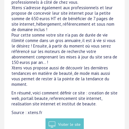
professionnels à côté de chez vous.
Xtens s'adresse également aux professionnels et leur
propose de concevoir leur site internet pour la petite
somme de 650 euros HT et de bénéficier de 7 pages de
site internet, hébergement, référencement et sous nom
de domaine inclus !
Pour cette somme votre site n'a pas de durée de vie
illimité comme dans un gros annuaire, il est à vie si vous
le désirez ! Ensuite, à partir du moment où vous serez
référencé sur les moteurs de recherche votre
abonnement comprenant les mises à jour du site sera de
150 euros par an... !
Xtens vous propose aussi de découvrir les dernières
tendances en matière de beauté, de mode mais aussi
vous permet de rester à la pointe de la tendance du
moment.
En résumé, voici comment définir ce site : creation de site
web, portail beaute, referencement site internet,
realisation site internet et institut de beaute.
Source : xtens.fr
Visiter le site