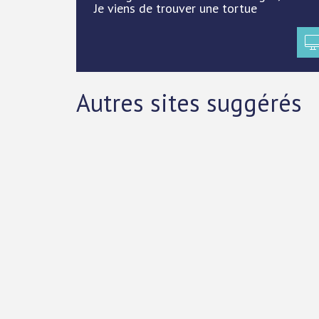
Je viens de trouver une tortue
Autres sites suggérés