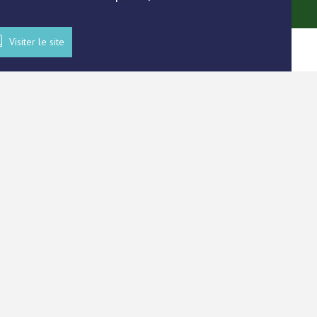
Visiter le site