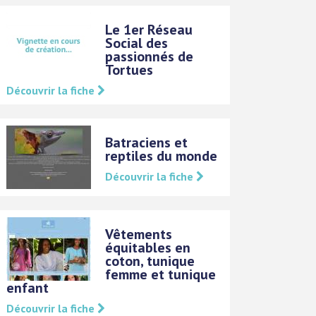
Le 1er Réseau
Social des
passionnés de
Tortues
Découvrir la fiche
Batraciens et
reptiles du monde
Découvrir la fiche
Vêtements
équitables en
coton, tunique
femme et tunique
enfant
Découvrir la fiche