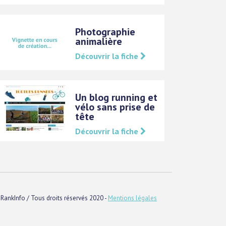
Photographie
animalière
Découvrir la fiche
Un blog running et
vélo sans prise de
tête
Découvrir la fiche
RankInfo / Tous droits réservés 2020 -
Mentions légales