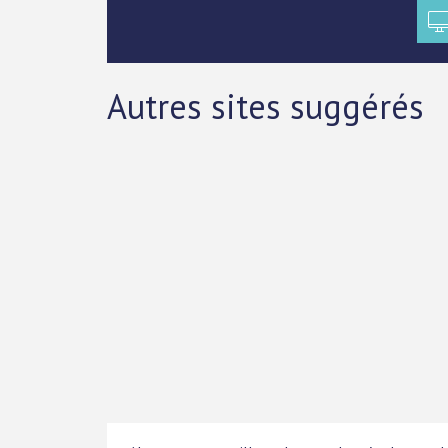
Autres sites suggérés