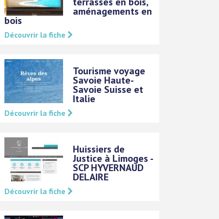
terrasses en bois,
aménagements en
bois
Découvrir la fiche
Tourisme voyage
Savoie Haute-
Savoie Suisse et
Italie
Découvrir la fiche
Huissiers de
Justice à Limoges -
SCP HYVERNAUD
DELAIRE
Découvrir la fiche