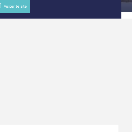
Visiter le site