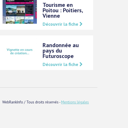
Tourisme en
Poitou : Poitiers,
Vienne
Découvrir la fiche
Randonnée au
pays du
Futuroscope
Découvrir la fiche
WebRankInfo / Tous droits réservés -
Mentions légales