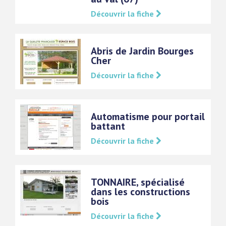
Découvrir la fiche
Abris de Jardin Bourges
Cher
Découvrir la fiche
Automatisme pour portail
battant
Découvrir la fiche
TONNAIRE, spécialisé
dans les constructions
bois
Découvrir la fiche