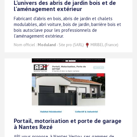
L'univers des abris de jardin bois et de
l'aménagement extérieur
Fabricant d'abris en bois, abris de jardin et chalets
modulables, abri voiture, bois de jardin, barrière bois et
bois autoclave pour les professionnels de
l'aménagement extérieur.
Nom officiel :
Moduland
- Site pro (SARL)
MIRIBEL (France)
Portail, motorisation et porte de garage
à Nantes Rezé
API vous propose, à Nantes Vertou, ses gammes de