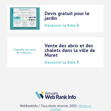
Devis gratuit pour le
jardin
Découvrir la fiche
Vente des abris et des
chalets dans la ville de
Muret
Découvrir la fiche
WebRankInfo / Tous droits réservés 2020 -
Mentions
légales