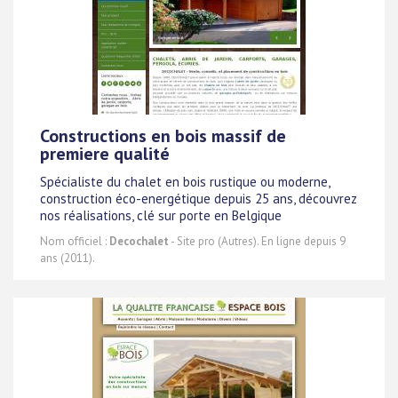
Constructions en bois massif de
premiere qualité
Spécialiste du chalet en bois rustique ou moderne,
construction éco-energétique depuis 25 ans, découvrez
nos réalisations, clé sur porte en Belgique
Nom officiel :
Decochalet
- Site pro (Autres). En ligne depuis 9
ans (2011).