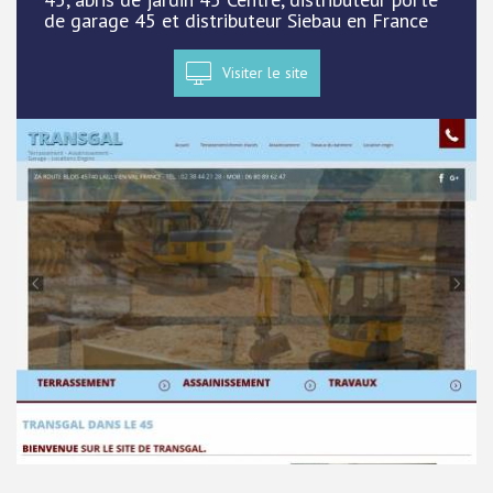
de garage 45 et distributeur Siebau en France
Visiter le site