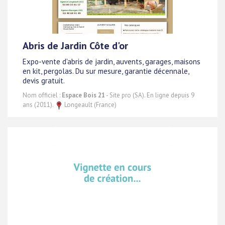
Abris de Jardin Côte d'or
Expo-vente d'abris de jardin, auvents, garages, maisons
en kit, pergolas. Du sur mesure, garantie décennale,
devis gratuit.
Nom officiel :
Espace Bois 21
- Site pro (SA). En ligne depuis 9
ans (2011).
Longeault (France)