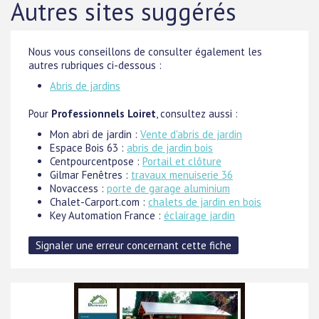
Autres sites suggérés
Nous vous conseillons de consulter également les
autres rubriques ci-dessous :
Abris de jardins
Pour
Professionnels Loiret
, consultez aussi :
Mon abri de jardin :
Vente d'abris de jardin
Espace Bois 63 :
abris de jardin bois
Centpourcentpose :
Portail et clôture
Gilmar Fenêtres :
travaux menuiserie 36
Novaccess :
porte de garage aluminium
Chalet-Carport.com :
chalets de jardin en bois
Key Automation France :
éclairage jardin