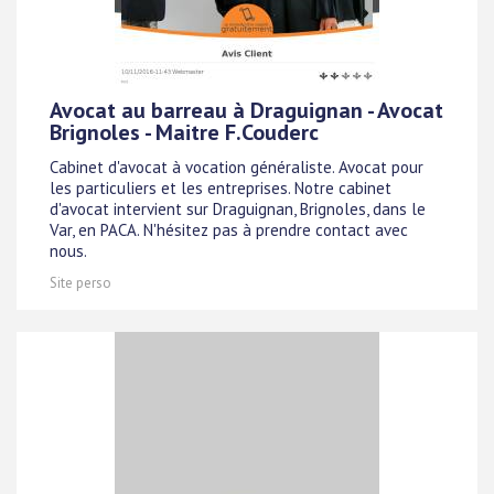
Avocat au barreau à Draguignan - Avocat
Brignoles - Maitre F.Couderc
Cabinet d'avocat à vocation généraliste. Avocat pour
les particuliers et les entreprises. Notre cabinet
d'avocat intervient sur Draguignan, Brignoles, dans le
Var, en PACA. N'hésitez pas à prendre contact avec
nous.
Site perso