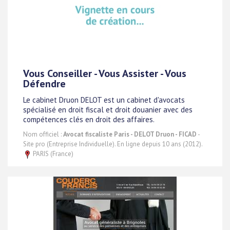
Vous Conseiller - Vous Assister - Vous
Défendre
Le cabinet Druon DELOT est un cabinet d'avocats
spécialisé en droit fiscal et droit douanier avec des
compétences clés en droit des affaires.
Nom officiel :
Avocat fiscaliste Paris - DELOT Druon - FICAD
-
Site pro (Entreprise Individuelle). En ligne depuis 10 ans (2012).
PARIS (France)