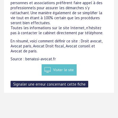
personnes et associations préfèrent faire appel à des
professionnels pour assurer les démarches s'y
rattachant. Une manière également de se simplifier la
vie tout en étant à 100% certain que les procédures
seront bien effectuées.
Toutes les informations sur le site Internet, n'hésitez
pas à contacter le cabinet directement par téléphone.
En résumé, voici comment définir ce site : Droit avocat,
Avocat paris, Avocat Droit fiscal, Avocat conseil et
Avocat de paris.
Source : benaissi-avocat.fr
Visiter le site