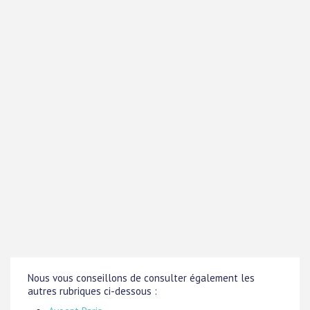
Nous vous conseillons de consulter également les
autres rubriques ci-dessous :