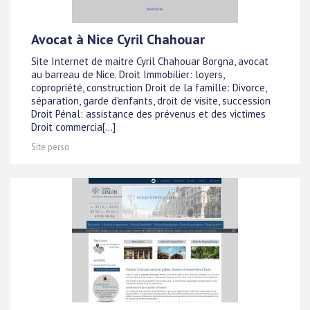
Avocat à Nice Cyril Chahouar
Site Internet de maitre Cyril Chahouar Borgna, avocat
au barreau de Nice. Droit Immobilier: loyers,
copropriété, construction Droit de la famille: Divorce,
séparation, garde d'enfants, droit de visite, succession
Droit Pénal: assistance des prévenus et des victimes
Droit commercia[...]
Site perso