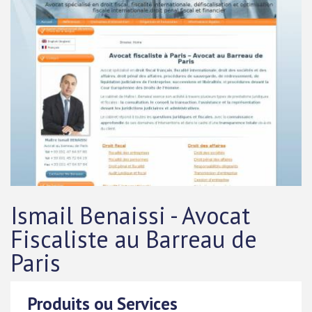
Ismail Benaissi - Avocat
Fiscaliste au Barreau de
Paris
Produits ou Services