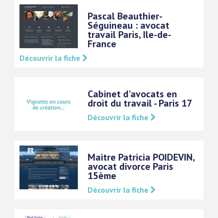
Pascal Beauthier-
Séguineau : avocat
travail Paris, Ile-de-
France
Découvrir la fiche
Cabinet d'avocats en
droit du travail - Paris 17
Découvrir la fiche
Maitre Patricia POIDEVIN,
avocat divorce Paris
15ème
Découvrir la fiche