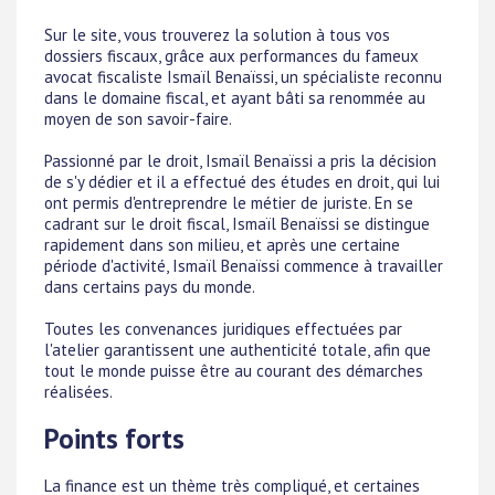
Sur le site, vous trouverez la solution à tous vos
dossiers fiscaux, grâce aux performances du fameux
avocat fiscaliste Ismaïl Benaïssi, un spécialiste reconnu
dans le domaine fiscal, et ayant bâti sa renommée au
moyen de son savoir-faire.
Passionné par le droit, Ismaïl Benaïssi a pris la décision
de s'y dédier et il a effectué des études en droit, qui lui
ont permis d'entreprendre le métier de juriste. En se
cadrant sur le droit fiscal, Ismaïl Benaïssi se distingue
rapidement dans son milieu, et après une certaine
période d'activité, Ismaïl Benaïssi commence à travailler
dans certains pays du monde.
Toutes les convenances juridiques effectuées par
l'atelier garantissent une authenticité totale, afin que
tout le monde puisse être au courant des démarches
réalisées.
Points forts
La finance est un thème très compliqué, et certaines