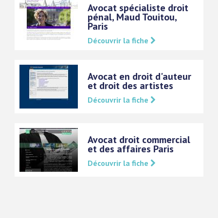
Avocat spécialiste droit
pénal, Maud Touitou,
Paris
Découvrir la fiche
Avocat en droit d'auteur
et droit des artistes
Découvrir la fiche
Avocat droit commercial
et des affaires Paris
Découvrir la fiche