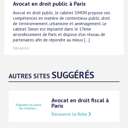
Avocat en droit public à Paris
Avocat en droit public, le cabinet SIMON propose ses
compétences en matière de contentieux public, droit
de l'environnement, urbanisme et aménagement. Le
cabinet Simon est implanté dans le 17ème
arrondissement de Paris et dispose d'un réseau de
partenaires afin de répondre au mieux [...]
Site perso
SUGGÉRÉS
AUTRES SITES
Avocat en droit fiscal à
Paris
Découvrir la fiche