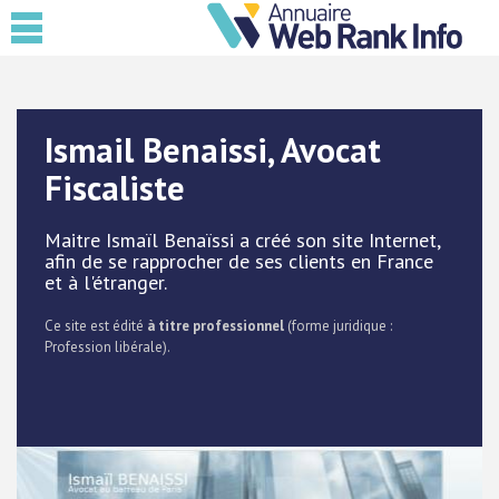
Ismail Benaissi, Avocat
Fiscaliste
Maitre Ismaïl Benaïssi a créé son site Internet,
afin de se rapprocher de ses clients en France
et à l'étranger.
Ce site est édité
à titre professionnel
(forme juridique :
Profession libérale).