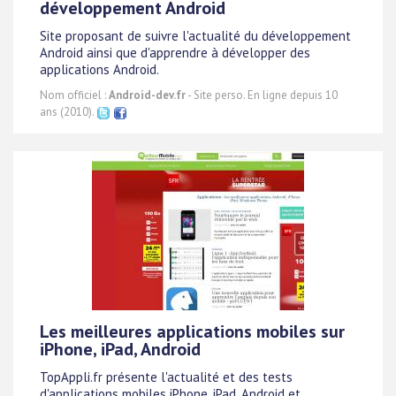
développement Android
Site proposant de suivre l'actualité du développement
Android ainsi que d'apprendre à développer des
applications Android.
Nom officiel :
Android-dev.fr
- Site perso. En ligne depuis 10
ans (2010).
Les meilleures applications mobiles sur
iPhone, iPad, Android
TopAppli.fr présente l'actualité et des tests
d'applications mobiles iPhone, iPad, Android et