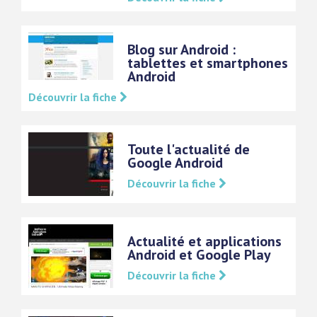
Blog sur Android :
tablettes et smartphones
Android
Découvrir la fiche
Toute l'actualité de
Google Android
Découvrir la fiche
Actualité et applications
Android et Google Play
Découvrir la fiche