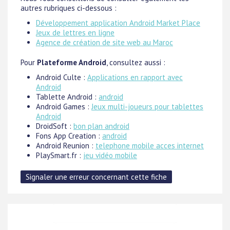
autres rubriques ci-dessous :
Développement application Android Market Place
Jeux de lettres en ligne
Agence de création de site web au Maroc
Pour
Plateforme Android
, consultez aussi :
Android Culte :
Applications en rapport avec
Android
Tablette Android :
android
Android Games :
Jeux multi-joueurs pour tablettes
Android
DroidSoft :
bon plan android
Fons App Creation :
android
Android Reunion :
telephone mobile acces internet
PlaySmart.fr :
jeu vidéo mobile