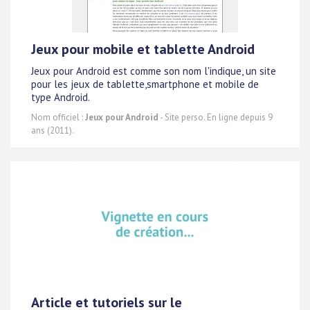
Jeux pour mobile et tablette Android
Jeux pour Android est comme son nom l'indique, un site
pour les jeux de tablette,smartphone et mobile de
type Android.
Nom officiel :
Jeux pour Android
- Site perso. En ligne depuis 9
ans (2011).
Article et tutoriels sur le