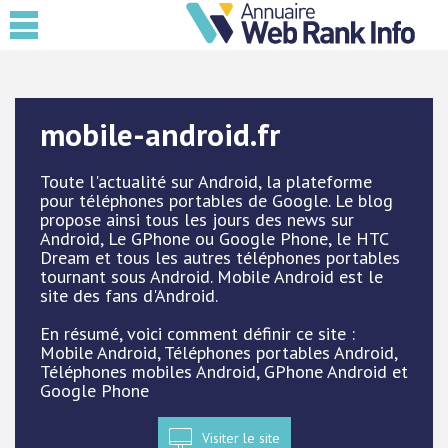
mobile-android.fr
Toute l'actualité sur Android, la plateforme
pour téléphones portables de Google. Le blog
propose ainsi tous les jours des news sur
Android, Le GPhone ou Google Phone, le HTC
Dream et tous les autres téléphones portables
tournant sous Android. Mobile Android est le
site des fans d'Android.
En résumé, voici comment définir ce site :
Mobile Android, Téléphones portables Android,
Téléphones mobiles Android, GPhone Android et
Google Phone
Visiter le site