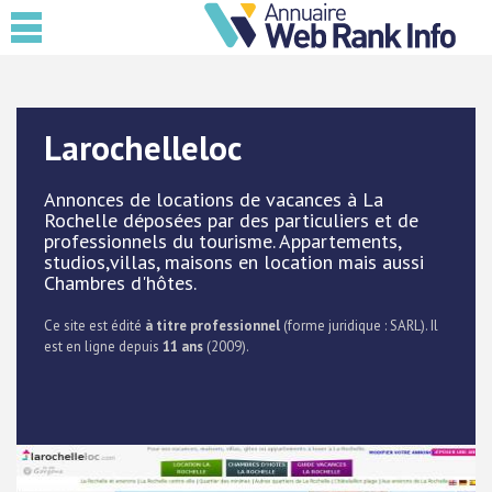
Larochelleloc
Annonces de locations de vacances à La
Rochelle déposées par des particuliers et de
professionnels du tourisme. Appartements,
studios,villas, maisons en location mais aussi
Chambres d'hôtes.
Ce site est édité
à titre professionnel
(forme juridique : SARL). Il
est en ligne depuis
11 ans
(2009).