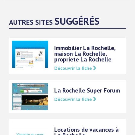
SUGGÉRÉS
AUTRES SITES
Immobilier La Rochelle,
maison La Rochelle,
propriete La Rochelle
Découvrir la fiche
La Rochelle Super Forum
Découvrir la fiche
Locations de vacances à