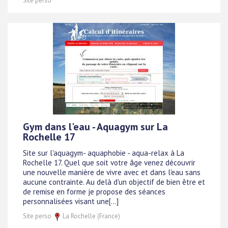
Site perso
Gym dans l'eau - Aquagym sur La
Rochelle 17
Site sur l'aquagym- aquaphobie - aqua-relax à La
Rochelle 17. Quel que soit votre âge venez découvrir
une nouvelle manière de vivre avec et dans l'eau sans
aucune contrainte. Au delà d'un objectif de bien être et
de remise en forme je propose des séances
personnalisées visant une[...]
Site perso
La Rochelle (France)