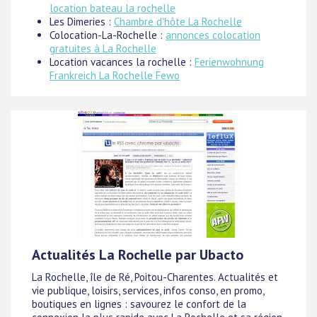
location bateau la rochelle
Les Dimeries :
Chambre d'hôte La Rochelle
Colocation-La-Rochelle :
annonces colocation
gratuites à La Rochelle
Location vacances la rochelle :
Ferienwohnung
Frankreich La Rochelle Fewo
Actualités La Rochelle par Ubacto
La Rochelle, île de Ré, Poitou-Charentes. Actualités et
vie publique, loisirs, services, infos conso, en promo,
boutiques en lignes : savourez le confort de la