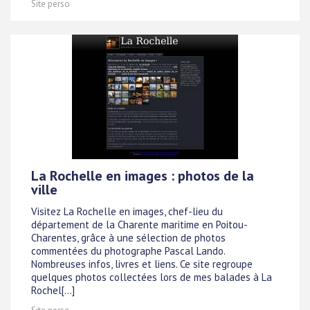
Site perso
La Rochelle en images : photos de la
ville
Visitez La Rochelle en images, chef-lieu du
département de la Charente maritime en Poitou-
Charentes, grâce à une sélection de photos
commentées du photographe Pascal Lando.
Nombreuses infos, livres et liens. Ce site regroupe
quelques photos collectées lors de mes balades à La
Rochel[...]