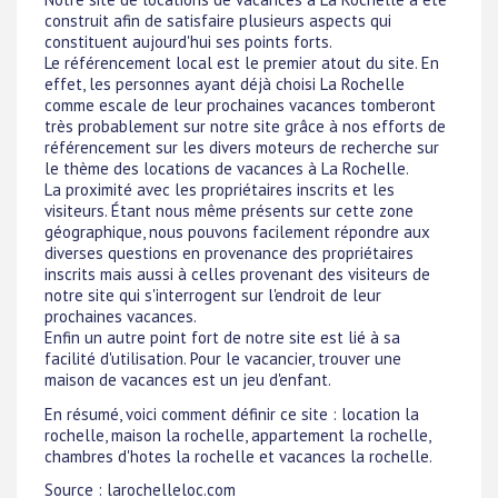
construit afin de satisfaire plusieurs aspects qui
constituent aujourd'hui ses points forts.
Le référencement local est le premier atout du site. En
effet, les personnes ayant déjà choisi La Rochelle
comme escale de leur prochaines vacances tomberont
très probablement sur notre site grâce à nos efforts de
référencement sur les divers moteurs de recherche sur
le thème des locations de vacances à La Rochelle.
La proximité avec les propriétaires inscrits et les
visiteurs. Étant nous même présents sur cette zone
géographique, nous pouvons facilement répondre aux
diverses questions en provenance des propriétaires
inscrits mais aussi à celles provenant des visiteurs de
notre site qui s'interrogent sur l'endroit de leur
prochaines vacances.
Enfin un autre point fort de notre site est lié à sa
facilité d'utilisation. Pour le vacancier, trouver une
maison de vacances est un jeu d'enfant.
En résumé, voici comment définir ce site : location la
rochelle, maison la rochelle, appartement la rochelle,
chambres d'hotes la rochelle et vacances la rochelle.
Source : larochelleloc.com