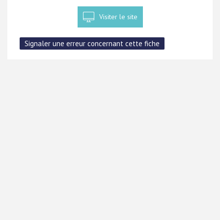
Visiter le site