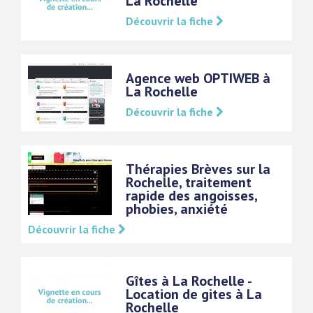
La Rochelle
Découvrir la fiche
Agence web OPTIWEB à
La Rochelle
Découvrir la fiche
Thérapies Brèves sur la
Rochelle, traitement
rapide des angoisses,
phobies, anxiété
Découvrir la fiche
Gîtes à La Rochelle -
Location de gites à La
Rochelle