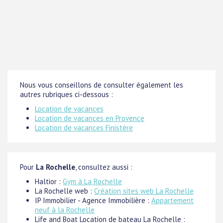
Nous vous conseillons de consulter également les
autres rubriques ci-dessous :
Location de vacances
Location de vacances en Provence
Location de vacances Finistère
Pour
La Rochelle
, consultez aussi :
Haltior :
Gym à La Rochelle
La Rochelle web :
Création sites web La Rochelle
IP Immobilier - Agence Immobilière :
Appartement
neuf à la Rochelle
Life and Boat Location de bateau La Rochelle :