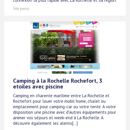
connexion la plus rapide avec La Rochelle et sa région.
Site perso
Camping à la Rochelle Rochefort, 3
etoiles avec piscine
Camping en charente maritime entre La Rochelle et
Rochefort pour louer votre mobil home, chalet ou
emplacement pour camping-car ou votre tente. A votre
disposition une piscine avec d'autres équipements pour
animer vos séjours et week-end à La Rochelle. A
découvrir également les alento[...]