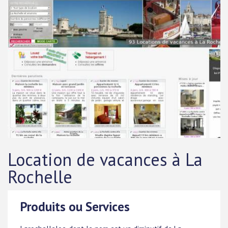
Location de vacances à La
Rochelle
Produits ou Services