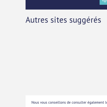
Autres sites suggérés
Nous vous conseillons de consulter également le