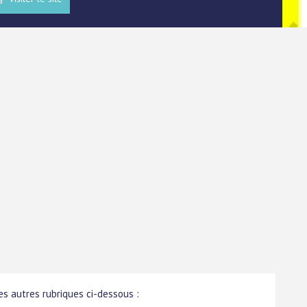
s autres rubriques ci-dessous :