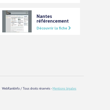
Nantes
référencement
Découvrir la fiche
WebRankInfo / Tous droits réservés -
Mentions légales