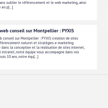
Sans oublier le référencement et le web marketing, ainsi
 en p[...]
web conseil sur Montpellier : PYXIS
 conseil sur Montpellier : PYXIS création de sites
référencement naturel et stratégies e-marketing.
 dans la conception et la réalisation de sites internet,
t intranet, notre équipe vous accompagne dans vos
puis 10 ans, notre équ[...]