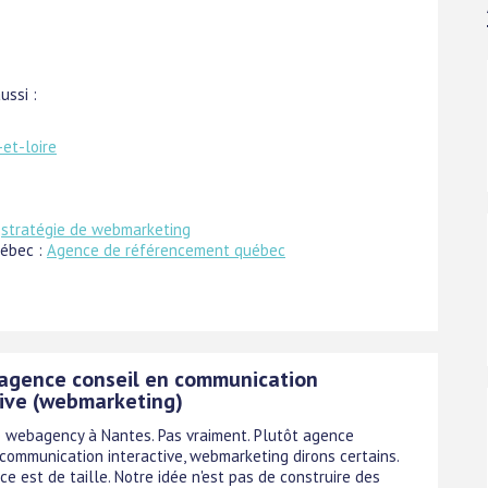
ussi :
-et-loire
:
stratégie de webmarketing
ébec :
Agence de référencement québec
agence conseil en communication
tive (webmarketing)
 webagency à Nantes. Pas vraiment. Plutôt agence
 communication interactive, webmarketing dirons certains.
ce est de taille. Notre idée n'est pas de construire des