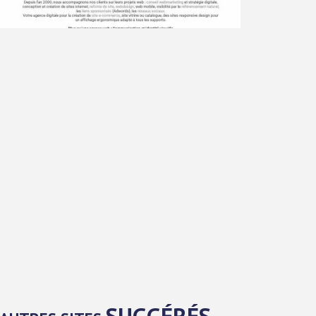
SUGGÉRÉS