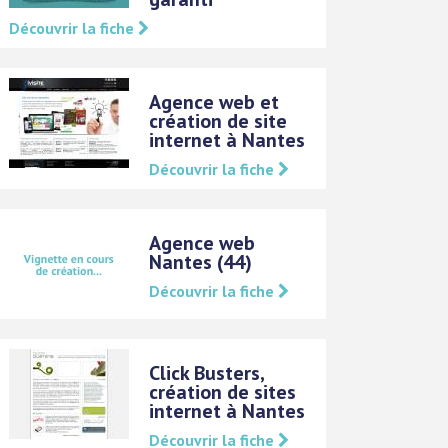
Découvrir la fiche
Agence web et
création de site
internet à Nantes
Découvrir la fiche
Agence web
Nantes (44)
Découvrir la fiche
Click Busters,
création de sites
internet à Nantes
Découvrir la fiche