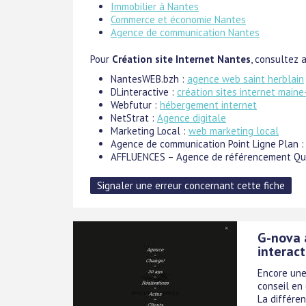
Immobilier à Nantes
Commerce et économie Nantes
Agence de communication Nantes
Pour
Création site Internet Nantes
, consultez a
NantesWEB.bzh :
agence web saint herblain
DLinteractive :
création sites internet maine
Webfutur :
hébergement internet
NetStrat :
Agence digitale
Marketing Local :
web marketing local
Agence de communication Point Ligne Plan 
AFFLUENCES – Agence de référencement Qu
G-nova 
interac
Encore une
conseil en
La différen