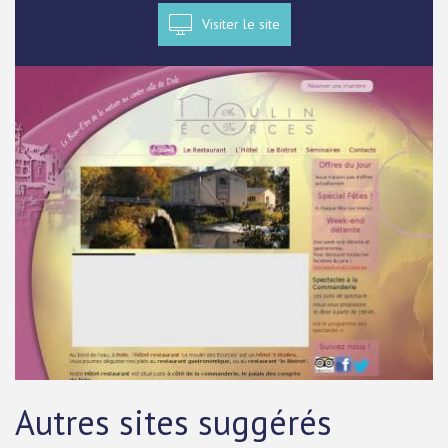
Visiter le site
Autres sites suggérés