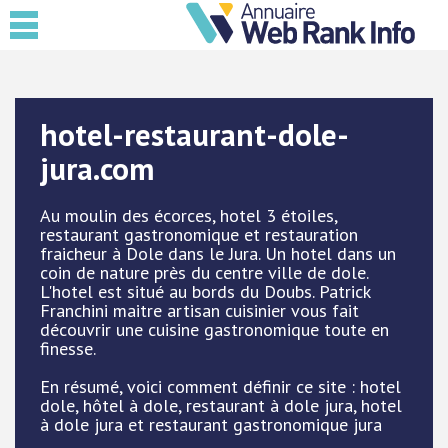
hotel-restaurant-dole-
jura.com
Au moulin des écorces, hotel 3 étoiles,
restaurant gastronomique et restauration
fraicheur à Dole dans le Jura. Un hotel dans un
coin de nature près du centre ville de dole.
L'hotel est situé au bords du Doubs. Patrick
Franchini maitre artisan cuisinier vous fait
découvrir une cuisine gastronomique toute en
finesse.
En résumé, voici comment définir ce site : hotel
dole, hôtel à dole, restaurant à dole jura, hotel
à dole jura et restaurant gastronomique jura