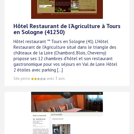
Hôtel Restaurant de l'Agriculture à Tours
en Sologne (41250)
Hôtel restaurant ** Tours en Sologne (41). L'Hôtel
Restaurant de l'Agriculture situé dans le triangle des
châteaux de la Loire (Chambord, Blois, Cheverny)
propose ses 12 chambres d'hôtel et son restaurant
gastronomique pour vos séjours en Val de Loire. Hôtel
2 étoiles avec parking [...]
Site perso
avec 3 avis