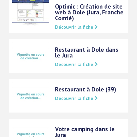
Optimic : Création de site
web à Dole (Jura, Franche
Comté)
Découvrir la fiche
Restaurant à Dole dans
le Jura
Découvrir la fiche
Restaurant à Dole (39)
Découvrir la fiche
Votre camping dans le
Jura