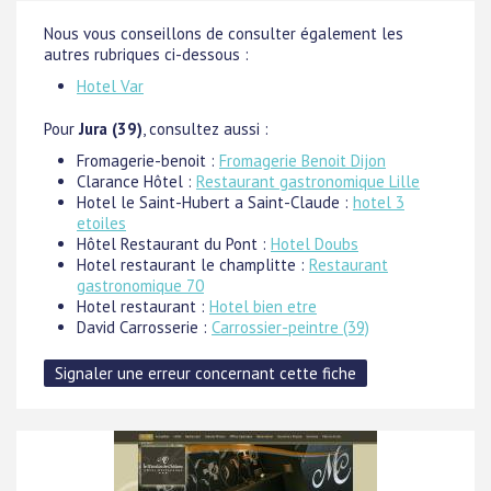
Nous vous conseillons de consulter également les
autres rubriques ci-dessous :
Hotel Var
Pour
Jura (39)
, consultez aussi :
Fromagerie-benoit :
Fromagerie Benoit Dijon
Clarance Hôtel :
Restaurant gastronomique Lille
Hotel le Saint-Hubert a Saint-Claude :
hotel 3
etoiles
Hôtel Restaurant du Pont :
Hotel Doubs
Hotel restaurant le champlitte :
Restaurant
gastronomique 70
Hotel restaurant :
Hotel bien etre
David Carrosserie :
Carrossier-peintre (39)