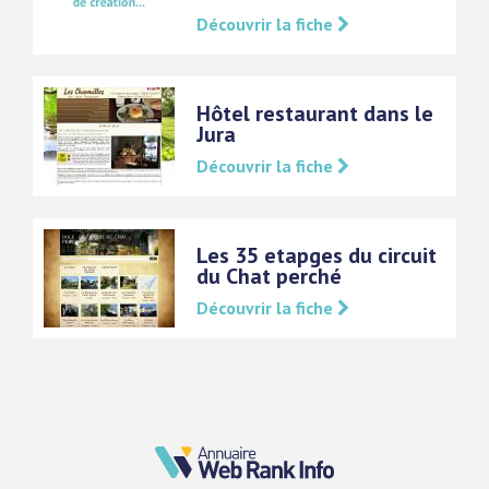
Découvrir la fiche
Hôtel restaurant dans le
Jura
Découvrir la fiche
Les 35 etapges du circuit
du Chat perché
Découvrir la fiche