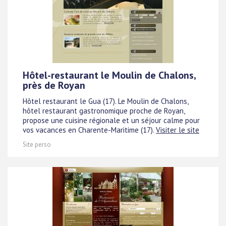
Hôtel-restaurant le Moulin de Chalons,
près de Royan
Hôtel restaurant le Gua (17). Le Moulin de Chalons,
hôtel restaurant gastronomique proche de Royan,
propose une cuisine régionale et un séjour calme pour
vos vacances en Charente-Maritime (17).
Visiter le site
Site perso