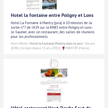
Hotel la fontaine entre Poligny et Lons
Hotel La Fontaine à Mantry (jura) à 10 minutes de la
sortie n°7 de l'A39 sur la RN83 entre Poligny et Lons-
le-Saunier, avec un restaurant, des salles de réunions
pour les professionnels
Nom officiel :
Hotel la fontaine Mantry dans le jura
- Site pro
(EURL). En ligne depuis 13 ans (2011).
MANTRY (France)