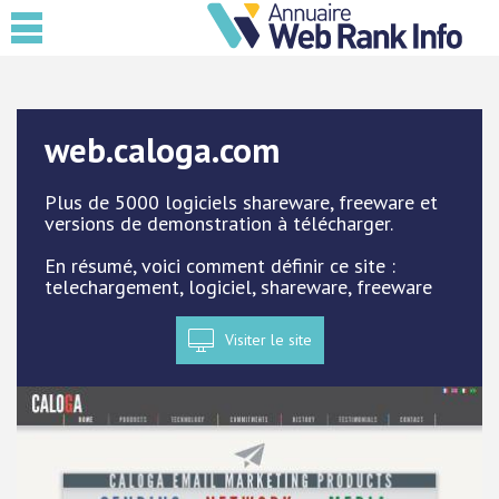
web.caloga.com
Plus de 5000 logiciels shareware, freeware et
versions de demonstration à télécharger.
En résumé, voici comment définir ce site :
telechargement, logiciel, shareware, freeware
Visiter le site