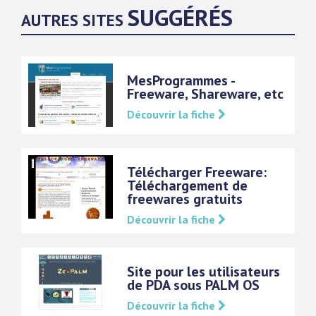
SUGGÉRÉS
AUTRES SITES
MesProgrammes -
Freeware, Shareware, etc
Découvrir la fiche
Télécharger Freeware:
Téléchargement de
freewares gratuits
Découvrir la fiche
Site pour les utilisateurs
de PDA sous PALM OS
Découvrir la fiche