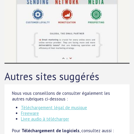
Autres sites suggérés
Nous vous conseillons de consulter également les
autres rubriques ci-dessous :
Téléchargement légal de musique
Freeware
Livre audio à télécharger
Pour
Téléchargement de logiciels
, consultez aussi :