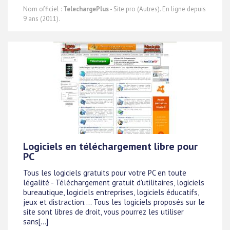
Nom officiel :
TelechargePlus
- Site pro (Autres). En ligne depuis
9 ans (2011).
Logiciels en téléchargement libre pour
PC
Tous les logiciels gratuits pour votre PC en toute
légalité - Téléchargement gratuit d'utilitaires, logiciels
bureautique, logiciels entreprises, logiciels éducatifs,
jeux et distraction.... Tous les logiciels proposés sur le
site sont libres de droit, vous pourrez les utiliser
sans[...]