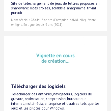
Site de téléchargement de jeux de lettres proposés en
shareware: mots croisés, scrabble, anagramme, trivial
pursuit.
Nom officiel :
GSoft
- Site pro (Entreprise Individuelle) - Vente
en ligne. En ligne depuis 9 ans (2011).
Télécharger des logiciels
Télécharger des antivirus, navigateurs, logiciels de
gravure, optimisation, compression, bureautique,
internet, multimédia, entreprise et d'autres tels que les
jeux et les pilotes pour Windows.