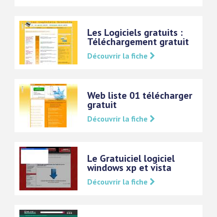
Les Logiciels gratuits :
Téléchargement gratuit
Découvrir la fiche
Web liste 01 télécharger
gratuit
Découvrir la fiche
Le Gratuiciel logiciel
windows xp et vista
Découvrir la fiche