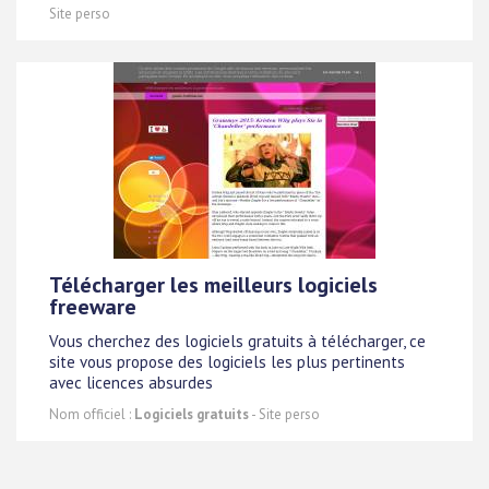
Site perso
Télécharger les meilleurs logiciels
freeware
Vous cherchez des logiciels gratuits à télécharger, ce
site vous propose des logiciels les plus pertinents
avec licences absurdes
Nom officiel :
Logiciels gratuits
- Site perso