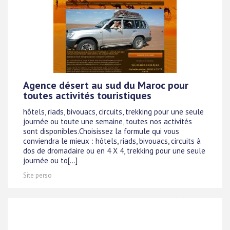
Agence désert au sud du Maroc pour
toutes activités touristiques
hôtels, riads, bivouacs, circuits, trekking pour une seule
journée ou toute une semaine, toutes nos activités
sont disponibles.Choisissez la formule qui vous
conviendra le mieux : hôtels, riads, bivouacs, circuits à
dos de dromadaire ou en 4 X 4, trekking pour une seule
journée ou to[...]
Site perso