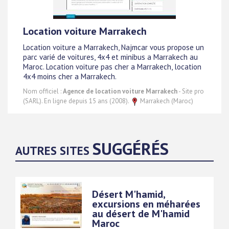
Location voiture Marrakech
Location voiture a Marrakech, Najmcar vous propose un
parc varié de voitures, 4x4 et minibus a Marrakech au
Maroc. Location voiture pas cher a Marrakech, location
4x4 moins cher a Marrakech.
Nom officiel :
Agence de location voiture Marrakech
- Site pro
(SARL). En ligne depuis 15 ans (2008).
Marrakech (Maroc)
SUGGÉRÉS
AUTRES SITES
Désert M'hamid,
excursions en méharées
au désert de M'hamid
Maroc