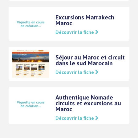
Excursions Marrakech
Maroc
Découvrir la fiche
Séjour au Maroc et circuit
dans le sud Marocain
Découvrir la fiche
Authentique Nomade
circuits et excursions au
Maroc
Découvrir la fiche