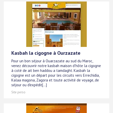
Kasbah la cigogne à Ourzazate
Pour un bon séjour à Ouarzazate au sud du Maroc,
venez découvrir notre kasbah maison d'hôte la cigogne
à coté de ait ben haddou a tamdaght. Kasbah la
cigogne est un départ pour les circuits vers Errechidia,
Kalaa magona, Zagora et toute activité de voyage, de
séjour ou d'expédit[...]
Site perso