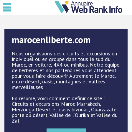
marocenliberte.com
Nous organisaons des circuits et excursions en
individuel ou en groupe dans tous le sud du
Maroc, en voiture, 4X4 ou minibus. Notre équipe
de berbères et nos partenaires vous attendent
pour vous faire découvrir Autrement le Maroc,
entre désert, oasis, montagnes et vallées
merveilleuses
En résumé, voici comment définir ce site :
Circuits et excursions Maroc Marrakech,
Merzouga Désert et oasis bivouac, Ouarzazate
porte du désert, Vallée de l'Ourika et Vallée du
Zat