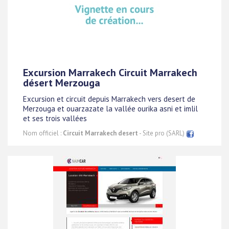
Excursion Marrakech Circuit Marrakech
désert Merzouga
Excursion et circuit depuis Marrakech vers desert de
Merzouga et ouarzazate la vallée ourika asni et imlil
et ses trois vallées
Nom officiel :
Circuit Marrakech desert
- Site pro (SARL)