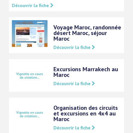
Découvrir la fiche
Voyage Maroc, randonnée
désert Maroc, séjour
Maroc
Découvrir la fiche
Excursions Marrakech au
Maroc
Découvrir la fiche
Organisation des circuits
et excursions en 4x4 au
Maroc
Découvrir la fiche