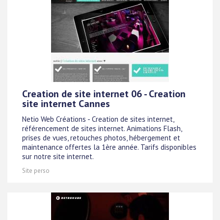
Creation de site internet 06 - Creation
site internet Cannes
Netio Web Créations - Creation de sites internet,
référencement de sites internet. Animations Flash,
prises de vues, retouches photos, hébergement et
maintenance offertes la 1ère année. Tarifs disponibles
sur notre site internet.
Site perso