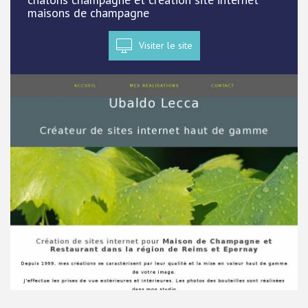
maisons de champagne
Visiter le site