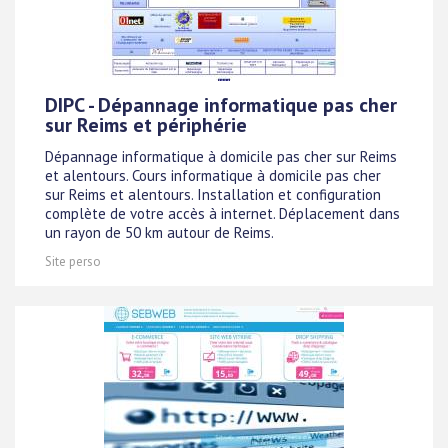
DIPC - Dépannage informatique pas cher
sur Reims et périphérie
Dépannage informatique à domicile pas cher sur Reims
et alentours. Cours informatique à domicile pas cher
sur Reims et alentours. Installation et configuration
complète de votre accès à internet. Déplacement dans
un rayon de 50 km autour de Reims.
Site perso