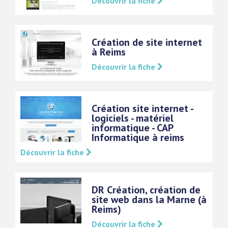
Découvrir la fiche
Création de site internet
à Reims
Découvrir la fiche
Création site internet -
logiciels - matériel
informatique - CAP
Informatique à reims
Découvrir la fiche
DR Création, création de
site web dans la Marne (à
Reims)
Découvrir la fiche