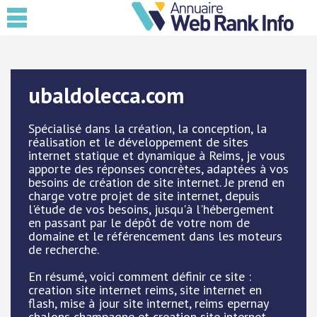
ubaldolecca.com
Spécialisé dans la création, la conception, la
réalisation et le développement de sites
internet statique et dynamique à Reims, je vous
apporte des réponses concrètes, adaptées à vos
besoins de création de site internet. Je prend en
charge votre projet de site internet, depuis
l'étude de vos besoins, jusqu'à l'hébergement
en passant par le dépôt de votre nom de
domaine et le référencement dans les moteurs
de recherche.
En résumé, voici comment définir ce site :
creation site internet reims, site internet en
flash, mise à jour site internet, reims epernay
chalons champagne et creation site internet