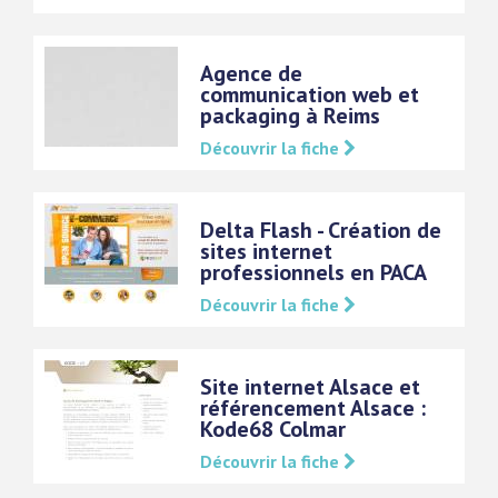
Agence de
communication web et
packaging à Reims
Découvrir la fiche
Delta Flash - Création de
sites internet
professionnels en PACA
Découvrir la fiche
Site internet Alsace et
référencement Alsace :
Kode68 Colmar
Découvrir la fiche