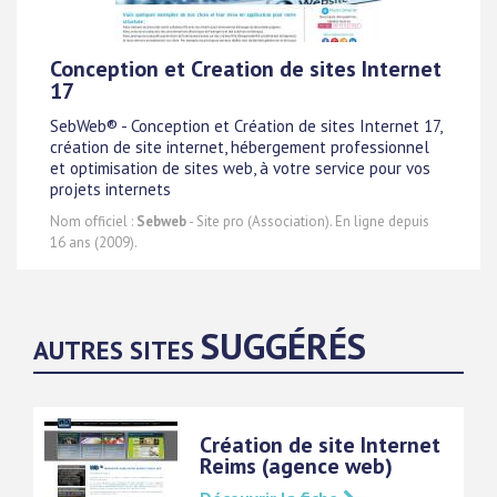
Conception et Creation de sites Internet
17
SebWeb® - Conception et Création de sites Internet 17,
création de site internet, hébergement professionnel
et optimisation de sites web, à votre service pour vos
projets internets
Nom officiel :
Sebweb
- Site pro (Association). En ligne depuis
16 ans (2009).
SUGGÉRÉS
AUTRES SITES
Création de site Internet
Reims (agence web)