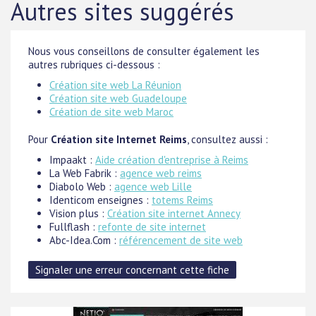
Autres sites suggérés
Nous vous conseillons de consulter également les
autres rubriques ci-dessous :
Création site web La Réunion
Création site web Guadeloupe
Création de site web Maroc
Pour
Création site Internet Reims
, consultez aussi :
Impaakt :
Aide création d'entreprise à Reims
La Web Fabrik :
agence web reims
Diabolo Web :
agence web Lille
Identicom enseignes :
totems Reims
Vision plus :
Création site internet Annecy
Fullflash :
refonte de site internet
Abc-Idea.Com :
référencement de site web