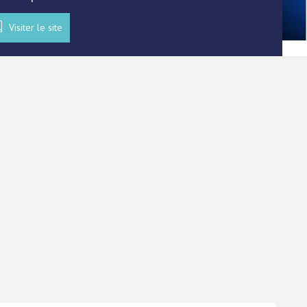
Visiter le site