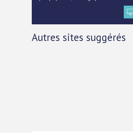
Autres sites suggérés