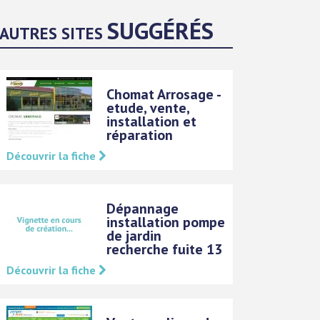
SUGGÉRÉS
AUTRES SITES
Chomat Arrosage -
etude, vente,
installation et
réparation
Découvrir la fiche
Dépannage
installation pompe
de jardin
recherche fuite 13
Découvrir la fiche