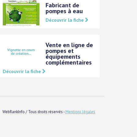
Fabricant de
pompes à eau
Découvrir la fiche
Vente en ligne de
pompes et
équipements
complémentaires
Découvrir la fiche
WebRankInfo / Tous droits réservés -
Mentions légales