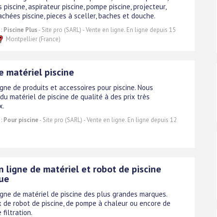
 piscine, aspirateur piscine, pompe piscine, projecteur,
chées piscine, pieces à sceller, baches et douche.
 :
Piscine Plus
- Site pro (SARL) - Vente en ligne. En ligne depuis 15
Montpellier (France)
e matériel piscine
gne de produits et accessoires pour piscine. Nous
u matériel de piscine de qualité à des prix très
x.
 :
Pour piscine
- Site pro (SARL) - Vente en ligne. En ligne depuis 12
 ligne de matériel et robot de piscine
que
igne de matériel de piscine des plus grandes marques.
x de robot de piscine, de pompe à chaleur ou encore de
 filtration.