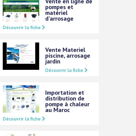
Vente en ligne de
pompes et
matériel
d'arrosage
Découvrir la fiche
Vente Materiel
piscine, arrosage
jardin
Découvrir la fiche
Importation et
distribution de
pompe à chaleur
au Maroc
Découvrir la fiche